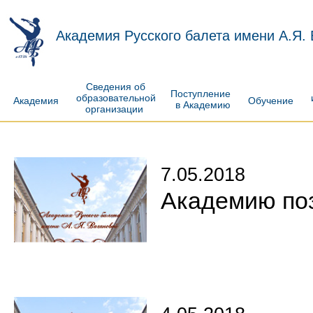
Академия Русского балета имени А.Я.
Сведения об
Поступление
образовательной
Академия
Обучение
в Академию
организации
7.05.2018
Академию по