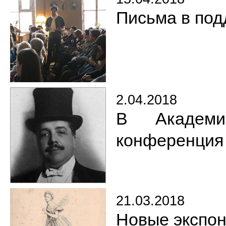
Письма в под
2.04.2018
В Академи
конференция
21.03.2018
Новые экспон