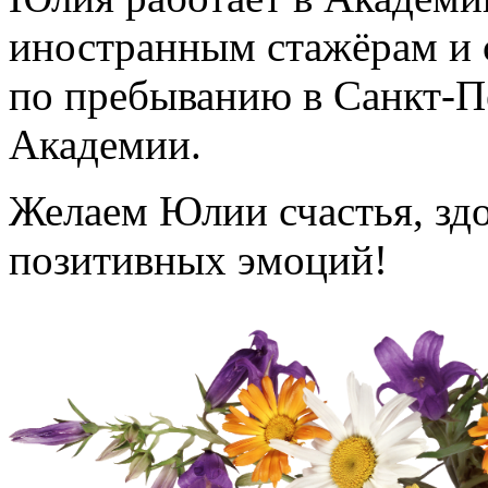
иностранным стажёрам и 
по пребыванию в Санкт-П
Академии.
Желаем Юлии счастья, здо
позитивных эмоций!