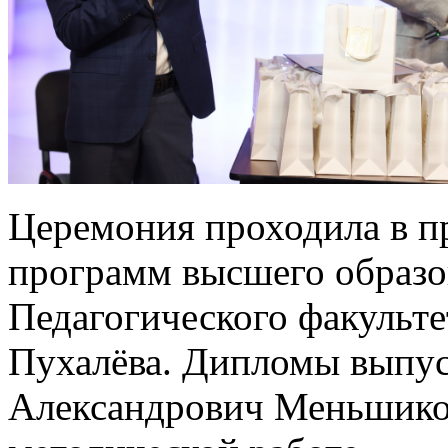
Церемония проходила в п
программ высшего образо
Педагогического факульте
Пухалёва. Дипломы выпу
Александрович Меньшиков