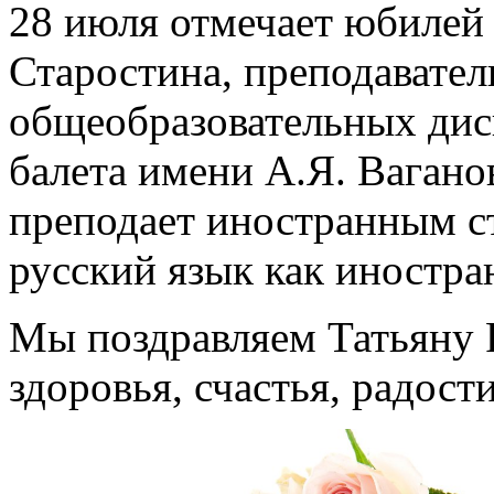
28 июля отмечает юбилей
Старостина, преподавател
общеобразовательных дис
балета имени А.Я. Вагано
преподает иностранным с
русский язык как иностра
Мы поздравляем Татьяну 
здоровья, счастья, радост