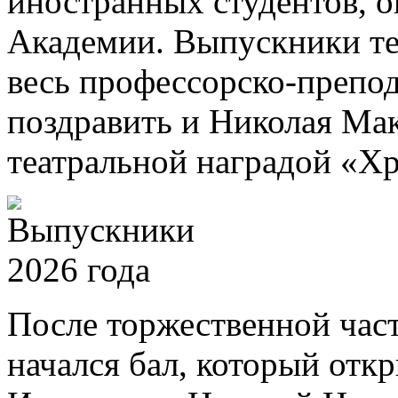
иностранных студентов, 
Академии. Выпускники те
весь профессорско-препод
поздравить и Николая Ма
театральной наградой «Хр
После торжественной част
начался бал, который отк