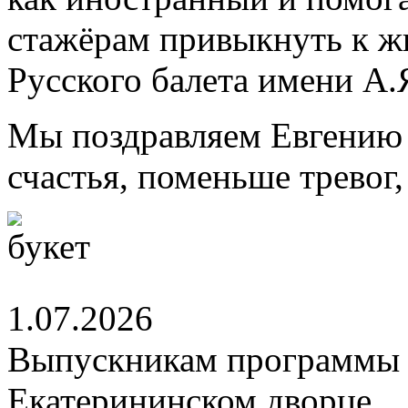
стажёрам привыкнуть к ж
Русского балета имени А.
Мы поздравляем Евгению 
счастья, поменьше тревог
1.07.2026
Выпускникам программы 
Екатерининском дворце