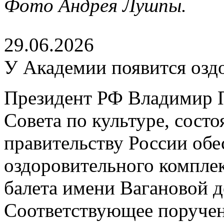
Фото Андрея Лушпы.
29.06.2026
У Академии появится озд
Президент РФ Владимир П
Совета по культуре, сост
правительству России обе
оздоровительного компле
балета имени Вагановой д
Соответствующее поруче