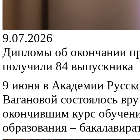
9.07.2026
Дипломы об окончании п
получили 84 выпускника
9 июня в Академии Русско
Вагановой состоялось вр
окончившим курс обучен
образования – бакалавира