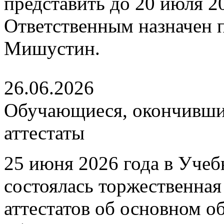
представить до 20 июля 202
Ответственным назначен
Мишустин.
26.06.2026
Обучающиеся, окончившие
аттестаты
25 июня 2026 года в Уче
состоялась торжественна
аттестатов об основном 