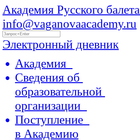
Академия Русского балета
info@vaganovaacademy.ru
Электронный дневник
Академия
Сведения об
образовательной
организации
Поступление
в Академию