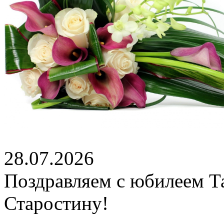
28.07.2026
Поздравляем с юбилеем Т
Старостину!