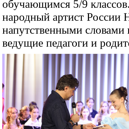
обучающимся 5/9 классов.
народный артист России 
напутственными словами 
ведущие педагоги и родит