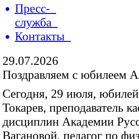
Пресс-
служба
Контакты
29.07.2026
Поздравляем с юбилеем Ал
Сегодня, 29 июля, юбилей
Токарев, преподаватель 
дисциплин Академии Русс
Вагановой, педагог по физ