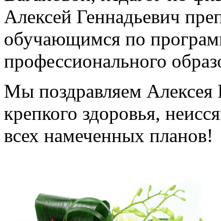
Алексей Геннадьевич пре
обучающимся по програм
профессионального образ
Мы поздравляем Алексея 
крепкого здоровья, неисс
всех намеченных планов!