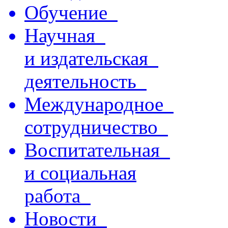
Обучение
Научная
и издательская
деятельность
Международное
сотрудничество
Воспитательная
и социальная
работа
Новости