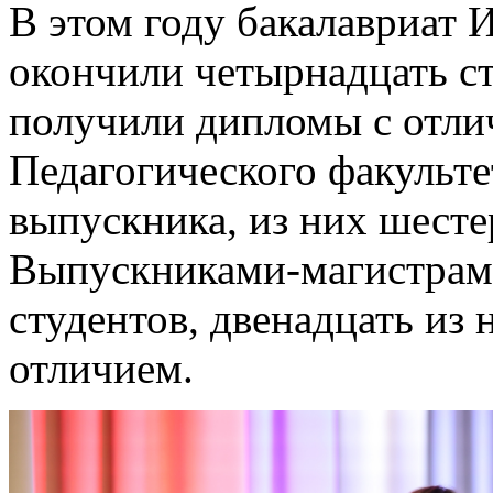
В этом году бакалавриат 
окончили четырнадцать ст
получили дипломы с отли
Педагогического факульте
выпускника, из них шест
Выпускниками-магистрами
студентов, двенадцать из
отличием.