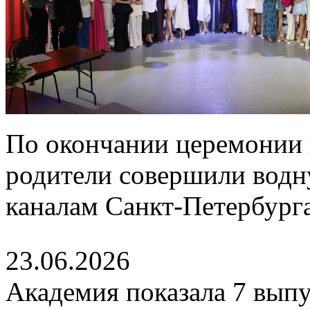
По окончании церемонии 
родители совершили водн
каналам Санкт-Петербурга
23.06.2026
Академия показала 7 выпу