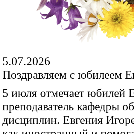
5.07.2026
Поздравляем с юбилеем Е
5 июля отмечает юбилей 
преподаватель кафедры о
дисциплин. Евгения Игоре
как иностранный и помог