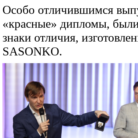
Особо отличившимся вып
«красные» дипломы, были
знаки отличия, изготовл
SASONKO.