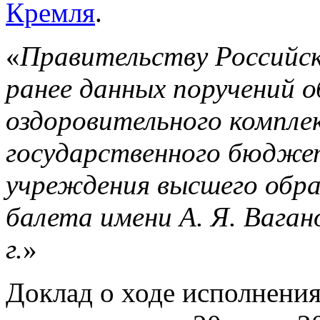
Кремля
.
«
Правительству Российск
ранее данных поручений 
оздоровительного компле
государственного бюдже
учреждения высшего обра
балета имени А. Я. Вагано
г.
»
Доклад о ходе исполнени