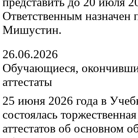
представить до 20 июля 202
Ответственным назначен
Мишустин.
26.06.2026
Обучающиеся, окончившие
аттестаты
25 июня 2026 года в Уче
состоялась торжественна
аттестатов об основном 