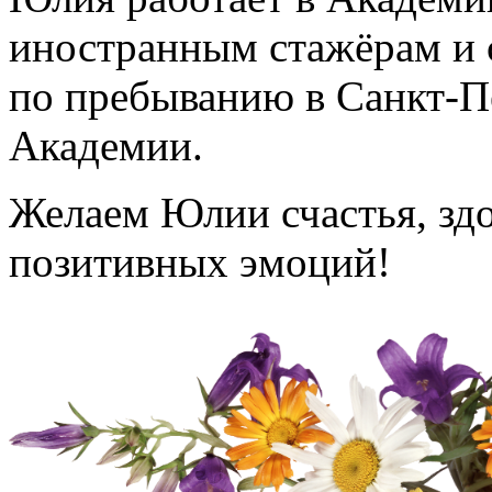
иностранным стажёрам и 
по пребыванию в Санкт-П
Академии.
Желаем Юлии счастья, здо
позитивных эмоций!