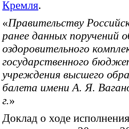
Кремля
.
«
Правительству Российск
ранее данных поручений 
оздоровительного компле
государственного бюдже
учреждения высшего обра
балета имени А. Я. Вагано
г.
»
Доклад о ходе исполнени