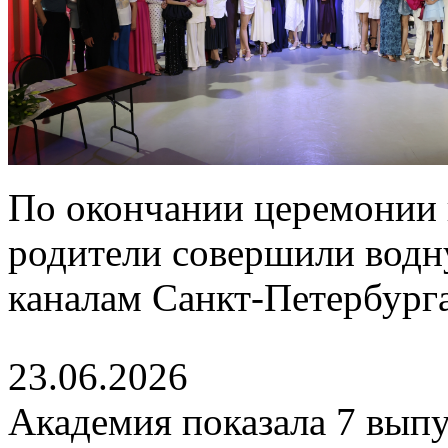
По окончании церемонии 
родители совершили водн
каналам Санкт-Петербурга
23.06.2026
Академия показала 7 выпу