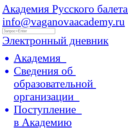
Академия Русского балета
info@vaganovaacademy.ru
Электронный дневник
Академия
Сведения об
образовательной
организации
Поступление
в Академию