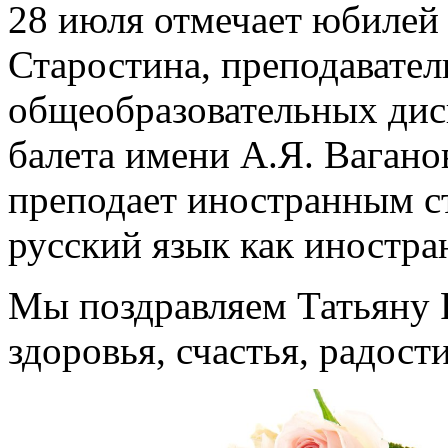
28 июля отмечает юбилей
Старостина, преподавател
общеобразовательных дис
балета имени А.Я. Вагано
преподает иностранным с
русский язык как иностра
Мы поздравляем Татьяну 
здоровья, счастья, радост