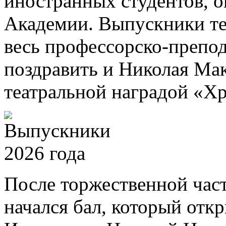
иностранных студентов, 
Академии. Выпускники те
весь профессорско-препод
поздравить и Николая Ма
театральной наградой «Хр
После торжественной част
начался бал, который отк