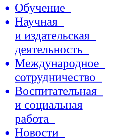
Обучение
Научная
и издательская
деятельность
Международное
сотрудничество
Воспитательная
и социальная
работа
Новости