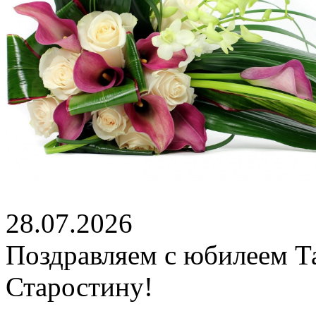
28.07.2026
Поздравляем с юбилеем Т
Старостину!