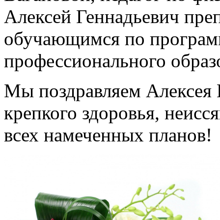
Алексей Геннадьевич пре
обучающимся по програм
профессионального образ
Мы поздравляем Алексея 
крепкого здоровья, неисс
всех намеченных планов!