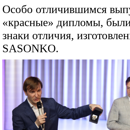
Особо отличившимся вып
«красные» дипломы, были
знаки отличия, изготовл
SASONKO.