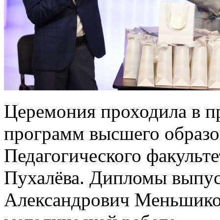
Церемония проходила в п
программ высшего образо
Педагогического факульте
Пухалёва. Дипломы выпу
Александрович Меньшиков