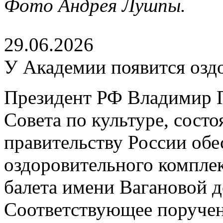
Фото Андрея Лушпы.
29.06.2026
У Академии появится озд
Президент РФ Владимир П
Совета по культуре, сост
правительству России обе
оздоровительного компле
балета имени Вагановой д
Соответствующее поруче