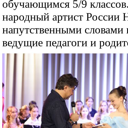
обучающимся 5/9 классов.
народный артист России 
напутственными словами 
ведущие педагоги и родит