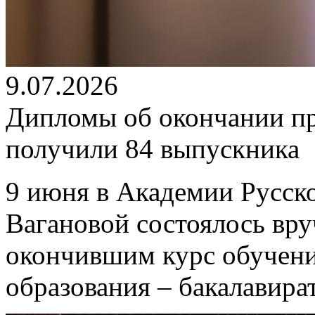
9.07.2026
Дипломы об окончании п
получили 84 выпускника
9 июня в Академии Русско
Вагановой состоялось вр
окончившим курс обучен
образования – бакалавира