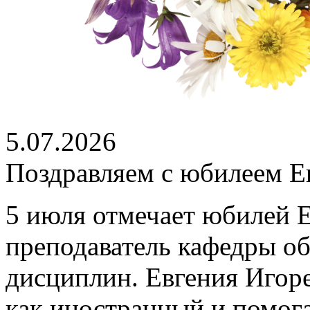
5.07.2026
Поздравляем с юбилеем Е
5 июля отмечает юбилей 
преподаватель кафедры о
дисциплин. Евгения Игоре
как иностранный и помог