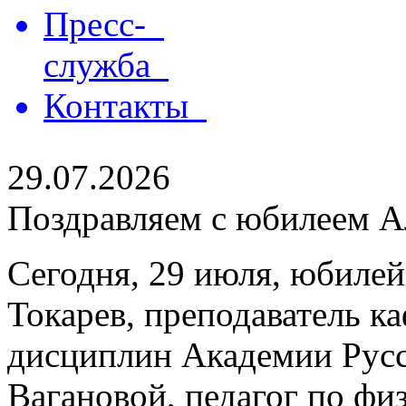
Пресс-
служба
Контакты
29.07.2026
Поздравляем с юбилеем Ал
Сегодня, 29 июля, юбилей
Токарев, преподаватель 
дисциплин Академии Русс
Вагановой, педагог по физ