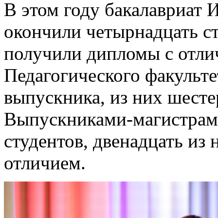
В этом году бакалавриат 
окончили четырнадцать ст
получили дипломы с отли
Педагогического факульте
выпускника, из них шест
Выпускниками-магистрами
студентов, двенадцать из
отличием.