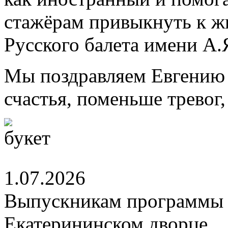
стажёрам привыкнуть к ж
Русского балета имени А.
Мы поздравляем Евгению 
счастья, поменьше тревог
1.07.2026
Выпускникам программы 
Екатерининском дворце