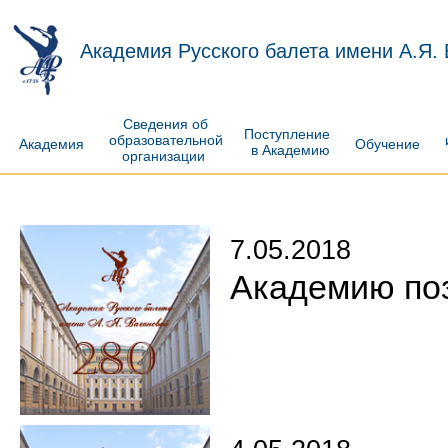
Академия Русского балета имени А.Я.
Сведения об
Поступление
образовательной
Академия
Обучение
в Академию
организации
7.05.2018
Академию по