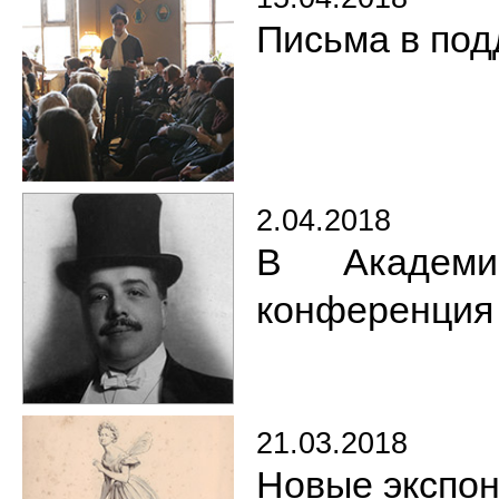
Письма в под
2.04.2018
В Академи
конференция
21.03.2018
Новые экспон