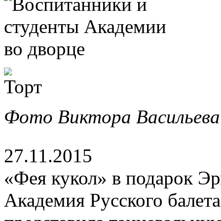
Фото Виктора Васильева
27.11.2015
«Фея кукол» в подарок Э
Академия Русского балета