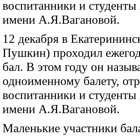
воспитанники и студенты 
имени А.Я.Вагановой.
12 декабря в Екатерининск
Пушкин) проходил ежего
бал. В этом году он назыв
одноименному балету, отр
воспитанники и студенты 
имени А.Я.Вагановой.
Маленькие участники бал