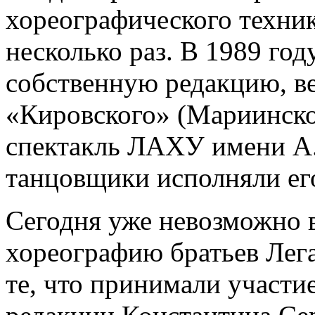
хореографического техник
несколько раз. В 1989 год
собственную редакцию, ве
«Кировского» (Мариинског
спектакль ЛАХУ имени А
танцовщики исполняли его
Сегодня уже невозможно 
хореографию братьев Легат
те, что принимали участие