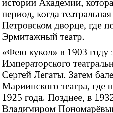
истории Академии, котора
период, когда театральная
Петровском дворце, где п
Эрмитажный театр.
«Фею кукол» в 1903 году 
Императорского театраль
Сергей Легаты. Затем бал
Мариинского театра, где 
1925 года. Позднее, в 193
Владимиром Пономарёвым