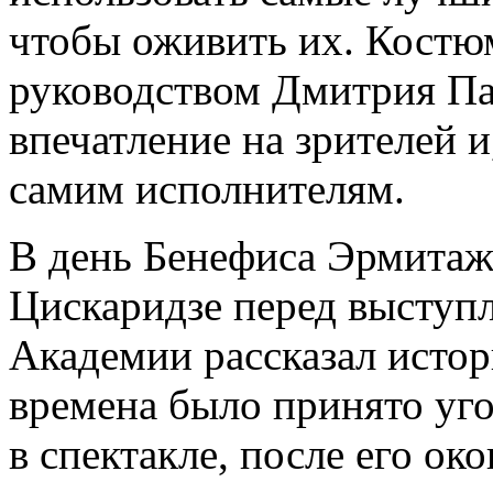
чтобы оживить их. Костю
руководством Дмитрия Па
впечатление на зрителей и
самим исполнителям.
В день Бенефиса Эрмитаж
Цискаридзе перед выступ
Академии рассказал истор
времена было принято уго
в спектакле, после его око