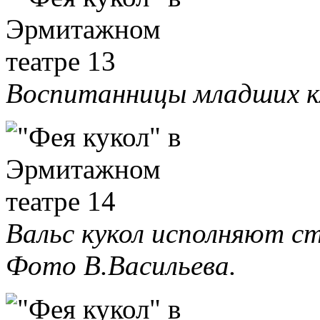
Воспитанницы младших кл
Вальс кукол исполняют с
Фото В.Васильева.