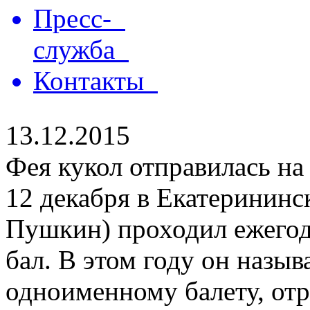
Пресс-
служба
Контакты
13.12.2015
Фея кукол отправилась на
12 декабря в Екатерининск
Пушкин) проходил ежего
бал. В этом году он назыв
одноименному балету, отр