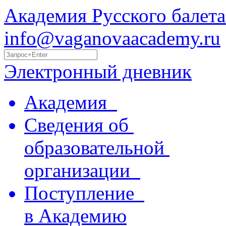
Академия Русского балета
info@vaganovaacademy.ru
Электронный дневник
Академия
Сведения об
образовательной
организации
Поступление
в Академию