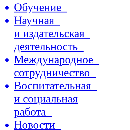
Обучение
Научная
и издательская
деятельность
Международное
сотрудничество
Воспитательная
и социальная
работа
Новости