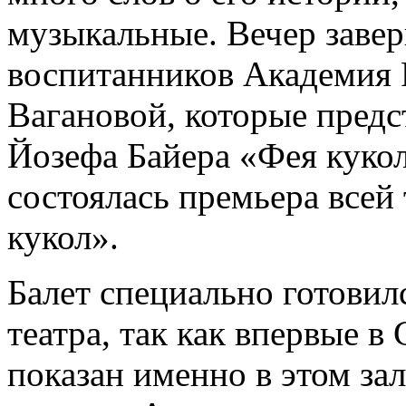
музыкальные. Вечер заве
воспитанников Академия Р
Вагановой, которые предс
Йозефа Байера «Фея кукол
состоялась премьера всей
кукол».
Балет специально готови
театра, так как впервые в
показан именно в этом зал