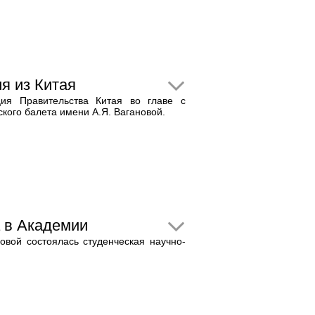
я из Китая
ия Правительства Китая во главе с
кого балета имени А.Я. Вагановой.
 в Академии
овой состоялась студенческая научно-