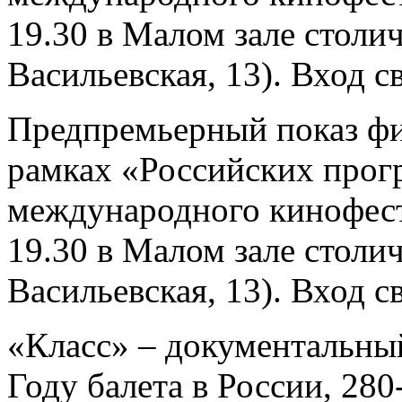
19.30 в Малом зале столи
Васильевская, 13). Вход 
Предпремьерный показ фи
рамках «Российских прог
международного кинофес
19.30 в Малом зале столи
Васильевская, 13). Вход 
«Класс» – документальны
Году балета в России, 28