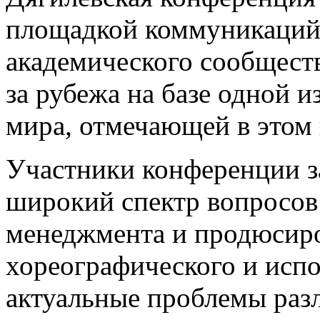
площадкой коммуникаций
академического сообществ
за рубежа на базе одной 
мира, отмечающей в этом 
Участники конференции з
широкий спектр вопросов
менеджмента и продюсиро
хореографического и испо
актуальные проблемы раз