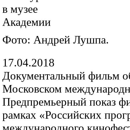
Фото: Андрей Лушпа.
17.04.2018
Документальный фильм о
Московском международн
Предпремьерный показ фи
рамках «Российских прог
международного кинофес