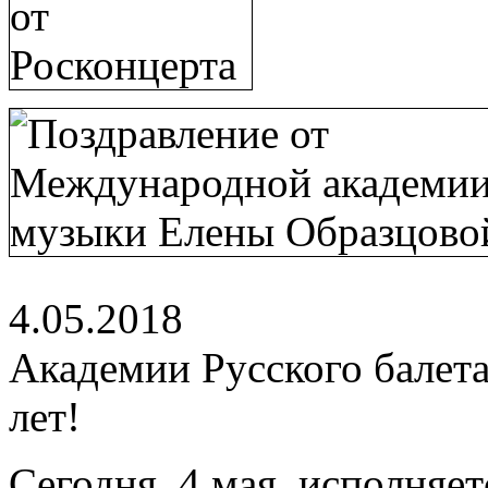
4.05.2018
Академии Русского балета
лет!
Сегодня, 4 мая, исполняе