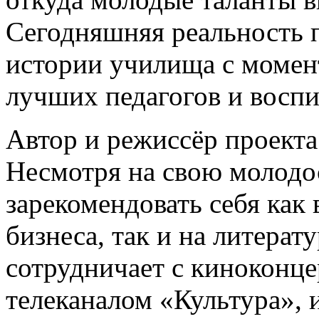
Сегодняшняя реальность 
истории училища с момент
лучших педагогов и воспи
Автор и режиссёр проекта
Несмотря на свою молодос
зарекомендовать себя как 
бизнеса, так и на литера
сотрудничает с киноконц
телеканалом «Культура»,