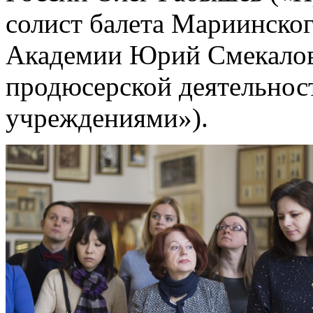
солист балета Мариинског
Академии Юрий Смекалов
продюсерской деятельнос
учреждениями»).