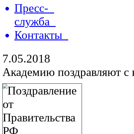
Пресс-
служба
Контакты
7.05.2018
Академию поздравляют с