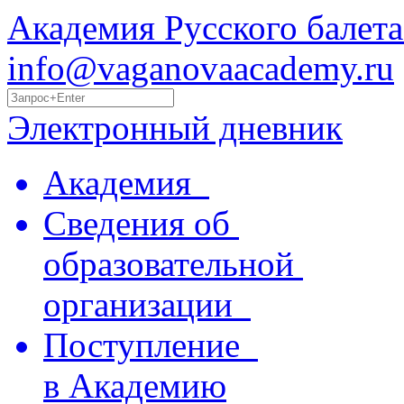
Академия Русского балета
info@vaganovaacademy.ru
Электронный дневник
Академия
Сведения об
образовательной
организации
Поступление
в Академию