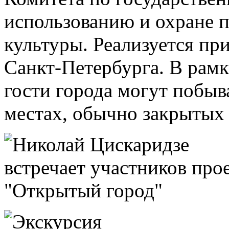
использованию и охране 
культуры. Реализуется пр
Санкт-Петербурга. В рам
гости города могут побыв
местах, обычно закрытых 