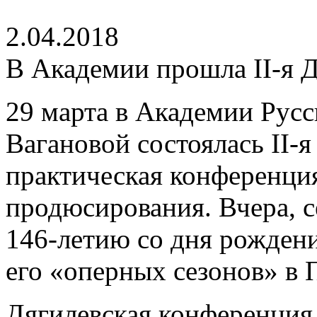
2.04.2018
В Академии прошла II-я 
29 марта в Академии Русс
Вагановой состоялась II-
практическая конференция
продюсирования. Вчера, с
146-летию со дня рождени
его «оперных сезонов» в 
Дягилевская конференция 