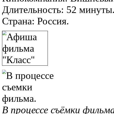
Длительность: 52 минуты
Страна: Россия.
В процессе съёмки фильм