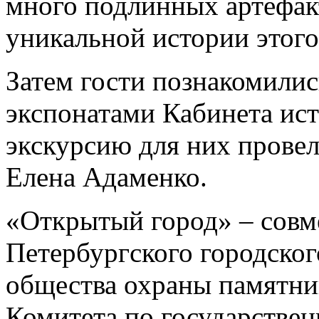
много подлинных артефак
уникальной истории этого 
Затем гости познакомилис
экспонатами Кабинета ист
экскурсию для них прове
Елена Адаменко.
«Открытый город» – совм
Петербургского городског
общества охраны памятни
Комитета по государстве