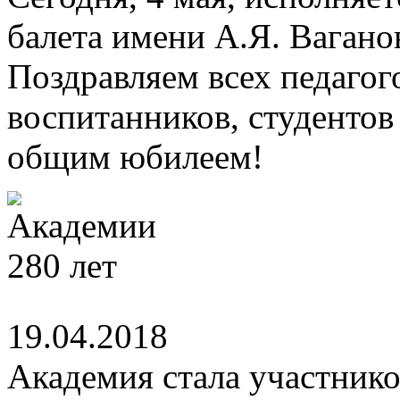
балета имени А.Я. Вагано
Поздравляем всех педагог
воспитанников, студентов
общим юбилеем!
19.04.2018
Академия стала участник