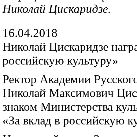
Николай Цискаридзе.
16.04.2018
Николай Цискаридзе награ
российскую культуру»
Ректор Академии Русского
Николай Максимович Цис
знаком Министерства кул
«За вклад в российскую к