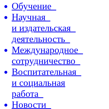
Обучение
Научная
и издательская
деятельность
Международное
сотрудничество
Воспитательная
и социальная
работа
Новости