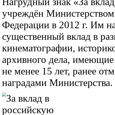
Нагрудный знак «За вклад
учреждён Министерством
Федерации в 2012 г. Им н
существенный вклад в раз
кинематографии, историко
архивного дела, имеющие 
не менее 15 лет, ранее о
наградами Министерства.