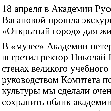
18 апреля в Академии Рус
Вагановой прошла экскурс
«Открытый город» для жит
В «музее» Академии петер
встретил ректор Николай
стенах великого учебного 
руководством Комитета по
культуры мы сделали очен
сохранить облик академии