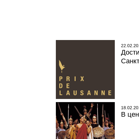
22.02.20
Дости
Санкт
18.02.20
В цен