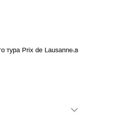
 тура Prix de Lausanne в