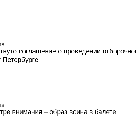
18
гнуто соглашение о проведении отборочного
-Петербурге
18
тре внимания – образ воина в балете