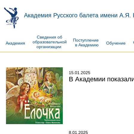
Академия Русского балета имени А.Я.
Сведения об
Поступление
образовательной
Академия
Обучение
в Академию
организации
15.01.2025
В Академии показали
8.01.2025