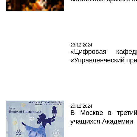
23.12.2024
«Цифровая кафед
«Управленческий пр
20.12.2024
В Москве в третий
учащихся Академии