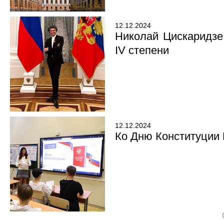
12.12.2024
Николай Цискаридзе
IV степени
12.12.2024
Ко Дню Конституции