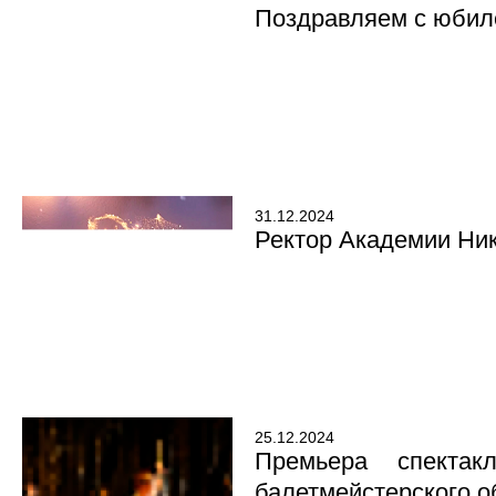
Поздравляем с юбил
31.12.2024
Ректор Академии Ни
25.12.2024
Премьера спекта
балетмейстерского о