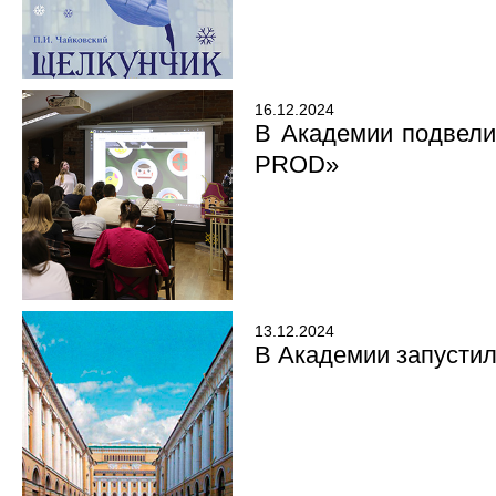
16.12.2024
В Академии подвели
PROD»
13.12.2024
В Академии запустил