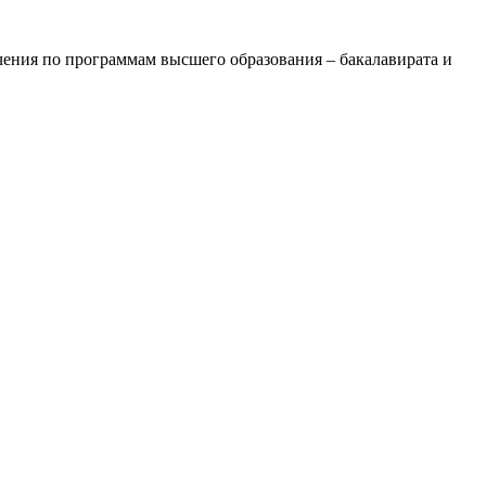
ения по программам высшего образования – бакалавирата и