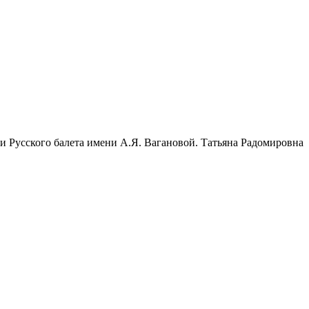
 Русского балета имени А.Я. Вагановой. Татьяна Радомировна