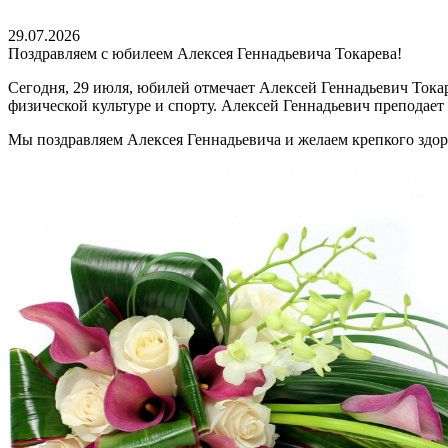
29.07.2026
Поздравляем с юбилеем Алексея Геннадьевича Токарева!
Сегодня, 29 июля, юбилей отмечает Алексей Геннадьевич Тока
физической культуре и спорту. Алексей Геннадьевич преподае
Мы поздравляем Алексея Геннадьевича и желаем крепкого здор