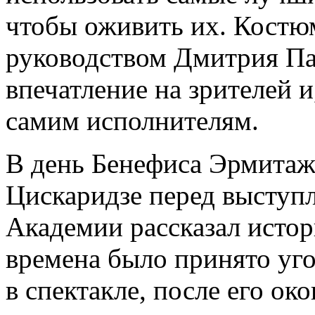
чтобы оживить их. Костю
руководством Дмитрия Па
впечатление на зрителей и
самим исполнителям.
В день Бенефиса Эрмитаж
Цискаридзе перед выступ
Академии рассказал истор
времена было принято уго
в спектакле, после его око