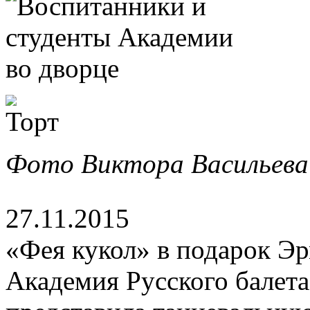
Фото Виктора Васильева
27.11.2015
«Фея кукол» в подарок Э
Академия Русского балета