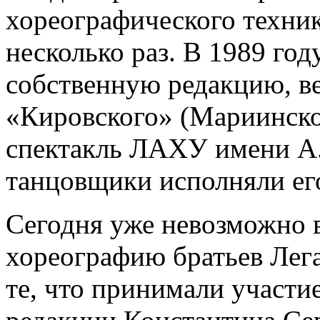
хореографического техник
несколько раз. В 1989 год
собственную редакцию, ве
«Кировского» (Мариинског
спектакль ЛАХУ имени А
танцовщики исполняли его
Сегодня уже невозможно 
хореографию братьев Легат
те, что принимали участие