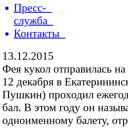
Пресс-
служба
Контакты
13.12.2015
Фея кукол отправилась на
12 декабря в Екатерининск
Пушкин) проходил ежего
бал. В этом году он назыв
одноименному балету, отр