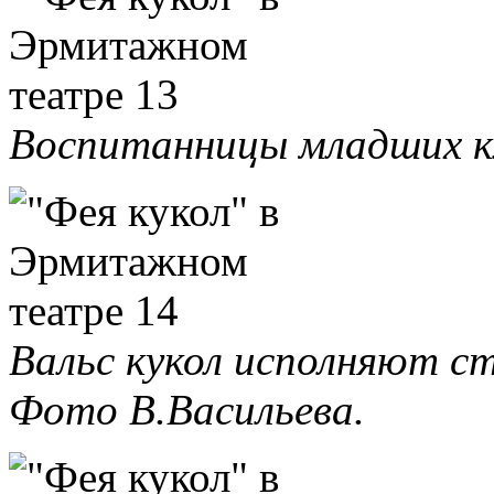
Воспитанницы младших кл
Вальс кукол исполняют с
Фото В.Васильева.