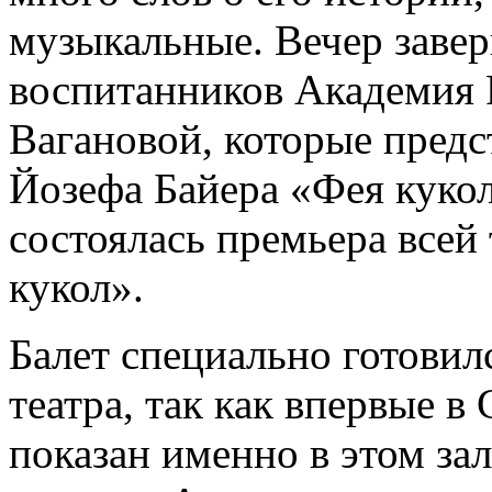
музыкальные. Вечер заве
воспитанников Академия Р
Вагановой, которые предс
Йозефа Байера «Фея кукол
состоялась премьера всей
кукол».
Балет специально готови
театра, так как впервые в
показан именно в этом зал