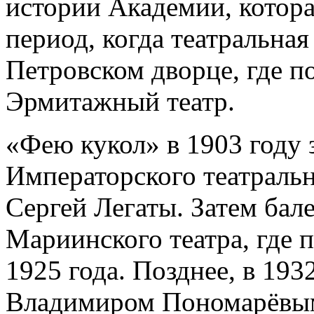
истории Академии, котора
период, когда театральная
Петровском дворце, где п
Эрмитажный театр.
«Фею кукол» в 1903 году 
Императорского театраль
Сергей Легаты. Затем бал
Мариинского театра, где 
1925 года. Позднее, в 193
Владимиром Пономарёвым