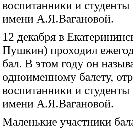
воспитанники и студенты 
имени А.Я.Вагановой.
12 декабря в Екатерининск
Пушкин) проходил ежего
бал. В этом году он назыв
одноименному балету, отр
воспитанники и студенты 
имени А.Я.Вагановой.
Маленькие участники бал