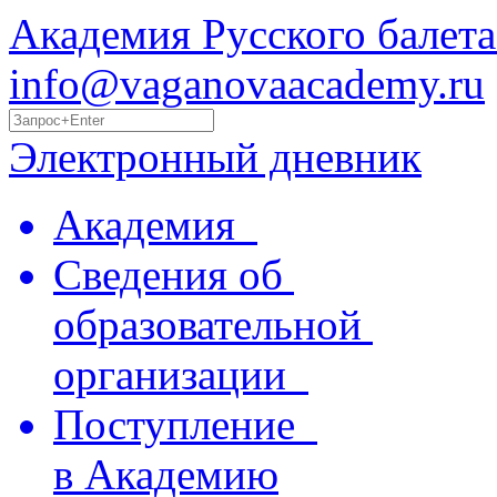
Академия Русского балета
info@vaganovaacademy.ru
Электронный дневник
Академия
Сведения об
образовательной
организации
Поступление
в Академию