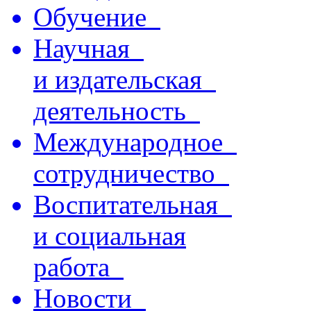
Обучение
Научная
и издательская
деятельность
Международное
сотрудничество
Воспитательная
и социальная
работа
Новости