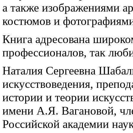
а также изображениями а
костюмов и фотографиями
Книга адресована широко
профессионалов, так любит
Наталия Сергеевна Шабал
искусствоведения, препо
истории и теории искусст
имени А.Я. Вагановой, ч
Российской академии наук