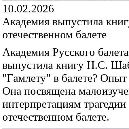
10.02.2026
Академия выпустила книг
отечественном балете
Академия Русского балета
выпустила книгу Н.С. Ша
"Гамлету" в балете? Опыт
Она посвящена малоизуч
интерпретациям трагедии
отечественном балете.