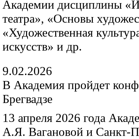
Академии дисциплины «И
театра», «Основы художе
«Художественная культур
искусств» и др.
9.02.2026
В Академия пройдет конф
Брегвадзе
13 апреля 2026 года Акад
А.Я. Вагановой и Санкт-