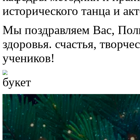
исторического танца и акт
Мы поздравляем Вас, Пол
здоровья. счастья, творче
учеников!