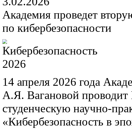
3.02.2026
Академия проведет втору
по кибербезопасности
14 апреля 2026 года Акад
А.Я. Вагановой проводит
студенческую научно-пр
«Кибербезопасность в эп