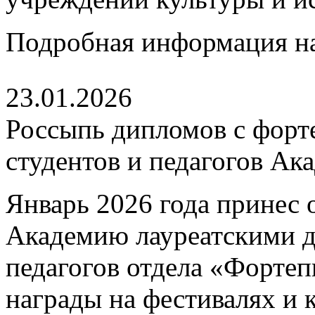
Подробная информация н
23.01.2026
Россыпь дипломов с форт
студентов и педагогов Ак
Январь 2026 года принес 
Академию лауреатскими 
педагогов отдела «Форте
награды на фестивалях и 