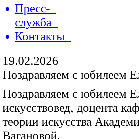
Пресс-
служба
Контакты
19.02.2026
Поздравляем с юбилеем Е
Поздравляем с юбилеем Е
искусствовед, доцента ка
теории искусства Академи
Вагановой.