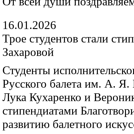
От всей души поздравляем
16.01.2026
Трое студентов стали ст
Захаровой
Студенты исполнительско
Русского балета им. А. Я
Лука Кухаренко и Верони
стипендиатами Благотвор
развитию балетного искус