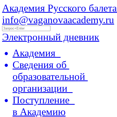
Академия Русского балета
info@vaganovaacademy.ru
Электронный дневник
Академия
Сведения об
образовательной
организации
Поступление
в Академию