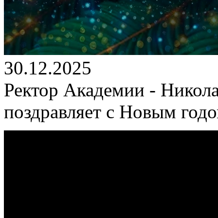
30.12.2025
Ректор Академии - Никол
поздравляет с Новым год