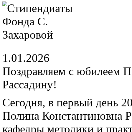
1.01.2026
Поздравляем с юбилеем 
Рассадину!
Сегодня, в первый день 2
Полина Константиновна Р
кафедры методики и практ