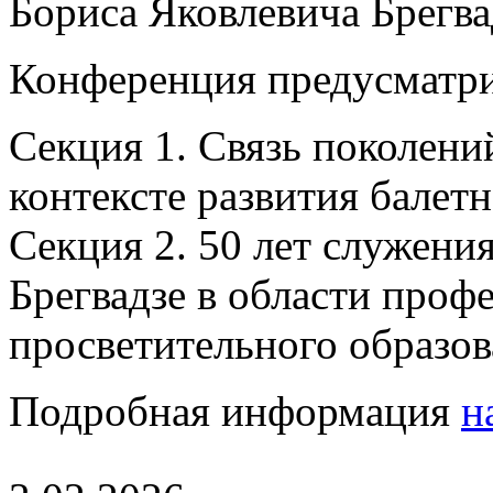
Бориса Яковлевича Брегвад
Конференция предусматри
Секция 1. Связь поколений
контексте развития балетн
Секция 2. 50 лет служения
Брегвадзе в области проф
просветительного образов
Подробная информация
н