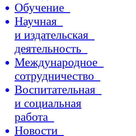
Обучение
Научная
и издательская
деятельность
Международное
сотрудничество
Воспитательная
и социальная
работа
Новости