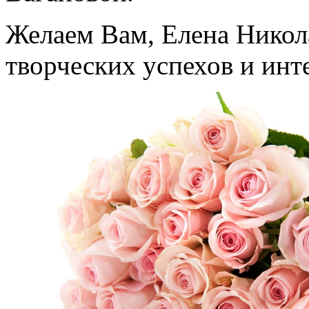
Желаем Вам, Елена Никола
творческих успехов и ин