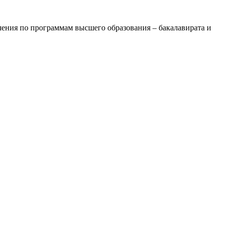
ения по программам высшего образования – бакалавирата и