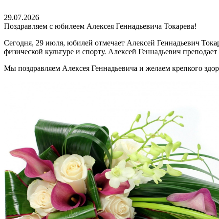
29.07.2026
Поздравляем с юбилеем Алексея Геннадьевича Токарева!
Сегодня, 29 июля, юбилей отмечает Алексей Геннадьевич Тока
физической культуре и спорту. Алексей Геннадьевич преподае
Мы поздравляем Алексея Геннадьевича и желаем крепкого здор