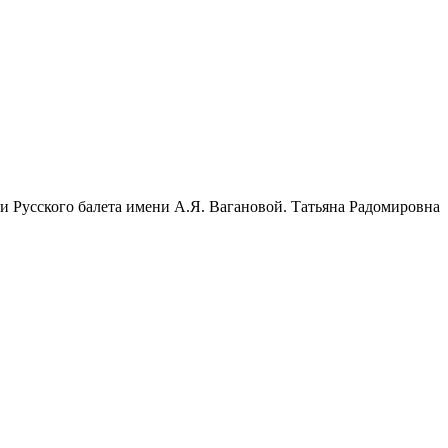
 Русского балета имени А.Я. Вагановой. Татьяна Радомировна