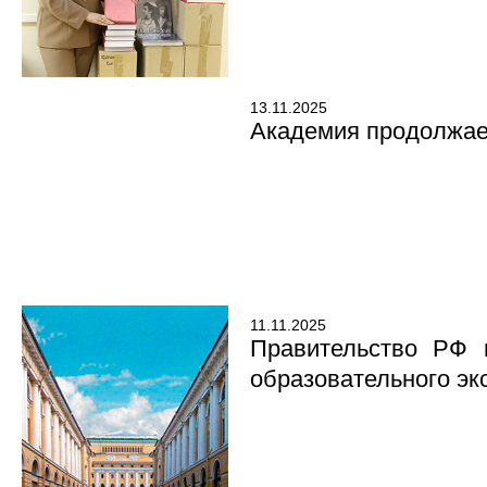
13.11.2025
Академия продолжает
11.11.2025
Правительство РФ 
образовательного экс