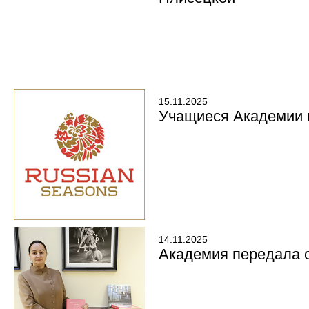
15.11.2025
Учащиеся Академии 
14.11.2025
Академия передала 