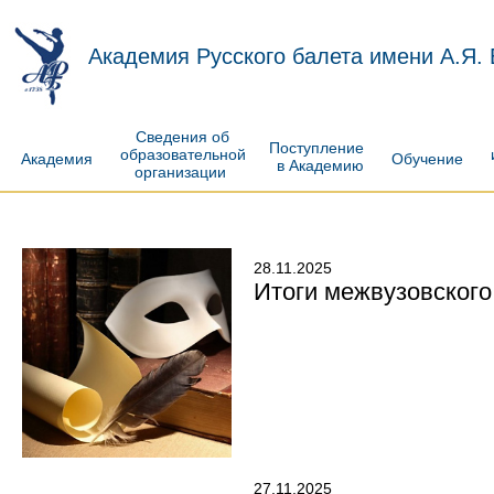
Академия Русского балета имени А.Я.
Сведения об
Поступление
образовательной
Академия
Обучение
в Академию
организации
28.11.2025
Итоги межвузовского
27.11.2025