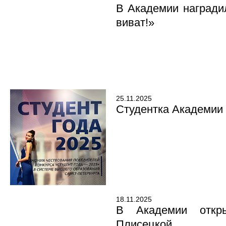
В Академии награди
виват!»
25.11.2025
Студентка Академии 
18.11.2025
В Академии откры
Плисецкой