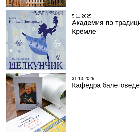
5.11.2025
Академия по традиц
Кремле
31.10.2025
Кафедра балетоведен