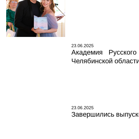
23.06.2025
Академия Русского
Челябинской области
23.06.2025
Завершились выпуск