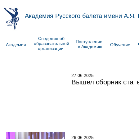
Академия Русского балета имени А.Я.
Сведения об
Поступление
образовательной
Академия
Обучение
в Академию
организации
27.06.2025
Вышел сборник стат
26.06.2025