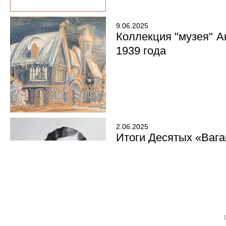
9.06.2025
Коллекция "музея" А
1939 года
2.06.2025
Итоги Десятых «Вага