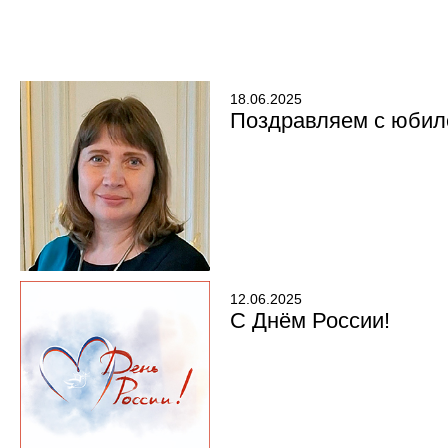
18.06.2025
Поздравляем с юбил
12.06.2025
С Днём России!