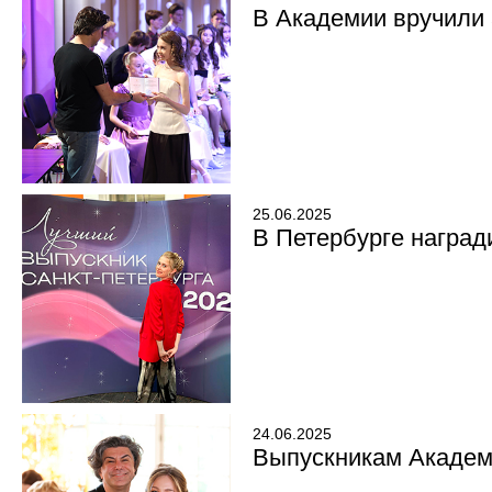
В Академии вручили
25.06.2025
В Петербурге наград
24.06.2025
Выпускникам Академи