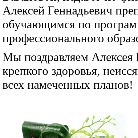
Алексей Геннадьевич пре
обучающимся по програм
профессионального образ
Мы поздравляем Алексея 
крепкого здоровья, неисс
всех намеченных планов!