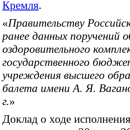
Кремля
.
«
Правительству Российск
ранее данных поручений 
оздоровительного компле
государственного бюдже
учреждения высшего обра
балета имени А. Я. Вагано
г.
»
Доклад о ходе исполнени