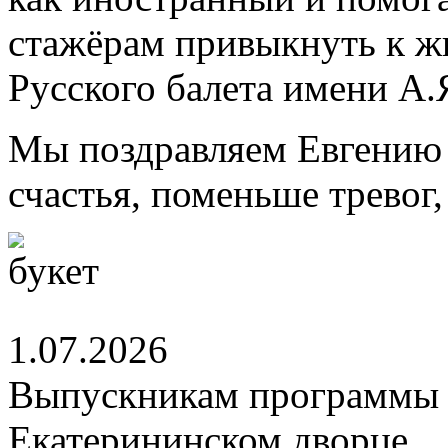
стажёрам привыкнуть к ж
Русского балета имени А.
Мы поздравляем Евгению 
счастья, поменьше тревог
1.07.2026
Выпускникам программы 
Екатерининском дворце