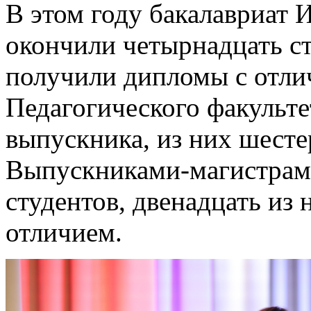
В этом году бакалавриат 
окончили четырнадцать ст
получили дипломы с отли
Педагогического факульте
выпускника, из них шест
Выпускниками-магистрами
студентов, двенадцать из
отличием.