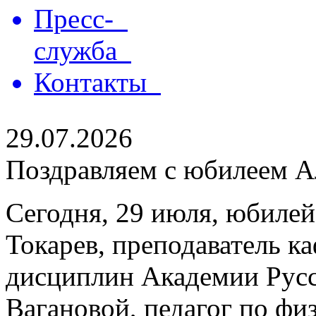
Пресс-
служба
Контакты
29.07.2026
Поздравляем с юбилеем Ал
Сегодня, 29 июля, юбилей
Токарев, преподаватель 
дисциплин Академии Русс
Вагановой, педагог по физ