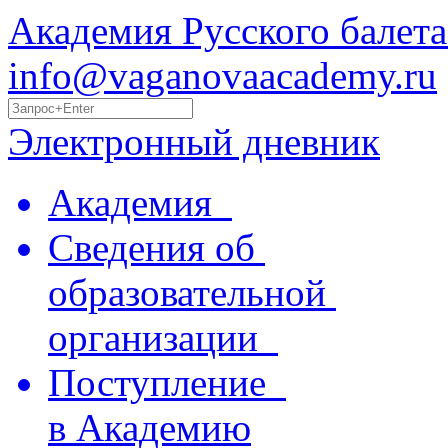
Академия Русского балета
info@vaganovaacademy.ru
Электронный дневник
Академия
Сведения об
образовательной
организации
Поступление
в Академию