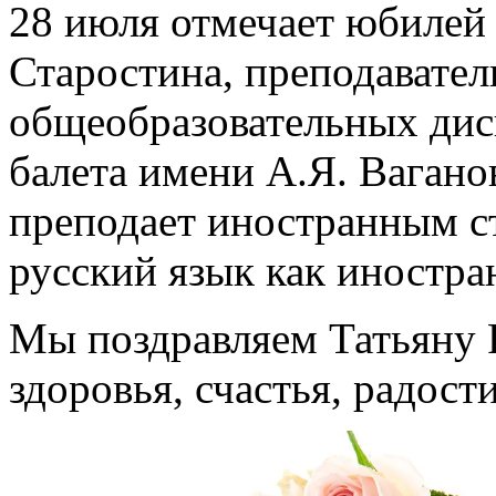
28 июля отмечает юбилей
Старостина, преподавател
общеобразовательных дис
балета имени А.Я. Вагано
преподает иностранным с
русский язык как иностра
Мы поздравляем Татьяну 
здоровья, счастья, радост