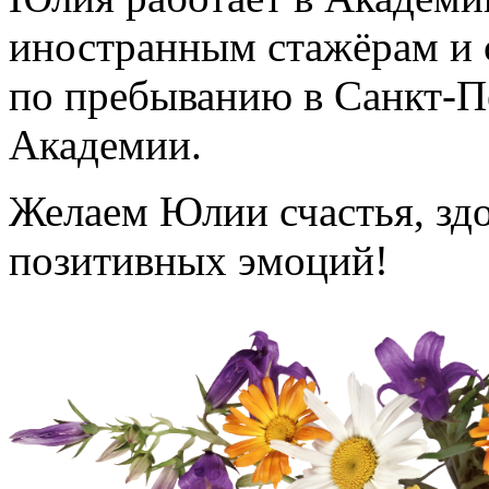
иностранным стажёрам и 
по пребыванию в Санкт-П
Академии.
Желаем Юлии счастья, здо
позитивных эмоций!