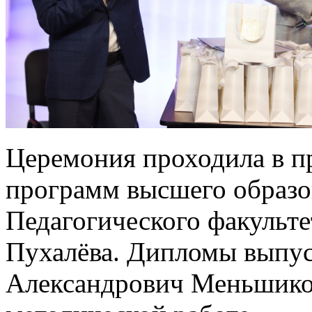
Церемония проходила в п
программ высшего образо
Педагогического факульте
Пухалёва. Дипломы выпу
Александрович Меньшиков