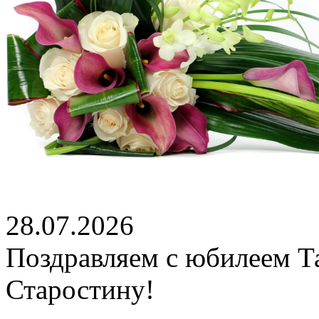
28.07.2026
Поздравляем с юбилеем Т
Старостину!