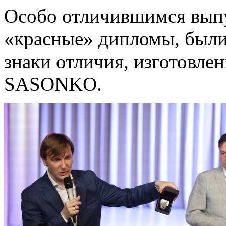
Особо отличившимся вып
«красные» дипломы, были
знаки отличия, изготовл
SASONKO.