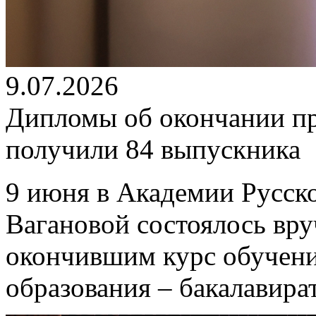
9.07.2026
Дипломы об окончании п
получили 84 выпускника
9 июня в Академии Русско
Вагановой состоялось вр
окончившим курс обучен
образования – бакалавира