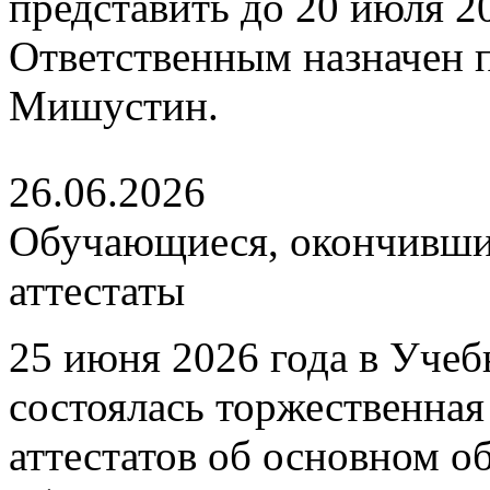
представить до 20 июля 202
Ответственным назначен
Мишустин.
26.06.2026
Обучающиеся, окончившие
аттестаты
25 июня 2026 года в Уче
состоялась торжественна
аттестатов об основном 