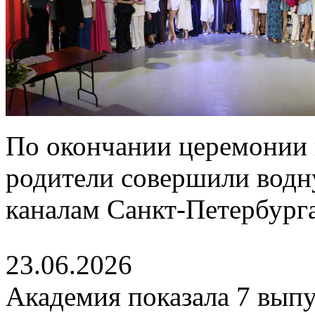
По окончании церемонии 
родители совершили водн
каналам Санкт-Петербурга
23.06.2026
Академия показала 7 выпу