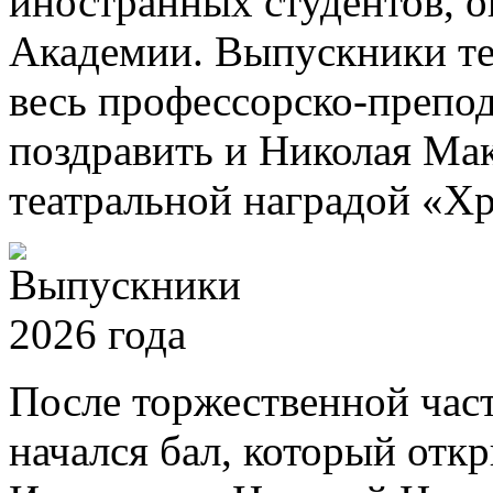
иностранных студентов, 
Академии. Выпускники те
весь профессорско-препод
поздравить и Николая Ма
театральной наградой «Хр
После торжественной част
начался бал, который отк