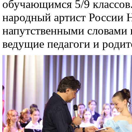
обучающимся 5/9 классов.
народный артист России 
напутственными словами 
ведущие педагоги и родит