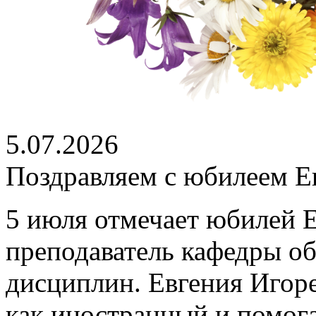
5.07.2026
Поздравляем с юбилеем Е
5 июля отмечает юбилей 
преподаватель кафедры о
дисциплин. Евгения Игоре
как иностранный и помог