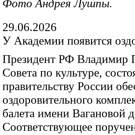
Фото Андрея Лушпы.
29.06.2026
У Академии появится озд
Президент РФ Владимир П
Совета по культуре, сост
правительству России обе
оздоровительного компле
балета имени Вагановой д
Соответствующее поруче