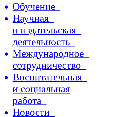
Обучение
Научная
и издательская
деятельность
Международное
сотрудничество
Воспитательная
и социальная
работа
Новости