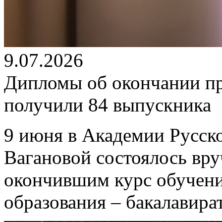
9.07.2026
Дипломы об окончании п
получили 84 выпускника
9 июня в Академии Русско
Вагановой состоялось вр
окончившим курс обучен
образования – бакалавира