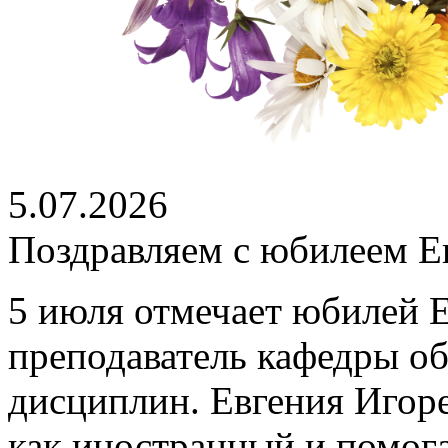
5.07.2026
Поздравляем с юбилеем Е
5 июля отмечает юбилей 
преподаватель кафедры о
дисциплин. Евгения Игоре
как иностранный и помог