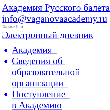
Академия Русского балета
info@vaganovaacademy.ru
Электронный дневник
Академия
Сведения об
образовательной
организации
Поступление
в Академию