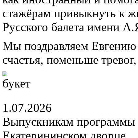
стажёрам привыкнуть к ж
Русского балета имени А.
Мы поздравляем Евгению 
счастья, поменьше тревог
1.07.2026
Выпускникам программы 
Екатерининском дворце