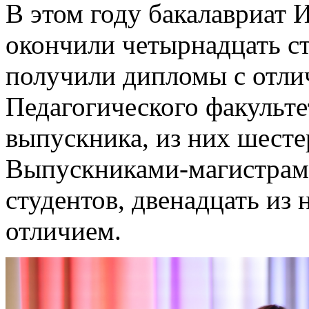
В этом году бакалавриат 
окончили четырнадцать ст
получили дипломы с отли
Педагогического факульте
выпускника, из них шест
Выпускниками-магистрами
студентов, двенадцать из
отличием.