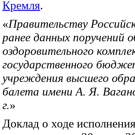
Кремля
.
«
Правительству Российск
ранее данных поручений 
оздоровительного компле
государственного бюдже
учреждения высшего обра
балета имени А. Я. Вагано
г.
»
Доклад о ходе исполнени