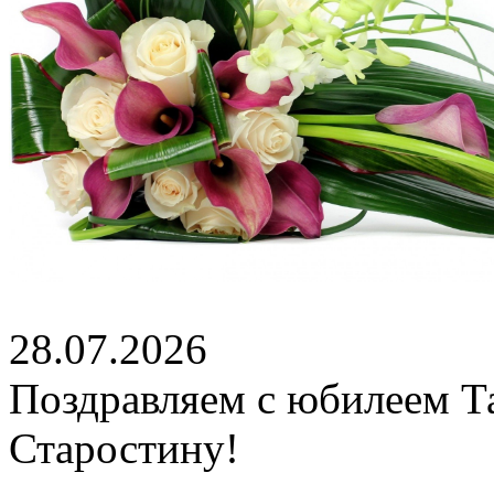
28.07.2026
Поздравляем с юбилеем Т
Старостину!