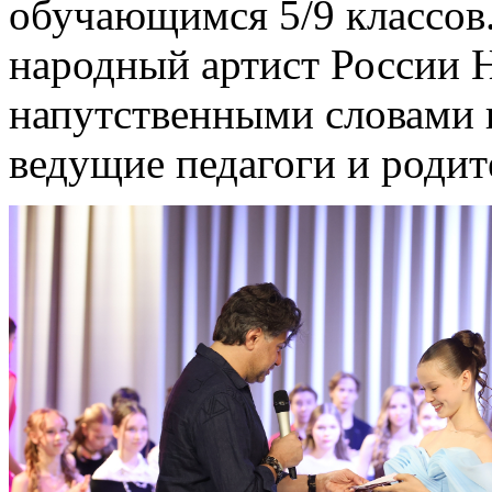
обучающимся 5/9 классов.
народный артист России 
напутственными словами 
ведущие педагоги и родит