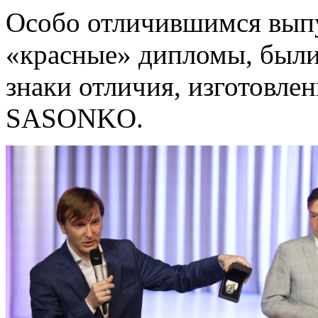
Особо отличившимся вып
«красные» дипломы, были
знаки отличия, изготовл
SASONKO.