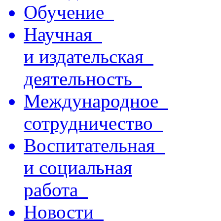
Обучение
Научная
и издательская
деятельность
Международное
сотрудничество
Воспитательная
и социальная
работа
Новости