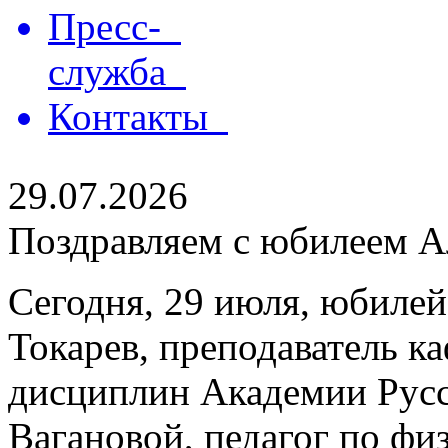
Пресс-
служба
Контакты
29.07.2026
Поздравляем с юбилеем Ал
Сегодня, 29 июля, юбилей
Токарев, преподаватель 
дисциплин Академии Русс
Вагановой, педагог по физ