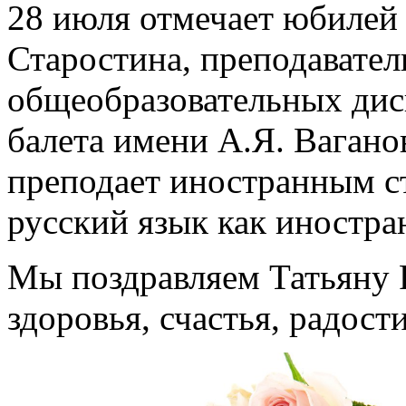
28 июля отмечает юбилей
Старостина, преподавател
общеобразовательных дис
балета имени А.Я. Вагано
преподает иностранным с
русский язык как иностра
Мы поздравляем Татьяну 
здоровья, счастья, радост