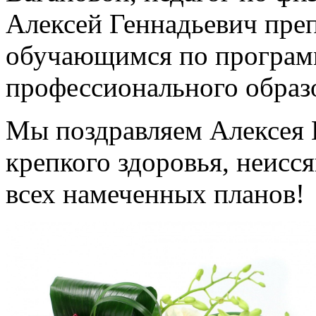
Алексей Геннадьевич пре
обучающимся по програм
профессионального образ
Мы поздравляем Алексея 
крепкого здоровья, неисс
всех намеченных планов!