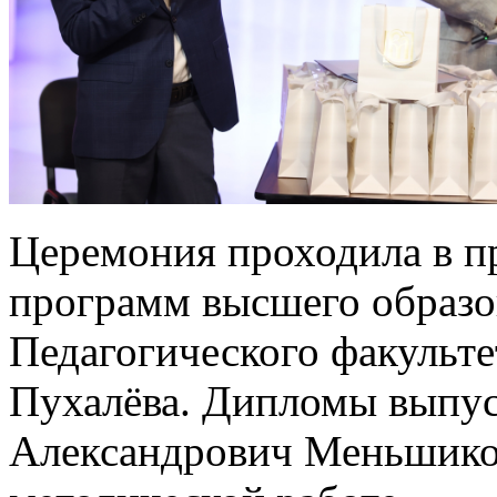
Церемония проходила в п
программ высшего образо
Педагогического факульте
Пухалёва. Дипломы выпу
Александрович Меньшиков