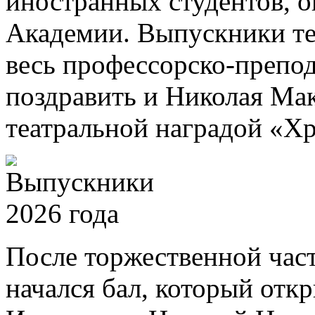
иностранных студентов, 
Академии. Выпускники те
весь профессорско-препод
поздравить и Николая Ма
театральной наградой «Хр
После торжественной част
начался бал, который отк