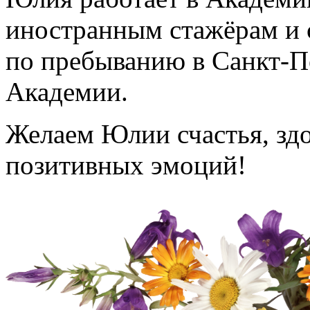
иностранным стажёрам и 
по пребыванию в Санкт-П
Академии.
Желаем Юлии счастья, здо
позитивных эмоций!