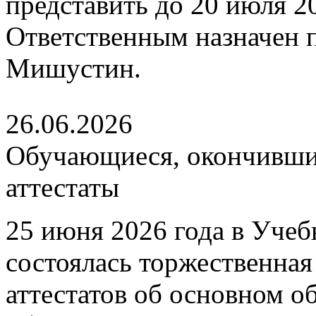
представить до 20 июля 202
Ответственным назначен
Мишустин.
26.06.2026
Обучающиеся, окончившие
аттестаты
25 июня 2026 года в Уче
состоялась торжественна
аттестатов об основном 