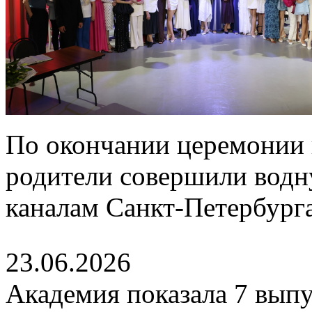
По окончании церемонии 
родители совершили водн
каналам Санкт-Петербурга
23.06.2026
Академия показала 7 выпу