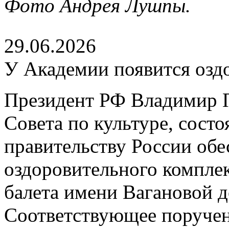
Фото Андрея Лушпы.
29.06.2026
У Академии появится озд
Президент РФ Владимир П
Совета по культуре, сост
правительству России обе
оздоровительного компле
балета имени Вагановой д
Соответствующее поруче