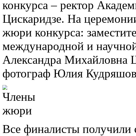
конкурса – ректор Акаде
Цискаридзе. На церемони
жюри конкурса: заместите
международной и научно
Александра Михайловна 
фотограф Юлия Кудряшов
Все финалисты получили 