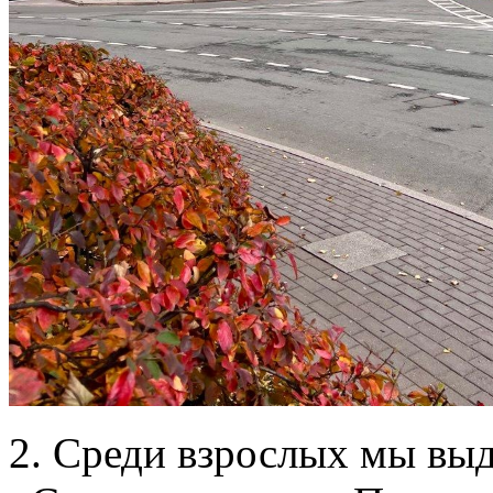
2. Среди взрослых мы вы