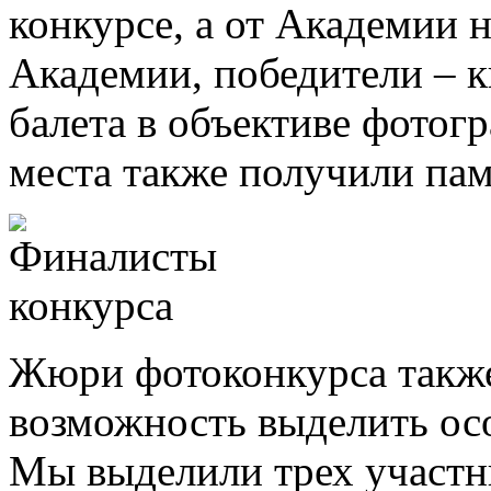
конкурсе, а от Академии н
Академии, победители – к
балета в объективе фотог
места также получили па
Жюри фотоконкурса такж
возможность выделить ос
Мы выделили трех участн