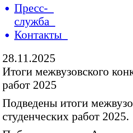
Пресс-
служба
Контакты
28.11.2025
Итоги межвузовского кон
работ 2025
Подведены итоги межвузо
студенческих работ 2025.