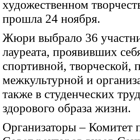
художественном творчест
прошла 24 ноября.
Жюри выбрало 36 участни
лауреата, проявивших себя
спортивной, творческой, 
межкультурной и организ
также в студенческих тру
здорового образа жизни.
Организаторы – Комитет 