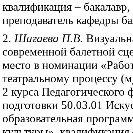
квалификация – бакалавр,
преподаватель кафедры ба
2.
Шигаева П.В.
Визуальна
современной балетной сце
место в номинации «Рабо
театральному процессу (м
2 курса Педагогического 
подготовки 50.03.01 Иску
образовательная программ
культуры», квалификация 