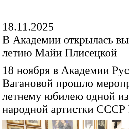
18.11.2025
В Академии открылась вы
летию Майи Плисецкой
18 ноября в Академии Рус
Вагановой прошло меропр
летнему юбилею одной из
народной артистки СССР