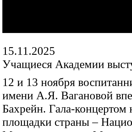
15.11.2025
Учащиеся Академии высту
12 и 13 ноября воспитанн
имени А.Я. Вагановой вп
Бахрейн. Гала-концертом 
площадки страны – Национ