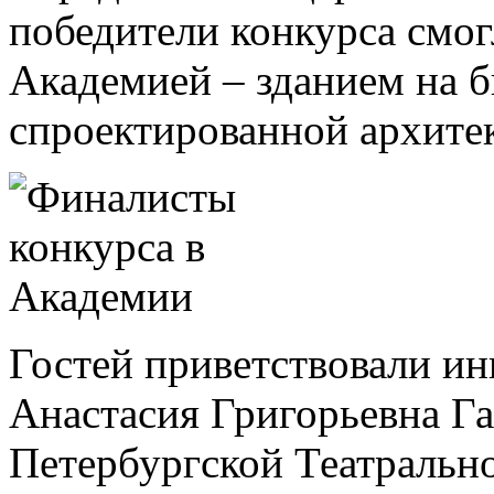
победители конкурса смог
Академией – зданием на 
спроектированной архите
Гостей приветствовали ин
Анастасия Григорьевна Га
Петербургской Театрально