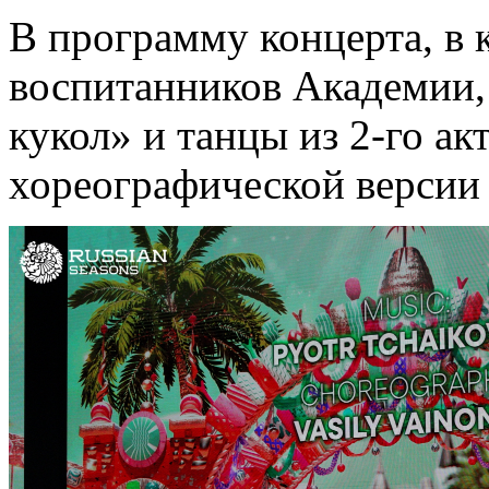
В программу концерта, в 
воспитанников Академии,
кукол» и танцы из 2-го а
хореографической версии