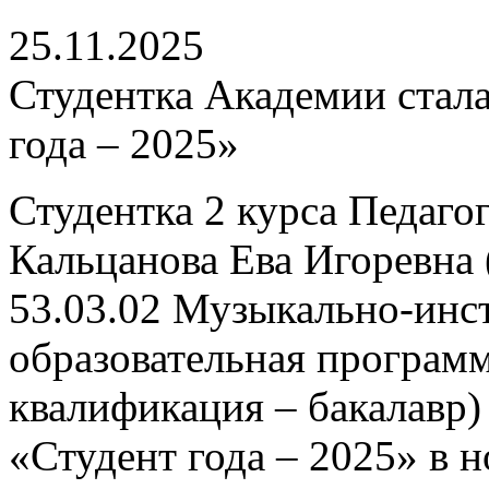
25.11.2025
Студентка Академии стала
года – 2025»
Студентка 2 курса Педаго
Кальцанова Ева Игоревна 
53.03.02 Музыкально-инс
образовательная програм
квалификация – бакалавр)
«Студент года – 2025» в