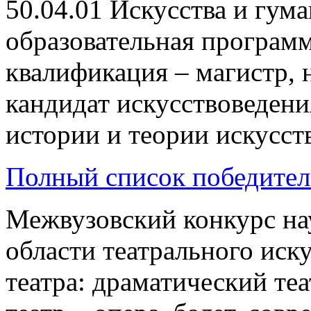
50.04.01 Искусства и гум
образовательная программ
квалификация – магистр, 
кандидат искусствоведен
истории и теории искусств
Полный список победител
Межвузовский конкурс на
области театрального иску
театра: драматический те