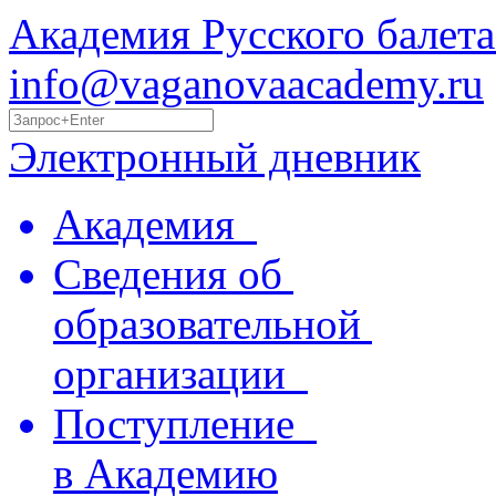
Академия Русского балета
info@vaganovaacademy.ru
Электронный дневник
Академия
Сведения об
образовательной
организации
Поступление
в Академию