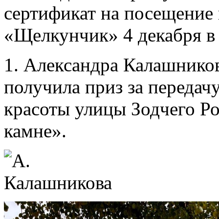
сертификат на посещение 
«Щелкунчик» 4 декабря в
1. Александра Калашников
получила приз за передач
красоты улицы Зодчего Ро
камне».