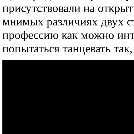
присутствовали на открыт
мнимых различиях двух с
профессию как можно инт
попытаться танцевать так,