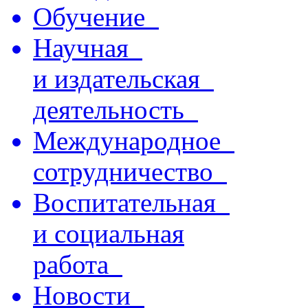
Обучение
Научная
и издательская
деятельность
Международное
сотрудничество
Воспитательная
и социальная
работа
Новости