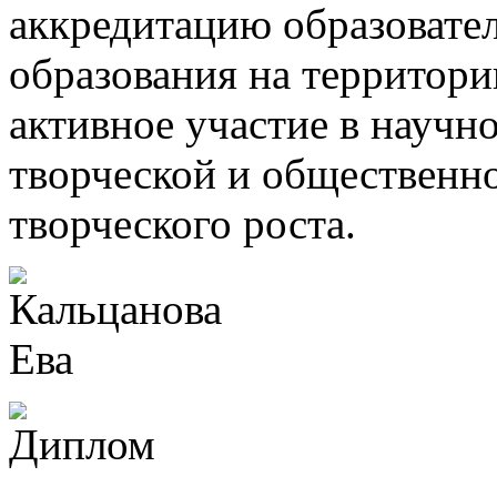
аккредитацию образоват
образования на территори
активное участие в научн
творческой и общественно
творческого роста.