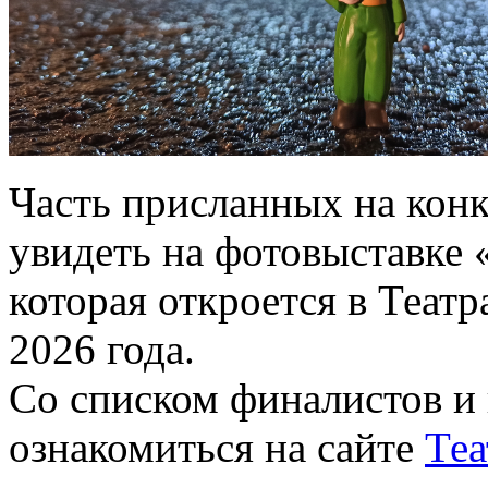
Часть присланных на конк
увидеть на фотовыставке 
которая откроется в Теат
2026 года.
Со списком финалистов и
ознакомиться на сайте
Теа