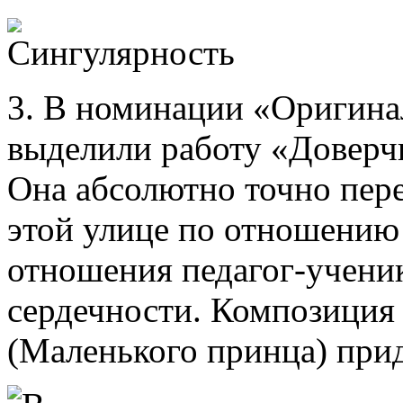
3. В номинации «Оригина
выделили работу «Доверч
Она абсолютно точно пер
этой улице по отношению 
отношения педагог-ученик
сердечности. Композиция
(Маленького принца) прид