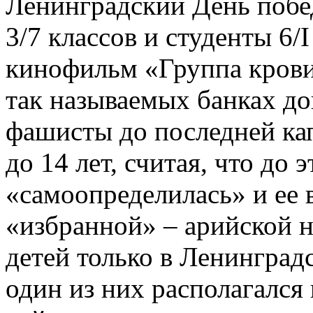
Ленинградский День побед
3/7 классов и студенты 6/I
кинофильм «Группа крови»
так называемых банках до
фашисты до последней кап
до 14 лет, считая, что до 
«самоопределилась» и ее 
«избранной» – арийской 
детей только в Ленинград
один из них располагался