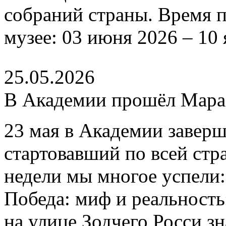
собраний страны. Время п
музее: 03 июня 2026 – 10 
25.05.2026
В Академии прошёл Мар
23 мая в Академии завер
стартовавший по всей стр
недели мы многое успели
Победа: миф и реальность
на улице Зодчего Росси 