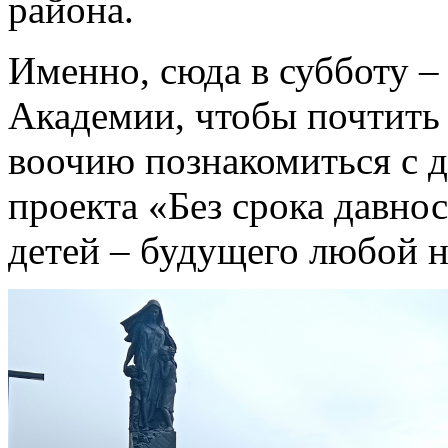
района.
Именно, сюда в субботу –
Академии, чтобы почтить 
воочию познакомиться с 
проекта «Без срока давно
детей – будущего любой н