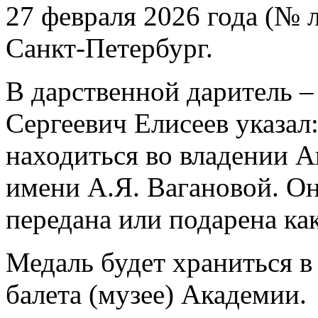
27 февраля 2026 года (№ л
Санкт-Петербург.
В дарственной даритель 
Сергеевич Елисеев указал
находиться во владении А
имени А.Я. Вагановой. Он
передана или подарена ка
Медаль будет храниться в
балета (музее) Академии.