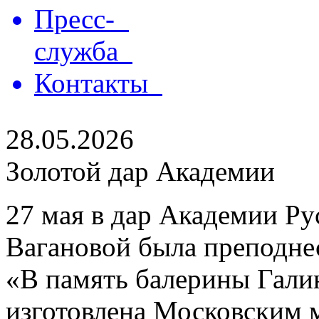
Пресс-
служба
Контакты
28.05.2026
Золотой дар Академии
27 мая в дар Академии Ру
Вагановой была преподнес
«В память балерины Гали
изготовлена Московским 