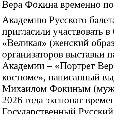
Вера Фокина временно по
Академию Русского балет
пригласили участвовать в
«Великая» (женский образ
организаторов выставки п
Академии – «Портрет Вер
костюме», написанный в
Михаилом Фокиным (муже
2026 года экспонат време
Государственный Русский