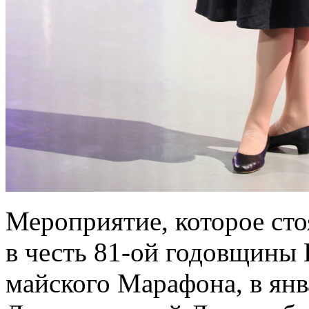
Мероприятие, которое сто
в честь 81-ой годовщины 
майского Марафона, в янв