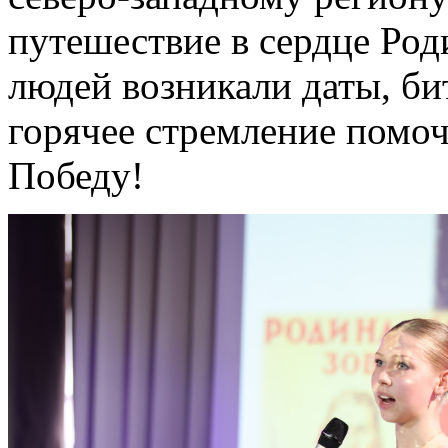
путешествие в сердце Род
людей возникали даты, би
горячее стремление помоч
Победу!