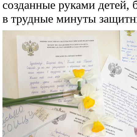
созданные руками детей, 
в трудные минуты защитн