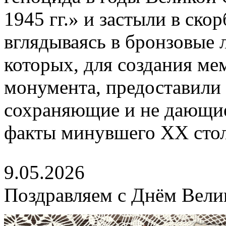
1945 гг.» и застыли в ско
вглядываясь в бронзовые 
которых, для создания м
монумента, предоставили 
сохраняющие и не дающие
факты минувшего XX стол
9.05.2026
Поздравляем с Днём Вели