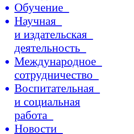
Обучение
Научная
и издательская
деятельность
Международное
сотрудничество
Воспитательная
и социальная
работа
Новости