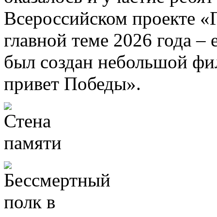
Всероссийском проекте «Г
главной теме 2026 года –
был создан небольшой ф
привет Победы».