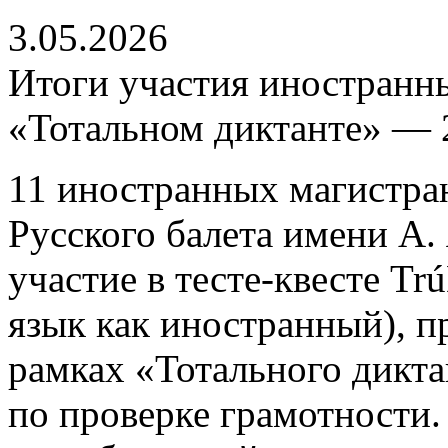
3.05.2026
Итоги участия иностранн
«Тотальном диктанте» — 
11 иностранных магистра
Русского балета имени А.
участие в тесте-квесте Trú
язык как иностранный), п
рамках «Тотального дикта
по проверке грамотности