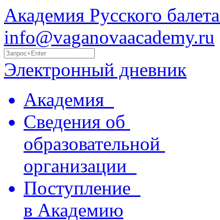
Академия Русского балета
info@vaganovaacademy.ru
Электронный дневник
Академия
Сведения об
образовательной
организации
Поступление
в Академию