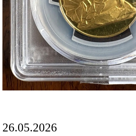
26.05.2026