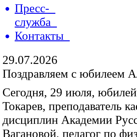
Пресс-
служба
Контакты
29.07.2026
Поздравляем с юбилеем Ал
Сегодня, 29 июля, юбилей
Токарев, преподаватель 
дисциплин Академии Русс
Вагановой, педагог по физ