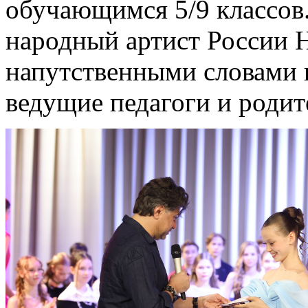
обучающимся 5/9 классов.
народный артист России 
напутственными словами 
ведущие педагоги и родит