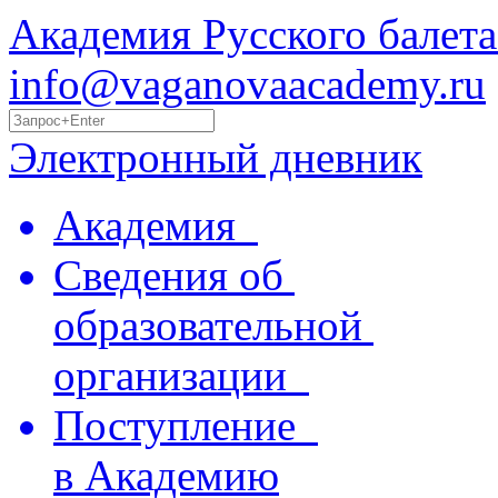
Академия Русского балета
info@vaganovaacademy.ru
Электронный дневник
Академия
Сведения об
образовательной
организации
Поступление
в Академию