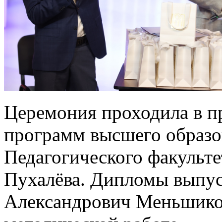
Церемония проходила в п
программ высшего образо
Педагогического факульте
Пухалёва. Дипломы выпу
Александрович Меньшиков