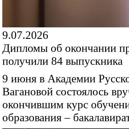
9.07.2026
Дипломы об окончании п
получили 84 выпускника
9 июня в Академии Русско
Вагановой состоялось вр
окончившим курс обучен
образования – бакалавира