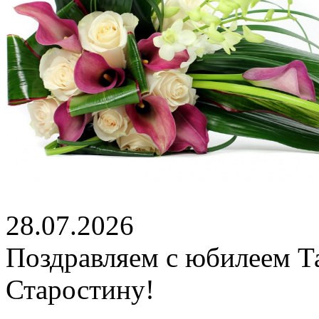
28.07.2026
Поздравляем с юбилеем Т
Старостину!