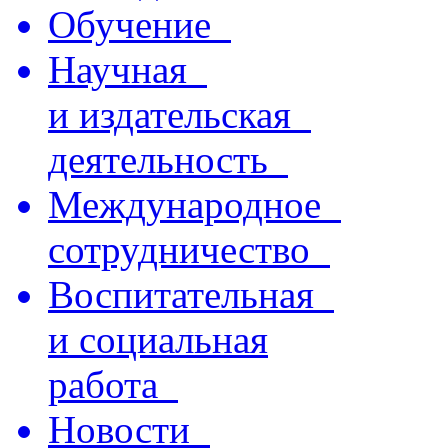
Обучение
Научная
и издательская
деятельность
Международное
сотрудничество
Воспитательная
и социальная
работа
Новости