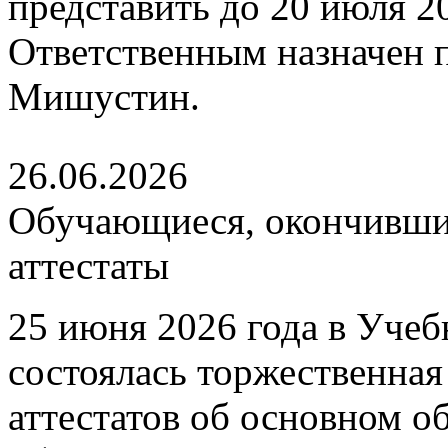
представить до 20 июля 202
Ответственным назначен
Мишустин.
26.06.2026
Обучающиеся, окончившие
аттестаты
25 июня 2026 года в Уче
состоялась торжественна
аттестатов об основном 