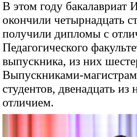
В этом году бакалавриат 
окончили четырнадцать ст
получили дипломы с отли
Педагогического факульте
выпускника, из них шест
Выпускниками-магистрами
студентов, двенадцать из
отличием.