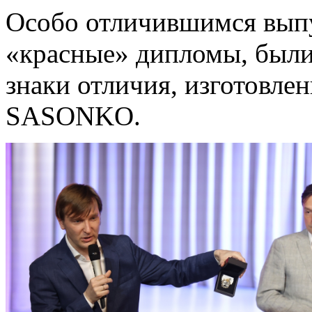
Особо отличившимся вып
«красные» дипломы, были
знаки отличия, изготовл
SASONKO.