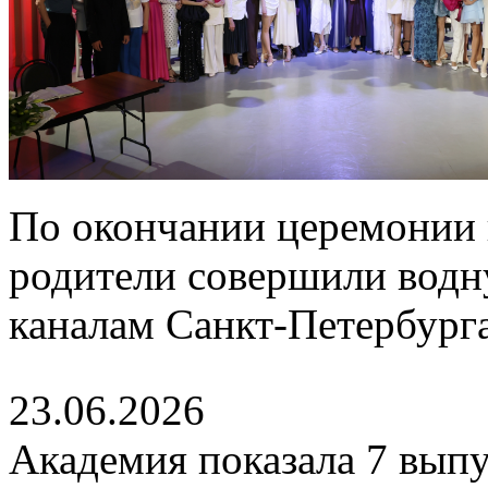
По окончании церемонии 
родители совершили водн
каналам Санкт-Петербурга
23.06.2026
Академия показала 7 выпу