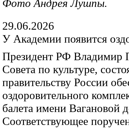
Фото Андрея Лушпы.
29.06.2026
У Академии появится озд
Президент РФ Владимир П
Совета по культуре, сост
правительству России обе
оздоровительного компле
балета имени Вагановой д
Соответствующее поруче