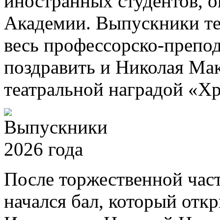
иностранных студентов, 
Академии. Выпускники те
весь профессорско-препод
поздравить и Николая Ма
театральной наградой «Хр
После торжественной част
начался бал, который отк