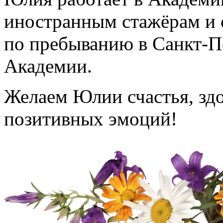
иностранным стажёрам и 
по пребыванию в Санкт-П
Академии.
Желаем Юлии счастья, здо
позитивных эмоций!