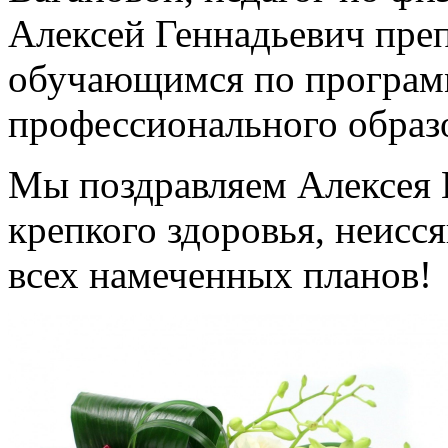
Алексей Геннадьевич пре
обучающимся по програм
профессионального образ
Мы поздравляем Алексея 
крепкого здоровья, неисс
всех намеченных планов!