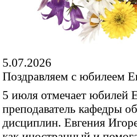
5.07.2026
Поздравляем с юбилеем Е
5 июля отмечает юбилей 
преподаватель кафедры о
дисциплин. Евгения Игоре
как иностранный и помог