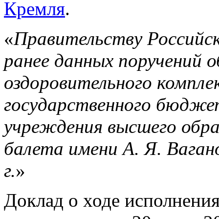
Кремля
.
«
Правительству Российск
ранее данных поручений 
оздоровительного компле
государственного бюдже
учреждения высшего обра
балета имени А. Я. Вагано
г.
»
Доклад о ходе исполнени