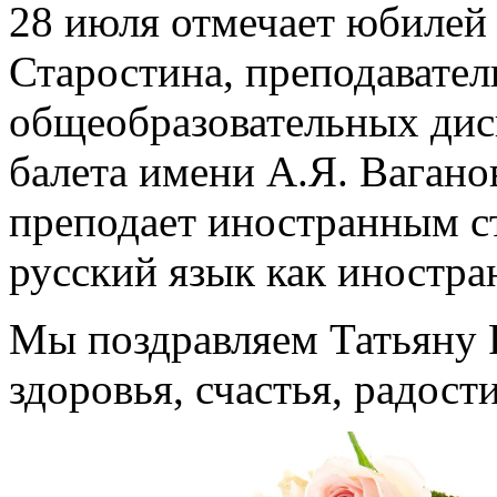
28 июля отмечает юбилей
Старостина, преподавател
общеобразовательных дис
балета имени А.Я. Вагано
преподает иностранным с
русский язык как иностра
Мы поздравляем Татьяну 
здоровья, счастья, радост