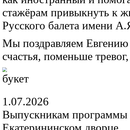
стажёрам привыкнуть к ж
Русского балета имени А.
Мы поздравляем Евгению 
счастья, поменьше тревог
1.07.2026
Выпускникам программы 
Екатерининском дворце