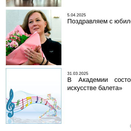
5.04.2025
Поздравляем с юбил
31.03.2025
В Академии состо
искусстве балета»