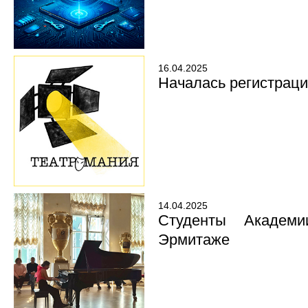
16.04.2025
Началась регистрац
14.04.2025
Студенты Академи
Эрмитаже