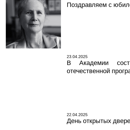
Поздравляем с юбил
23.04.2025
В Академии сост
отечественной прогр
22.04.2025
День открытых двере