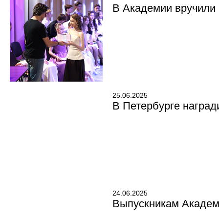
В Академии вручили
25.06.2025
В Петербурге наград
24.06.2025
Выпускникам Академи