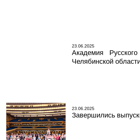
23.06.2025
Академия Русского
Челябинской области
23.06.2025
Завершились выпуск