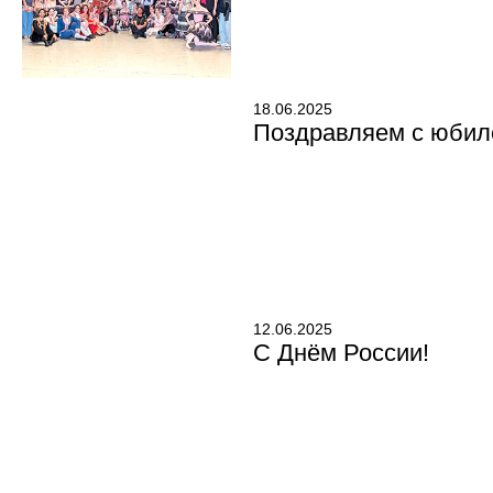
18.06.2025
Поздравляем с юбил
12.06.2025
С Днём России!