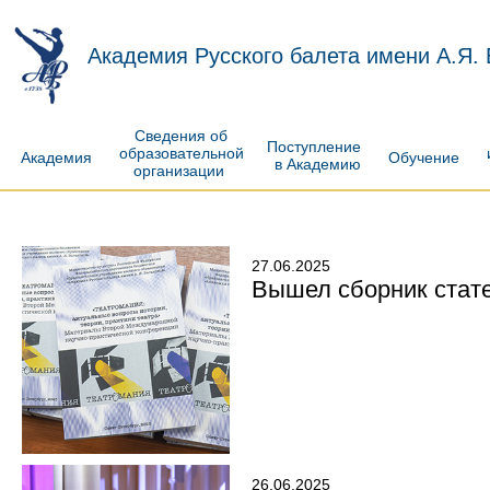
Академия Русского балета имени А.Я.
Сведения об
Поступление
образовательной
Академия
Обучение
в Академию
организации
27.06.2025
Вышел сборник стат
26.06.2025