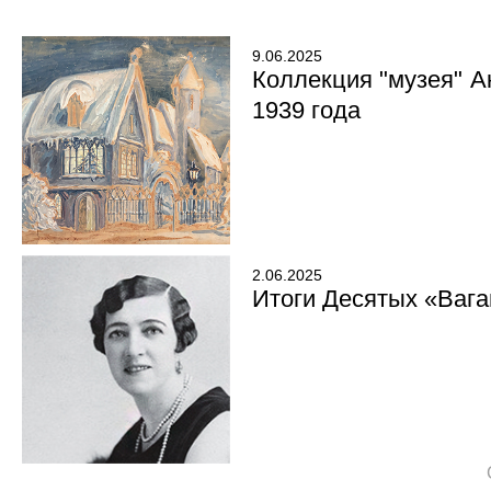
9.06.2025
Коллекция "музея" А
1939 года
2.06.2025
Итоги Десятых «Вага