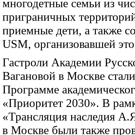
многодетные семьи из чис
приграничных территорий,
приемные дети, а также 
USM, организовавшей это
Гастроли Академии Русско
Вагановой в Москве стал
Программе академического
«Приоритет 2030». В рамк
«Трансляция наследия А.
в Москве были также про