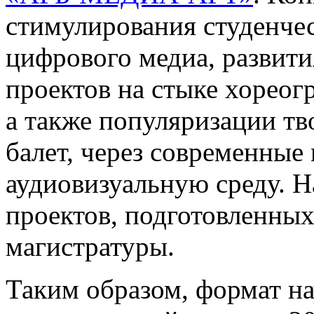
стимулирования студенчес
цифрового медиа, развит
проектов на стыке хореог
а также популяризации тв
балет, через современны
аудиовизуальную среду. Н
проектов, подготовленных
магистратуры.
Таким образом, формат н