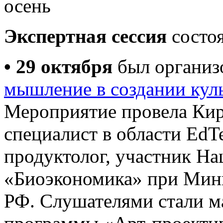
Экспертная сессия
состоя
• 29 октября
был организ
мышление в создании кул
Мероприятие провела Ки
специалист в области Ed
продуктолог, участник На
«Биоэкономика» при Мин
РФ. Слушателями стали ма