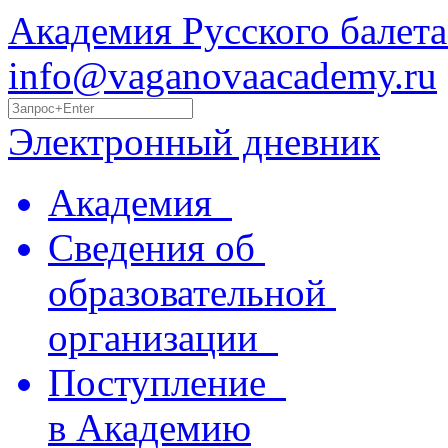
Академия Русского балета
info@vaganovaacademy.ru
Электронный дневник
Академия
Сведения об
образовательной
организации
Поступление
в Академию