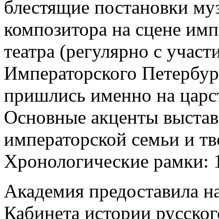
блестящие постановки му
композитора на сцене им
театра (регулярно с учас
Императорского Петербур
пришлись именно на царст
Основные акценты выстав
императорской семьи и тв
Хронологические рамки: 1
Академия предоставила на
Кабинета истории русског