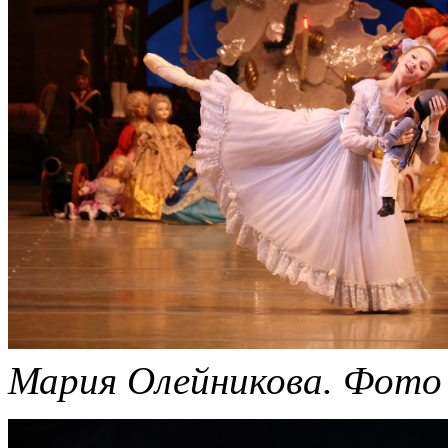
Мария Олейникова.
Фото 