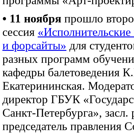
программы «Арт-проектир
• 11 ноября
прошло второ
сессия
«Исполнительские 
и форсайты»
для студенто
разных программ обучени
кафедры балетоведения К.
Екатерининская. Модерат
директор ГБУК «Государс
Санкт-Петербурга», засл.
председатель правления 