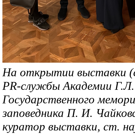
На открытии выставки (с
PR-службы Академии Г.Л.
Государственного мемори
заповедника П. И. Чайков
куратор выставки, ст. н