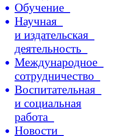
Обучение
Научная
и издательская
деятельность
Международное
сотрудничество
Воспитательная
и социальная
работа
Новости