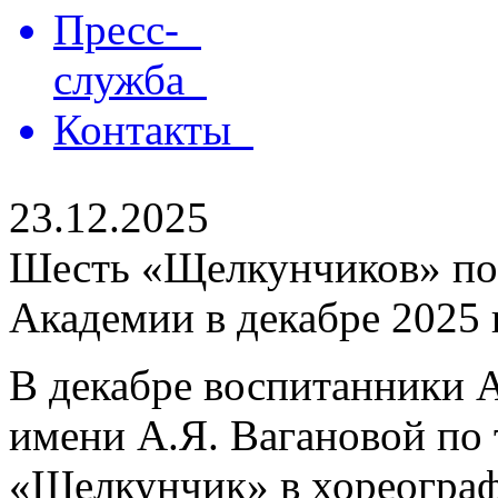
Пресс-
служба
Контакты
23.12.2025
Шесть «Щелкунчиков» по
Академии в декабре 2025 
В декабре воспитанники 
имени А.Я. Вагановой по
«Щелкунчик» в хореограф