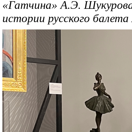
«Гатчина» А.Э. Шукуров
истории русского балета 