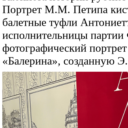
Портрет М.М. Петипа кист
балетные туфли Антониет
исполнительницы партии
фотографический портрет
«Балерина», созданную Э.