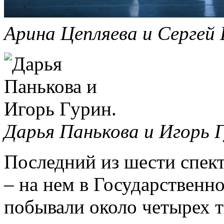
Арина Цепляева и Сергей
Дарья Панькова и Игорь 
Последний из шести спек
– на нем в Государственн
побывали около четырех 