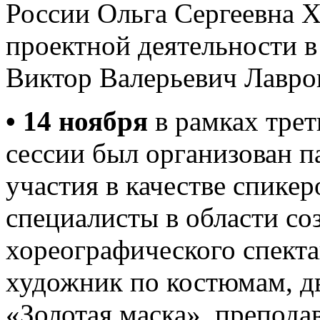
России Ольга Сергеевна Х
проектной деятельности
Виктор Валерьевич Лавро
• 14 ноября
в рамках трет
сессии был организован п
участия в качестве спике
специалисты в области со
хореографического спекта
художник по костюмам, д
«Золотая маска», препода