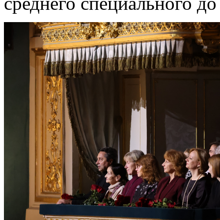
среднего специального до