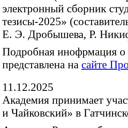
электронный сборник сту
тезисы-2025» (составител
Е. Э. Дробышева, Р. Ники
Подробная инофрмация о 
представлена на
сайте Пр
11.12.2025
Академия принимает участ
и Чайковский» в Гатчинс