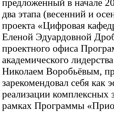
предложенный в начале 20
два этапа (весенний и ос
проекта «Цифровая кафед
Еленой Эдуардовной Дро
проектного офиса Програ
академического лидерств
Николаем Воробьёвым, пр
зарекомендовал себя как 
реализации комплексных 
рамках Программы «Приор