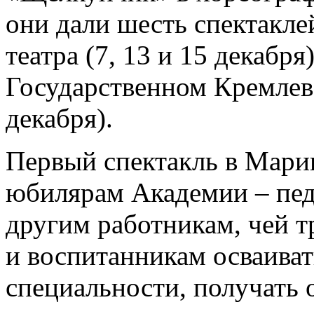
они дали шесть спектакле
театра (7, 13 и 15 декабря
Государственном Кремлевс
декабря).
Первый спектакль в Мари
юбилярам Академии – пед
другим работникам, чей т
и воспитанникам осваиват
специальности, получать 