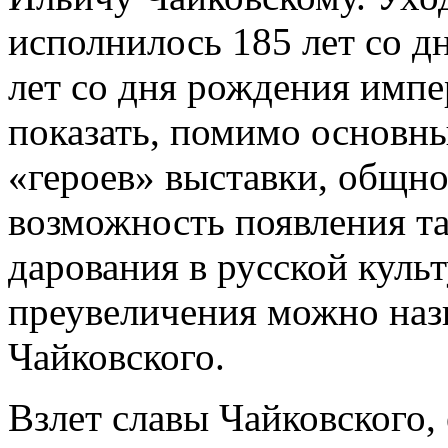
исполнилось 185 лет со д
лет со дня рождения импе
показать, помимо основны
«героев» выставки, общно
возможность появления та
дарования в русской культ
преувеличения можно наз
Чайковского.
Взлет славы Чайковского,