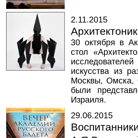
2.11.2015
Архитектоник
30 октября в А
стол «Архитекто
исследователей
искусства из ра
Москвы, Омска, 
были представ
Израиля.
29.06.2015
Воспитанники