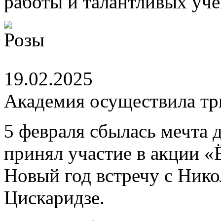
работы и талантливых уче
19.02.2025
Академия осуществила тр
5 февраля сбылась мечта 
принял участие в акции «
Новый год встречу с Ник
Цискаридзе.