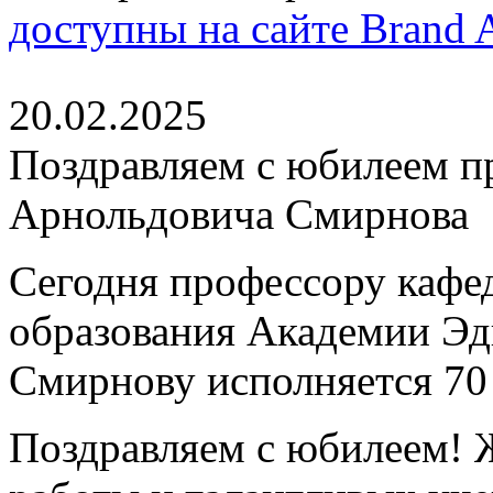
доступны на сайте Brand A
20.02.2025
Поздравляем с юбилеем п
Арнольдовича Смирнова
Сегодня профессору кафе
образования Академии Эд
Смирнову исполняется 70 
Поздравляем с юбилеем! 