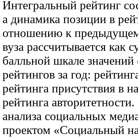
Интегральный рейтинг сос
а динамика позиции в рей
отношению к предыдущем
вуза рассчитывается как 
балльной шкале значений 
рейтингов за год: рейтин
рейтинга присутствия в 
рейтинга авторитетности.
анализа социальных медиа
проектом «Социальный н