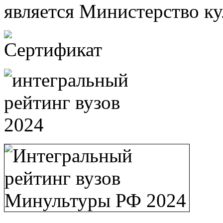
является Министерство к