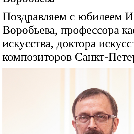
Поздравляем с юбилеем И
Воробьева, профессора к
искусства, доктора искус
композиторов Санкт-Пете