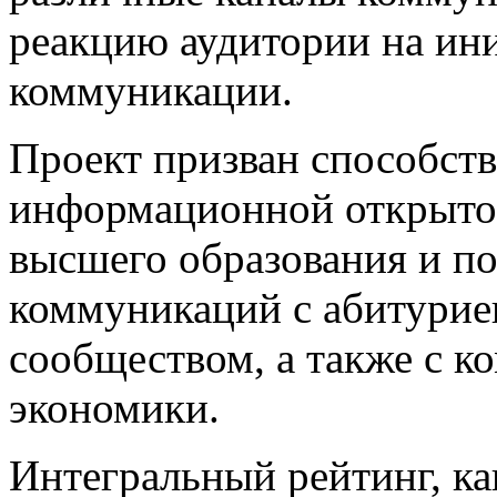
реакцию аудитории на ин
коммуникации.
Проект призван способст
информационной открыто
высшего образования и 
коммуникаций с абитурие
сообществом, а также с к
экономики.
Интегральный рейтинг, ка