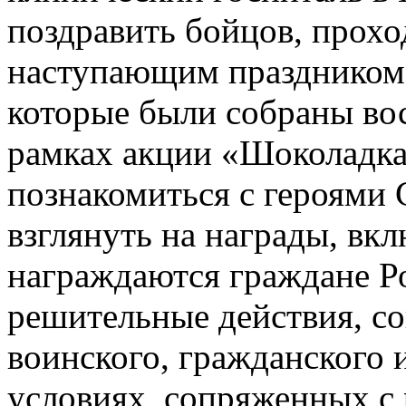
поздравить бойцов, прохо
наступающим праздником 
которые были собраны во
рамках акции «Шоколадка
познакомиться с героями 
взглянуть на награды, вк
награждаются граждане Ро
решительные действия, с
воинского, гражданского 
условиях, сопряженных с 