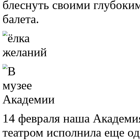
блеснуть своими глубоки
балета.
14 февраля наша Академи
театром исполнила еще о