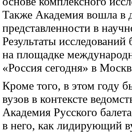
основе комплексного иссл
Также Академия вошла в д
представленности в науч
Результаты исследований 
на площадке международн
«Россия сегодня» в Москв
Кроме того, в этом году 
вузов в контексте ведомс
Академия Русского балет
в него, как лидирующий в