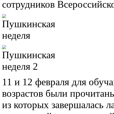
сотрудников Всероссийск
11 и 12 февраля для обу
возрастов были прочитаны
из которых завершалась л