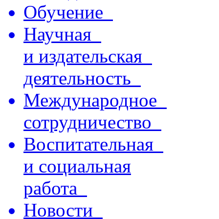
Обучение
Научная
и издательская
деятельность
Международное
сотрудничество
Воспитательная
и социальная
работа
Новости