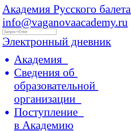
Академия Русского балета
info@vaganovaacademy.ru
Электронный дневник
Академия
Сведения об
образовательной
организации
Поступление
в Академию