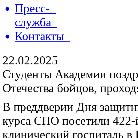
Пресс-
служба
Контакты
22.02.2025
Студенты Академии поздр
Отечества бойцов, проход
В преддверии Дня защитн
курса СПО посетили 422
клинический госпиталь в 