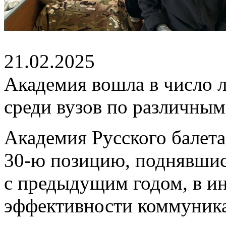
21.02.2025
Академия вошла в число 
среди вузов по различным
Академия Русского балета
30-ю позицию, поднявшис
с предыдущим годом, в и
эффективности коммуника