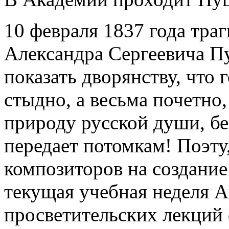
10 февраля 1837 года тра
Александра Сергеевича П
показать дворянству, что 
стыдно, а весьма почетно
природу русской души, бе
передает потомкам! Поэт
композиторов на создание
текущая учебная неделя 
просветительских лекций