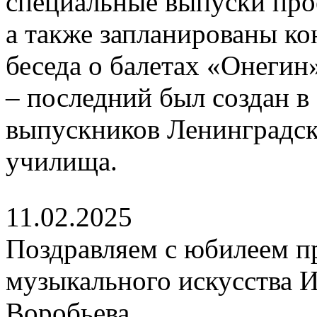
специальные выпуски про
а также запланированы к
беседа о балетах «Онеги
– последний был создан в
выпускников Ленинградск
училища.
11.02.2025
Поздравляем с юбилеем п
музыкального искусства 
Воробьева