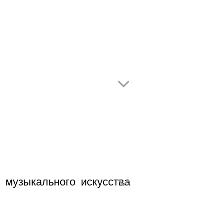
музыкального искусства