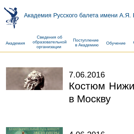
Академия Русского балета имени А.Я.
Сведения об
Поступление
образовательной
Академия
Обучение
в Академию
организации
7.06.2016
Костюм Нижи
в Москву