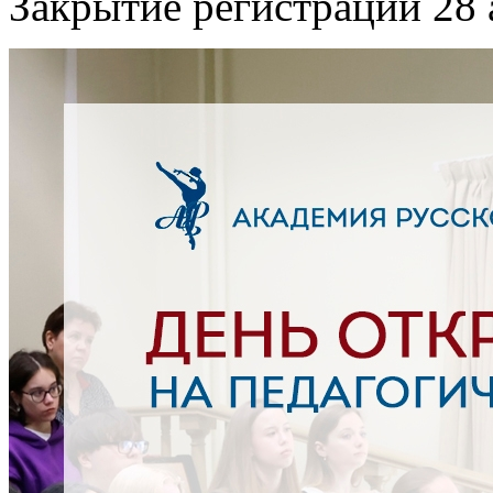
Закрытие регистрации 28 а