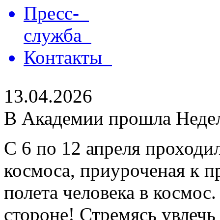
Пресс-
служба
Контакты
13.04.2026
В Академии прошла Неде
С 6 по 12 апреля проходи
космоса, приуроченая к п
полета человека в космос
стороне! Стремясь увлечь