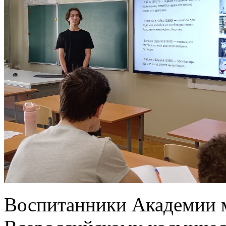
Воспитанники Академии м