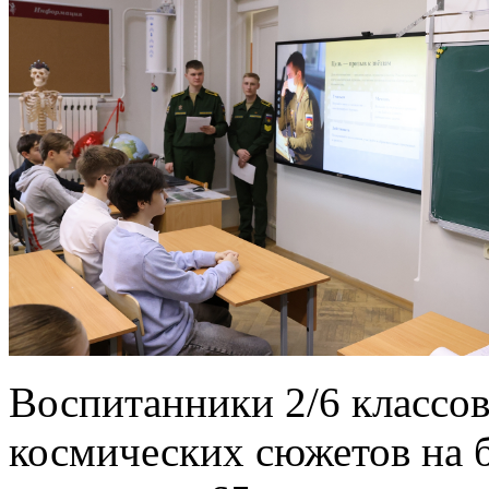
Воспитанники 2/6 классов
космических сюжетов на ба