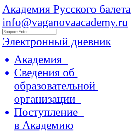
Академия Русского балета
info@vaganovaacademy.ru
Электронный дневник
Академия
Сведения об
образовательной
организации
Поступление
в Академию