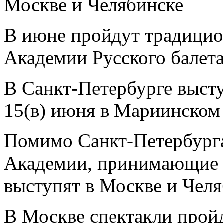
Москве и Челябинске
В июне пройдут традицио
Академии Русского балета
В Санкт-Петербурге выступ
15(в) июня в Мариинском 
Помимо Санкт-Петербург
Академии, принимающие у
выступят в Москве и Челя
В Москве спектакли прой