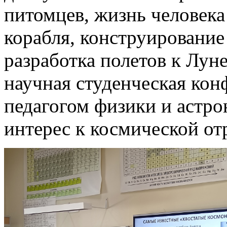
питомцев, жизнь человека
корабля, конструирование
разработка полетов к Луне
научная студенческая кон
педагогом физики и астро
интерес к космической от