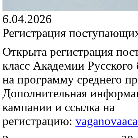
6.04.2026
Регистрация поступающих
Открыта регистрация пос
класс Академии Русского 
на программу среднего п
Дополнительная информац
кампании и ссылка на
регистрацию:
vaganovaaca