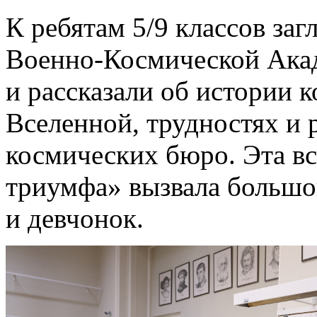
К ребятам 5/9 классов заг
Военно-Космической Ака
и рассказали об истории к
Вселенной, трудностях и 
космических бюро. Эта вс
триумфа» вызвала большо
и девчонок.