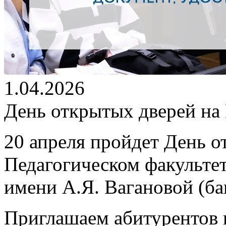
1.04.2026
День открытых дверей на
20 апреля пройдет
День о
Педагогическом факультет
имени А.Я. Вагановой (бак
Приглашаем абитурентов к