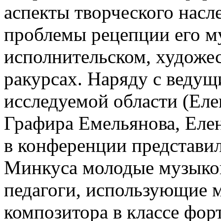
аспекты творческого насл
проблемы рецепции его м
исполнительском, художе
ракурсах. Наряду с веду
исследуемой области (Еле
Графира Емельянова, Еле
в конференции представил
Минкуса молодые музыко
педагоги, использующие 
композитора в классе фор