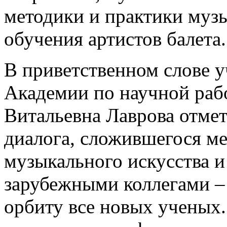
методики и практики муз
обучения артистов балета.
В приветственном слове у
Академии по научной раб
Витальевна Лаврова отме
диалога, сложившегося м
музыкального искусства и
зарубежными коллегами –
орбиту все новых ученых.