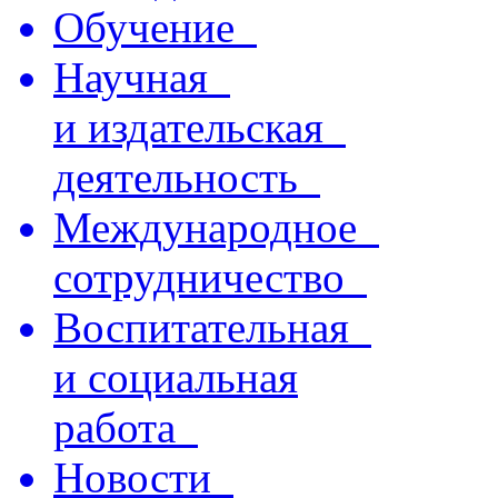
Обучение
Научная
и издательская
деятельность
Международное
сотрудничество
Воспитательная
и социальная
работа
Новости