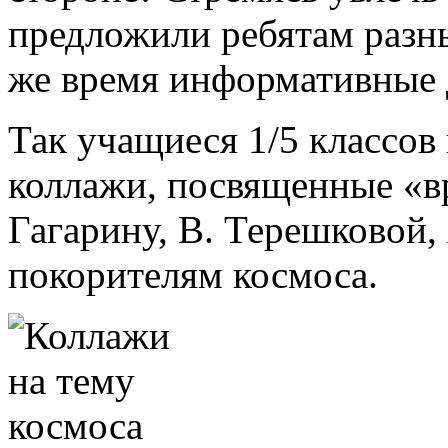
предложили ребятам разны
же время информативные 
Так учащиеся 1/5 классов
коллажи, посвященные «в
Гагарину, В. Терешковой,
покорителям космоса.