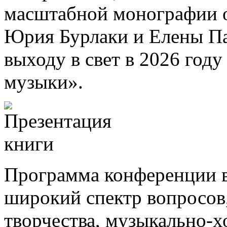
масштабной монографии о
Юрия Бурлаки и Елены Па
выходу в свет в 2026 году
музыки».
Программа конференции вм
широкий спектр вопросов
творчества, музыкально-х