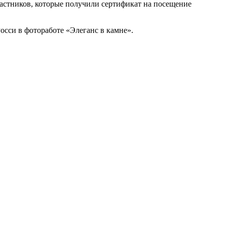
стников, которые получили сертификат на посещение
осси в фотоработе «Элеганс в камне».