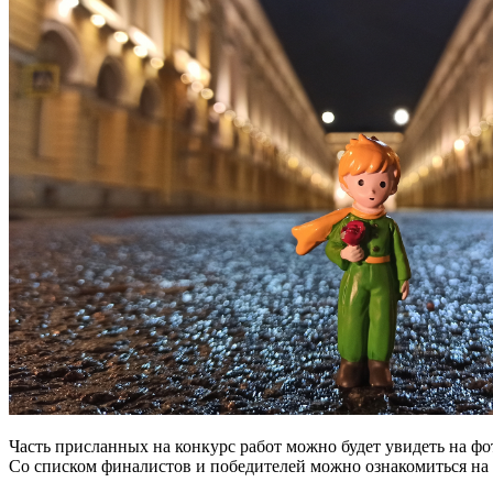
Часть присланных на конкурс работ можно будет увидеть на фот
Со списком финалистов и победителей можно ознакомиться на