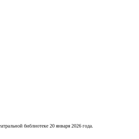
еатральной библиотеке 20 января 2026 года.