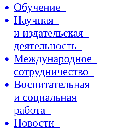
Обучение
Научная
и издательская
деятельность
Международное
сотрудничество
Воспитательная
и социальная
работа
Новости