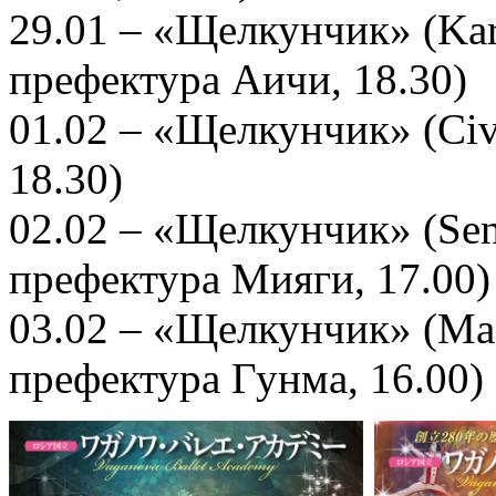
29.01 – «Щелкунчик» (Kariy
префектура Аичи, 18.30)
01.02 – «Щелкунчик» (Civi
18.30)
02.02 – «Щелкунчик» (Send
префектура Мияги, 17.00)
03.02 – «Щелкунчик» (Maeb
префектура Гунма, 16.00)