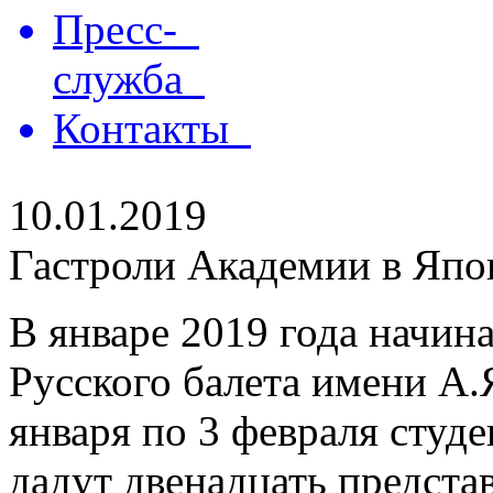
Пресс-
служба
Контакты
10.01.2019
Гастроли Академии в Япо
В январе 2019 года начин
Русского балета имени А.
января по 3 февраля студ
дадут двенадцать предста