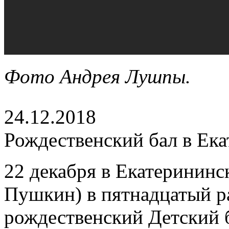
Фото Андрея Лушпы.
24.12.2018
Рождественский бал в Ек
22 декабря в Екатерининск
Пушкин) в пятнадцатый р
рождественский Детский б