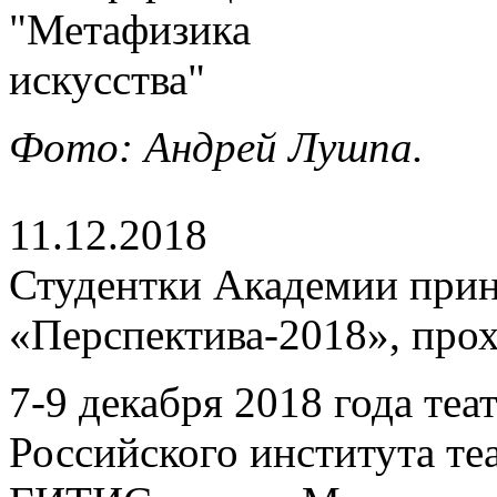
Фото: Андрей Лушпа.
11.12.2018
Студентки Академии прин
«Перспектива-2018», пр
7-9 декабря 2018 года теа
Российского института те