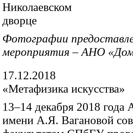
Фотографии предоставл
мероприятия – АНО «Дом
17.12.2018
«Метафизика искусства»
13–14 декабря 2018 года 
имени А.Я. Вагановой со