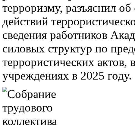
терроризму, разъяснил об
действий террористическог
сведения работников Акад
силовых структур по пре
террористических актов, 
учреждениях в 2025 году.