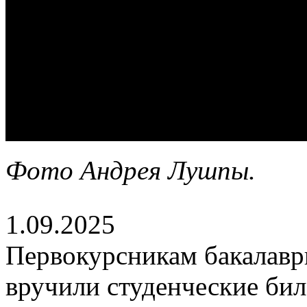
Фото Андрея Лушпы.
1.09.2025
Первокурсникам бакалавр
вручили студенческие би