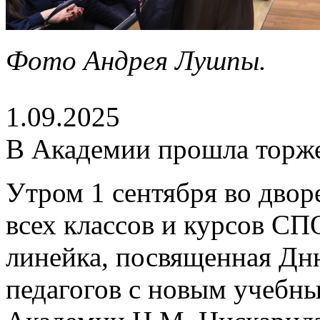
Фото Андрея Лушпы.
1.09.2025
В Академии прошла торже
Утром 1 сентября во дво
всех классов и курсов С
линейка, посвященная Дн
педагогов с новым учебны