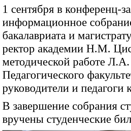
1 сентября в конференц-
информационное собрание
бакалавриата и магистрат
ректор академии Н.М. Цис
методической работе Л.А
Педагогического факульте
руководители и педагоги 
В завершение собрания с
вручены студенческие бил