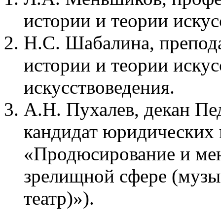
истории и теории искус
Н.С. Шабалина, препод
истории и теории искус
искусствоведения.
А.Н. Пухалев, декан Пе
кандидат юридических 
«Продюсирование и мен
зрелищной сфере (музы
театр)»).