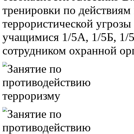
тренировки по действиям
террористической угрозы 
учащимися 1/5А, 1/5Б, 1/5
сотрудником охранной ор