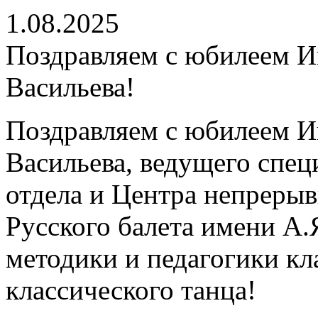
1.08.2025
Поздравляем с юбилеем 
Васильева!
Поздравляем с юбилеем 
Васильева, ведущего спец
отдела и Центра непреры
Русского балета имени А.
методики и педагогики кл
классического танца!