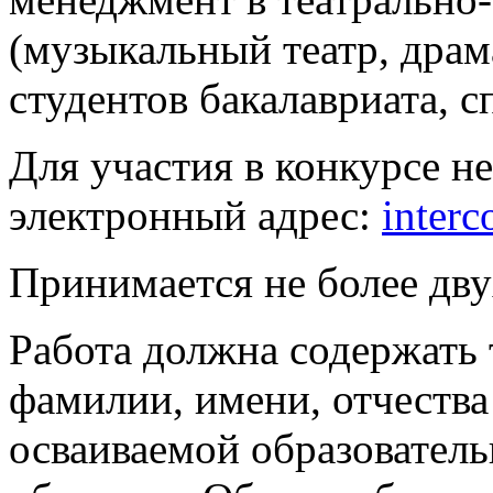
(музыкальный театр, драм
студентов бакалавриата, с
Для участия в конкурсе н
электронный адрес:
inter
Принимается не более дву
Работа должна содержать 
фамилии, имени, отчества
осваиваемой образовател