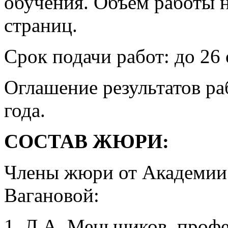
обучения. Объем работы 
страниц.
Срок подачи работ: до 26 
Оглашение результатов р
года.
СОСТАВ ЖЮРИ:
Члены жюри от Академии 
Вагановой:
Л.А. Меньшиков, проф