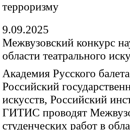
9.09.2025
Межвузовский конкурс на
области театрального иску
Академия Русского балета
Российский государствен
искусств, Российский инст
ГИТИС проводят Межвузо
студенческих работ в обла