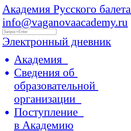
Академия Русского балета
info@vaganovaacademy.ru
Электронный дневник
Академия
Сведения об
образовательной
организации
Поступление
в Академию