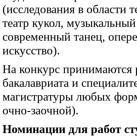
(исследования в области т
театр кукол, музыкальный 
современный танец, опере
искусство).
На конкурс принимаются 
бакалавриата и специалите
магистратуры любых форм
очно-заочной).
Номинации для работ ст