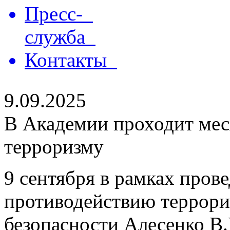
Пресс-
служба
Контакты
9.09.2025
В Академии проходит мес
терроризму
9 сентября в рамках пров
противодействию террори
безопасности Алесенко В.