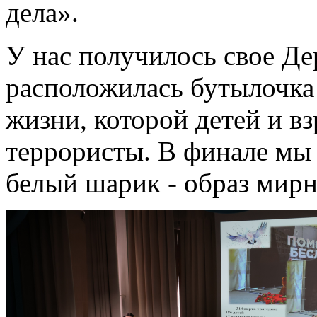
дела».
У нас получилось свое Де
расположилась бутылочка 
жизни, которой детей и в
террористы. В финале мы 
белый шарик - образ мирн