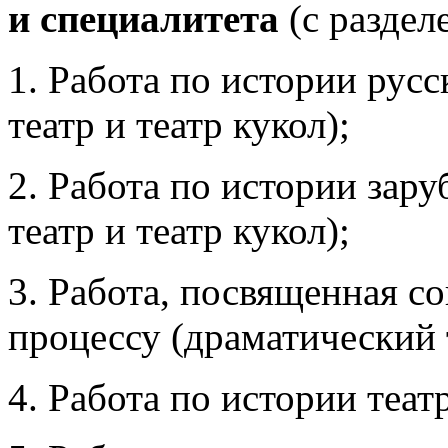
и специалитета
(с раздел
1. Работа по истории русс
театр и театр кукол);
2. Работа по истории зар
театр и театр кукол);
3. Работа, посвященная с
процессу (драматический т
4. Работа по истории теат