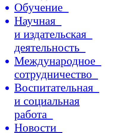
Обучение
Научная
и издательская
деятельность
Международное
сотрудничество
Воспитательная
и социальная
работа
Новости