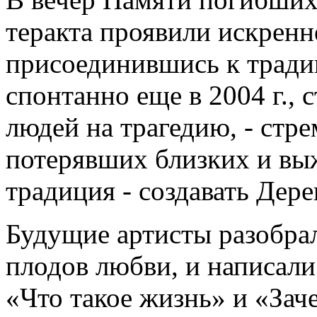
теракта проявили искренн
присоединившись к традиц
спонтанно еще в 2004 г.,
людей на трагедию, - стр
потерявших близких и вы
традиция - создавать Дере
Будущие артисты разобрал
плодов любви, и написал
«Что такое жизнь» и «Зач