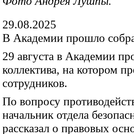
Фото Андрея Лушпы.
29.08.2025
В Академии прошло собра
29 августа в Академии пр
коллектива, на котором п
сотрудников.
По вопросу противодейст
начальник отдела безопас
рассказал о правовых осн