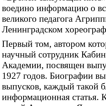
воедино информацию о вс
великого педагога Агрип
Ленинградском хореограф
Первый том, автором кото
научный сотрудник Кабине
Академии, посвящен выпу
1927 годов. Биографии в
выпусков, каждый такой б
информационная статья. 