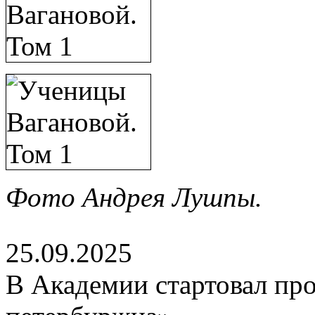
Фото Андрея Лушпы.
25.09.2025
В Академии стартовал про