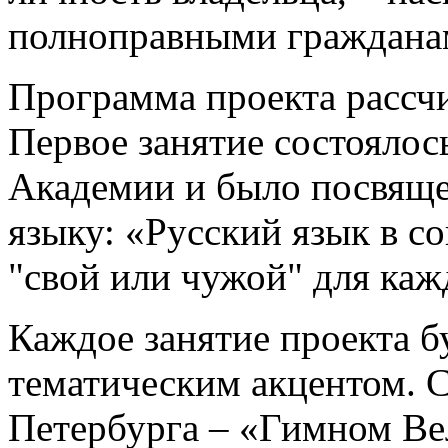
полноправными граждана
Программа проекта рассчи
Первое занятие состоялос
Академии и было посвяще
языку: «Русский язык в с
"свой или чужой" для каж
Каждое занятие проекта 
тематическим акцентом. С
Петербурга – «Гимном Вел