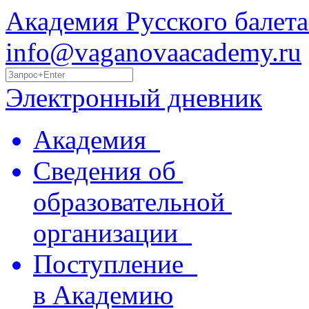
Академия Русского балета
info@vaganovaacademy.ru
Электронный дневник
Академия
Сведения об
образовательной
организации
Поступление
в Академию