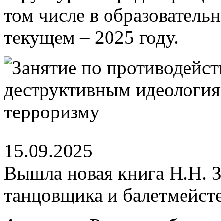
том числе в образователь
текущем – 2025 году.
15.09.2025
Вышла новая книга Н.Н. З
танцовщика и балетмейст