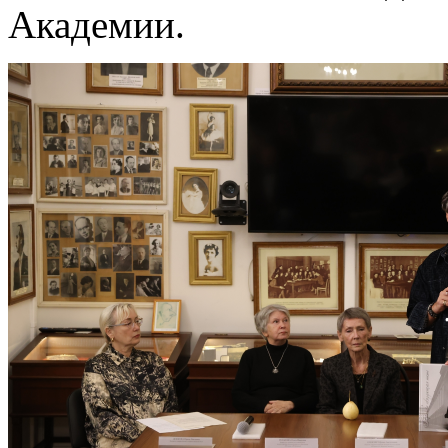
Академии.