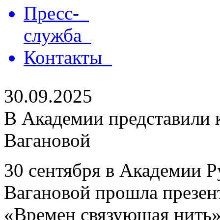
Пресс-
служба
Контакты
30.09.2025
В Академии представили 
Вагановой
30 сентября в Академии Р
Вагановой прошла презен
«Времен связующая нить»