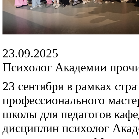
23.09.2025
Психолог Академии прочи
23 сентября в рамках стр
профессионального масте
школы для педагогов каф
дисциплин психолог Акад