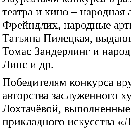
театра и кино – народная
Фрейндлих, народные арт
Татьяна Пилецкая, выдаю
Томас Зандерлинг и наро
Липс и др.
Победителям конкурса вр
авторства заслуженного 
Лохтачёвой, выполненные 
прикладного искусства «Ли