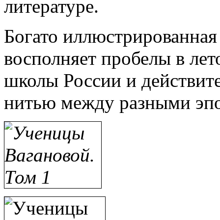
литературе.
Богато иллюстрированная
восполняет пробелы в лет
школы России и действит
нитью между разными эпо