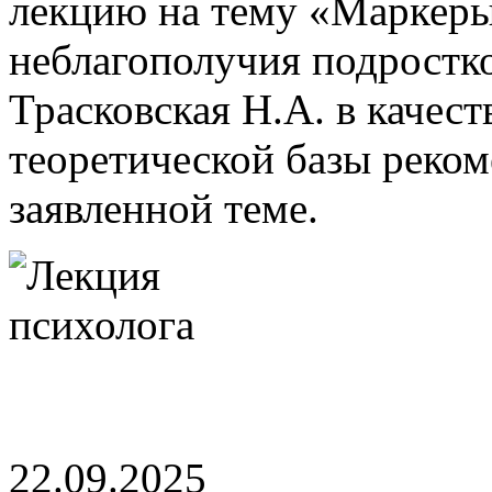
лекцию на тему «Маркеры
неблагополучия подростко
Трасковская Н.А. в качест
теоретической базы реком
заявленной теме.
22.09.2025