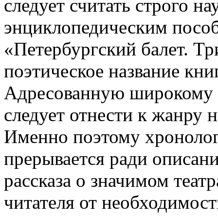
следует считать строго н
энциклопедическим посо
«Петербургский балет. Тр
поэтическое название кни
Адресованную широкому к
следует отнести к жанру 
Именно поэтому хронолог
прерывается ради описани
рассказа о значимом теат
читателя от необходимост