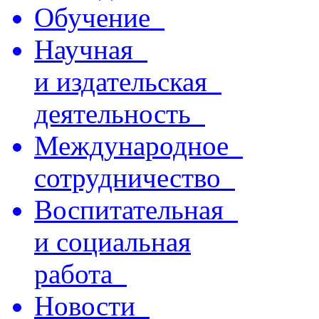
Обучение
Научная
и издательская
деятельность
Международное
сотрудничество
Воспитательная
и социальная
работа
Новости