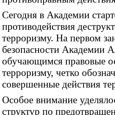
Сегодня в Академии старт
противодействия деструк
терроризму. На первом за
безопасности Академии А
обучающимся правовые о
терроризму, четко обозна
совершенные действия тер
Особое внимание уделяло
структур по предотвращен