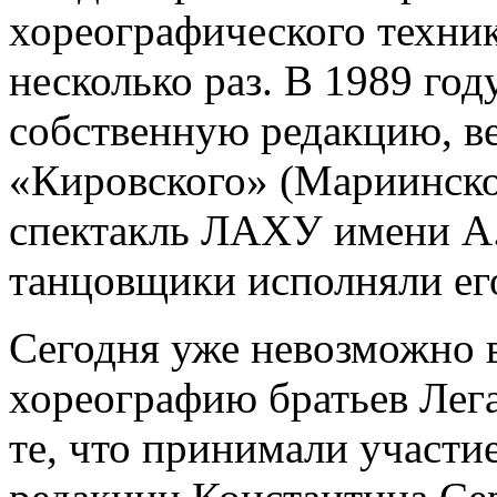
хореографического техник
несколько раз. В 1989 год
собственную редакцию, ве
«Кировского» (Мариинског
спектакль ЛАХУ имени А
танцовщики исполняли его
Сегодня уже невозможно 
хореографию братьев Легат
те, что принимали участие