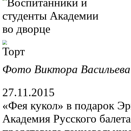
Фото Виктора Васильева
27.11.2015
«Фея кукол» в подарок Э
Академия Русского балета