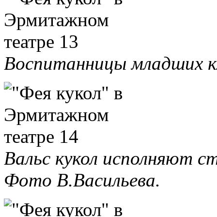
Воспитанницы младших кл
Вальс кукол исполняют с
Фото В.Васильева.