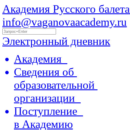
Академия Русского балета
info@vaganovaacademy.ru
Электронный дневник
Академия
Сведения об
образовательной
организации
Поступление
в Академию