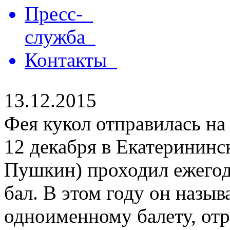
Пресс-
служба
Контакты
13.12.2015
Фея кукол отправилась на
12 декабря в Екатерининск
Пушкин) проходил ежего
бал. В этом году он назыв
одноименному балету, отр