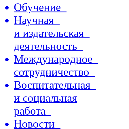
Обучение
Научная
и издательская
деятельность
Международное
сотрудничество
Воспитательная
и социальная
работа
Новости