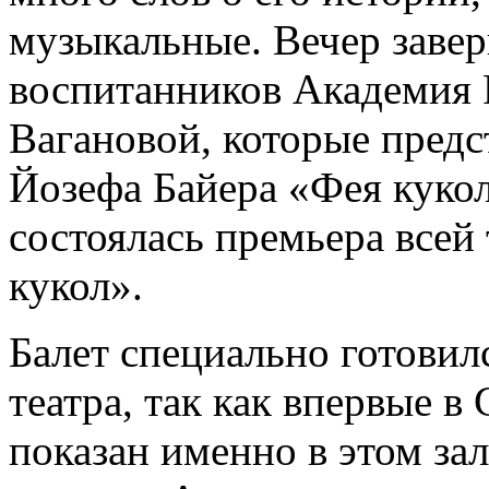
музыкальные. Вечер заве
воспитанников Академия Р
Вагановой, которые предс
Йозефа Байера «Фея кукол
состоялась премьера всей
кукол».
Балет специально готови
театра, так как впервые в
показан именно в этом зал