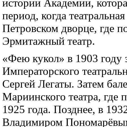
истории Академии, котора
период, когда театральная
Петровском дворце, где п
Эрмитажный театр.
«Фею кукол» в 1903 году 
Императорского театраль
Сергей Легаты. Затем бал
Мариинского театра, где 
1925 года. Позднее, в 193
Владимиром Пономарёвым