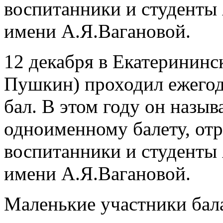
воспитанники и студенты 
имени А.Я.Вагановой.
12 декабря в Екатерининск
Пушкин) проходил ежего
бал. В этом году он назыв
одноименному балету, отр
воспитанники и студенты 
имени А.Я.Вагановой.
Маленькие участники бал