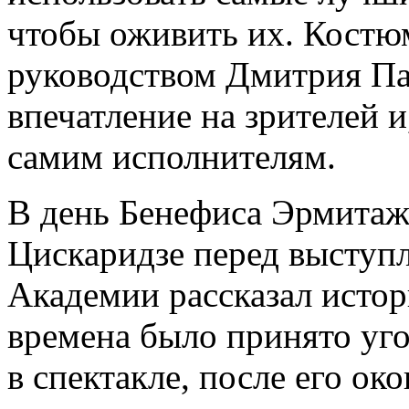
чтобы оживить их. Костю
руководством Дмитрия Па
впечатление на зрителей и
самим исполнителям.
В день Бенефиса Эрмитаж
Цискаридзе перед выступ
Академии рассказал истор
времена было принято уго
в спектакле, после его око