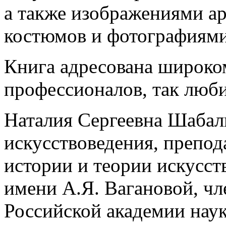
а также изображениями а
костюмов и фотографиями
Книга адресована широко
профессионалов, так любит
Наталия Сергеевна Шабал
искусствоведения, препо
истории и теории искусст
имени А.Я. Вагановой, ч
Российской академии наук