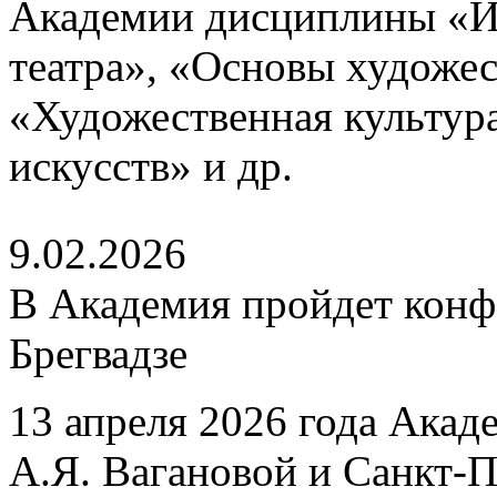
Академии дисциплины «И
театра», «Основы художе
«Художественная культур
искусств» и др.
9.02.2026
В Академия пройдет конф
Брегвадзе
13 апреля 2026 года Акад
А.Я. Вагановой и Санкт-