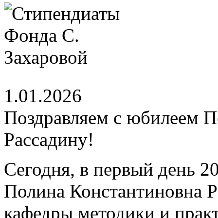
1.01.2026
Поздравляем с юбилеем 
Рассадину!
Сегодня, в первый день 2
Полина Константиновна Р
кафедры методики и практ