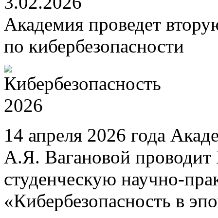
3.02.2026
Академия проведет втору
по кибербезопасности
14 апреля 2026 года Акад
А.Я. Вагановой проводит
студенческую научно-пр
«Кибербезопасность в эп