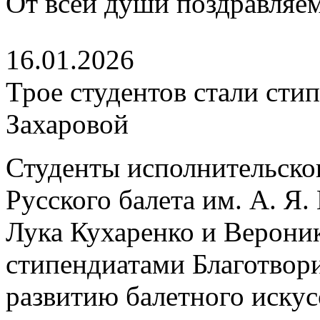
От всей души поздравляем
16.01.2026
Трое студентов стали ст
Захаровой
Студенты исполнительско
Русского балета им. А. Я
Лука Кухаренко и Верони
стипендиатами Благотвор
развитию балетного искус