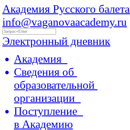
Академия Русского балета
info@vaganovaacademy.ru
Электронный дневник
Академия
Сведения об
образовательной
организации
Поступление
в Академию