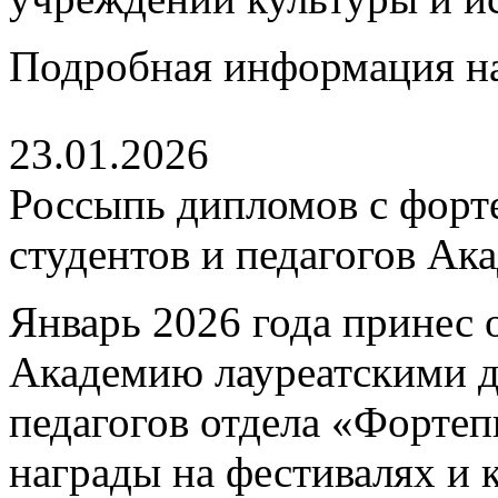
Подробная информация н
23.01.2026
Россыпь дипломов с форт
студентов и педагогов Ак
Январь 2026 года принес 
Академию лауреатскими 
педагогов отдела «Форте
награды на фестивалях и 