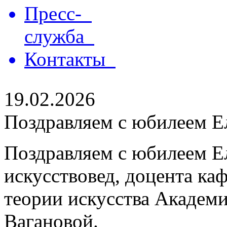
Пресс-
служба
Контакты
19.02.2026
Поздравляем с юбилеем Е
Поздравляем с юбилеем Е
искусствовед, доцента ка
теории искусства Академи
Вагановой.