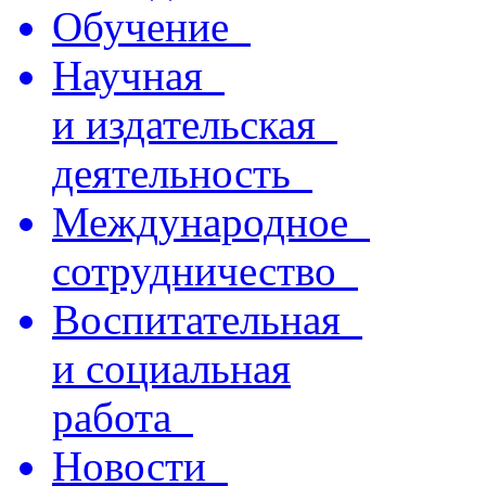
Обучение
Научная
и издательская
деятельность
Международное
сотрудничество
Воспитательная
и социальная
работа
Новости