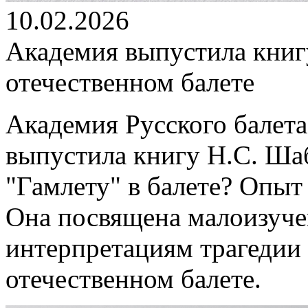
10.02.2026
Академия выпустила книг
отечественном балете
Академия Русского балета
выпустила книгу Н.С. Ша
"Гамлету" в балете? Опыт
Она посвящена малоизуч
интерпретациям трагедии
отечественном балете.