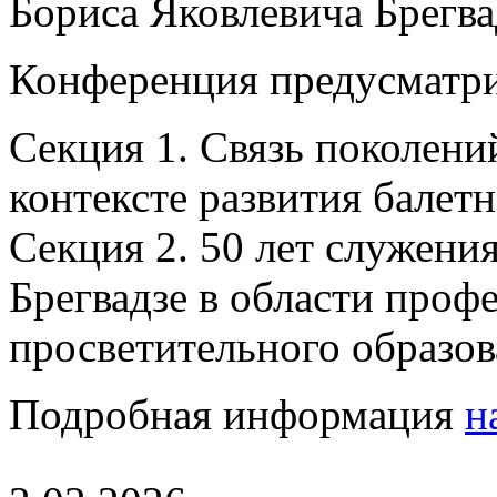
Бориса Яковлевича Брегвад
Конференция предусматри
Секция 1. Связь поколений
контексте развития балетн
Секция 2. 50 лет служения
Брегвадзе в области проф
просветительного образов
Подробная информация
н