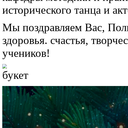
исторического танца и акт
Мы поздравляем Вас, Пол
здоровья. счастья, творче
учеников!