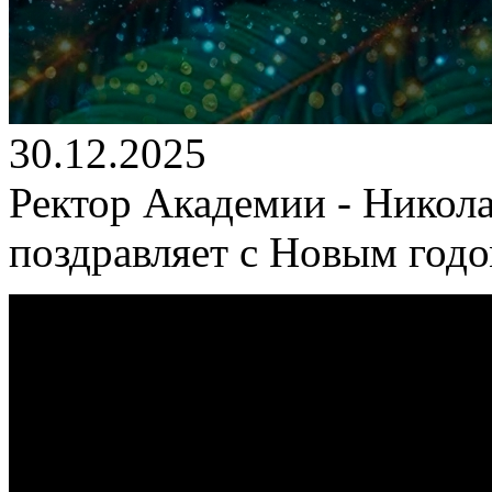
30.12.2025
Ректор Академии - Никол
поздравляет с Новым год