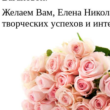
Желаем Вам, Елена Никола
творческих успехов и ин