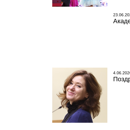
23.06.20
Акаде
4.06.202
Позд