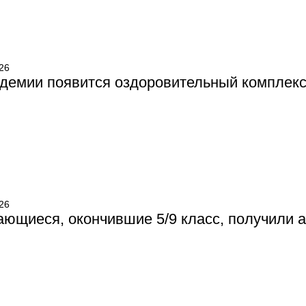
26
демии появится оздоровительный комплек
26
ющиеся, окончившие 5/9 класс, получили 