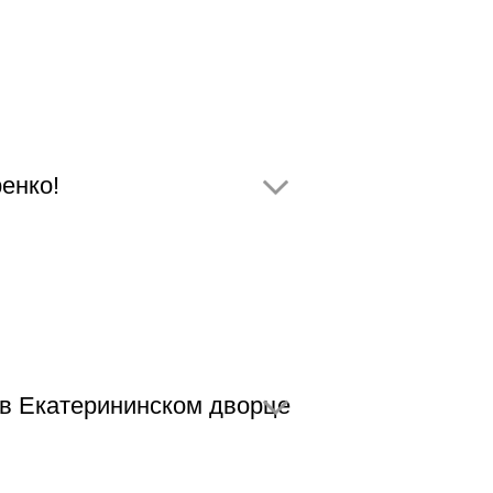
енко!
в Екатерининском дворце