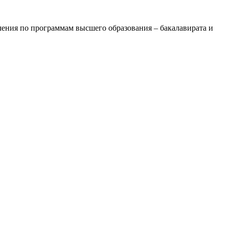
ения по программам высшего образования – бакалавирата и