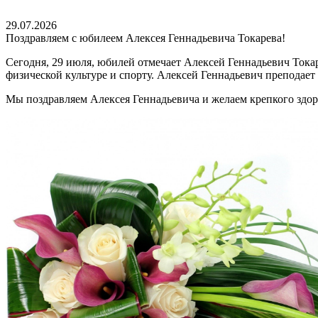
29.07.2026
Поздравляем с юбилеем Алексея Геннадьевича Токарева!
Сегодня, 29 июля, юбилей отмечает Алексей Геннадьевич Тока
физической культуре и спорту. Алексей Геннадьевич преподае
Мы поздравляем Алексея Геннадьевича и желаем крепкого здор