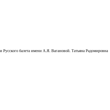
 Русского балета имени А.Я. Вагановой. Татьяна Радомировна