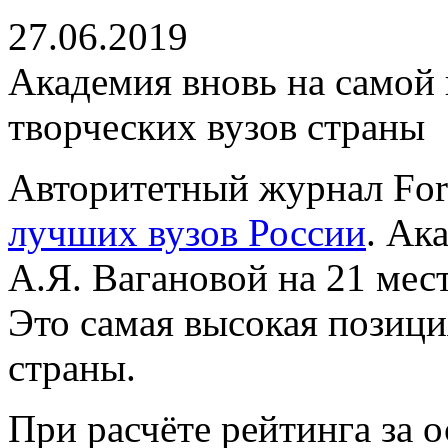
27.06.2019
Академия вновь на самой
творческих вузов страны
Авторитетный журнал
Fo
лучших вузов России
. Ак
А.Я. Вагановой на 21 мест
Это самая высокая позици
страны.
При расчёте рейтинга за 