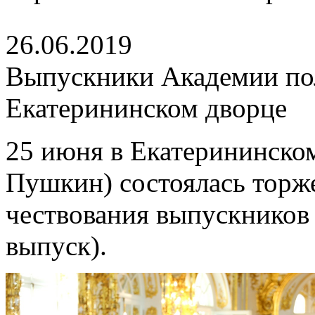
26.06.2019
Выпускники Академии по
Екатерининском дворце
25 июня в Екатерининском
Пушкин) состоялась торж
чествования выпускников
выпуск).