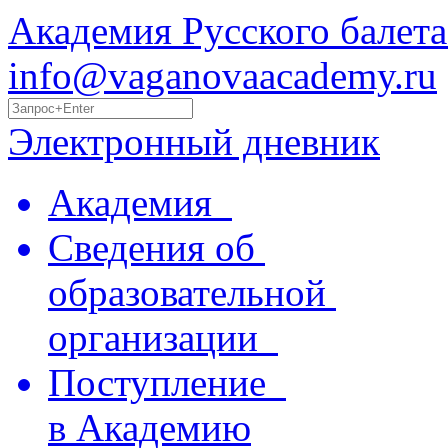
Академия Русского балета
info@vaganovaacademy.ru
Электронный дневник
Академия
Сведения об
образовательной
организации
Поступление
в Академию