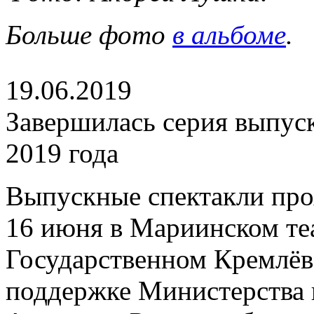
Больше фото
в альбоме
.
19.06.2019
Завершилась серия выпус
2019 года
Выпускные спектакли прох
16 июня в Мариинском теа
Государственном Кремлёв
поддержке Министерства 