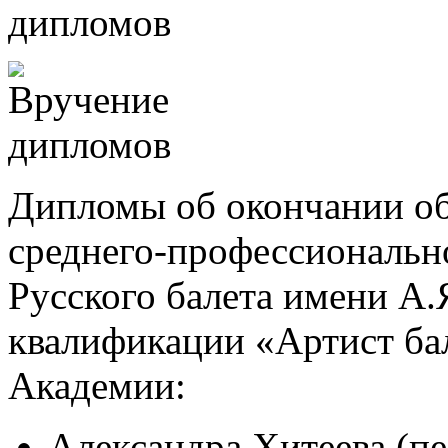
Дипломы об окончании о
среднего-профессиональн
Русского балета имени А.
квалификации «Артист бал
Академии:
Александра Хитеева (пе