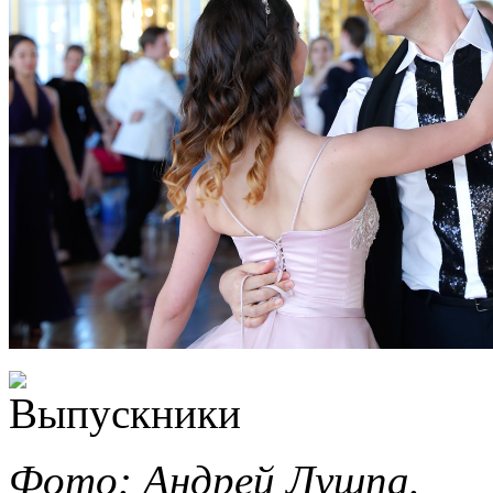
Фото: Андрей Лушпа.