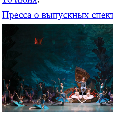
Пресса о выпускных спек