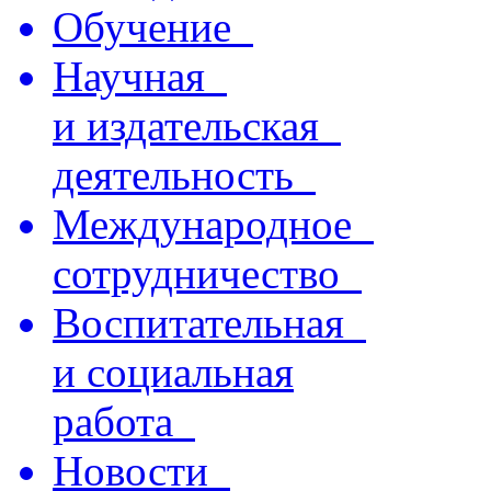
Обучение
Научная
и издательская
деятельность
Международное
сотрудничество
Воспитательная
и социальная
работа
Новости