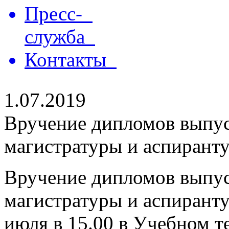
Пресс-
служба
Контакты
1.07.2019
Вручение дипломов выпус
магистратуры и аспирант
Вручение дипломов выпус
магистратуры и аспирант
июля в 15.00 в Учебном т