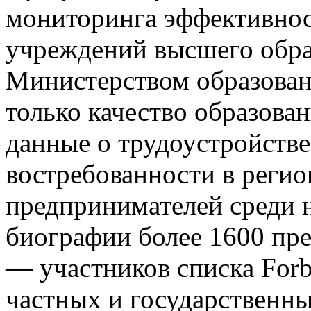
мониторинга эффективнос
учреждений высшего обра
Министерством образован
только качество образован
данные о трудоустройстве
востребованности в регио
предпринимателей среди н
биографии более 1600 пре
— участников списка Forb
частных и государственн