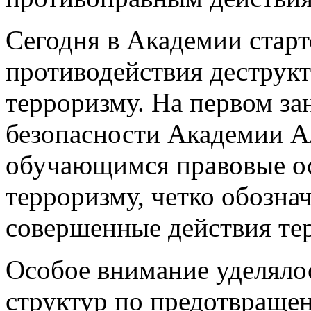
Сегодня в Академии старт
противодействия деструк
терроризму. На первом за
безопасности Академии А
обучающимся правовые о
терроризму, четко обозна
совершенные действия тер
Особое внимание уделяло
структур по предотвращен