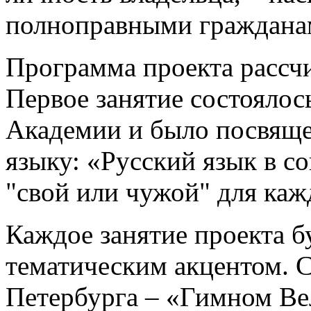
полноправными граждана
Программа проекта рассчи
Первое занятие состоялос
Академии и было посвяще
языку: «Русский язык в с
"свой или чужой" для каж
Каждое занятие проекта 
тематическим акцентом. С
Петербурга – «Гимном Вел