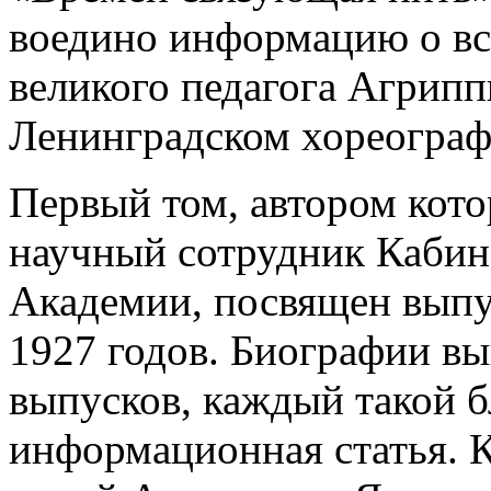
воедино информацию о вс
великого педагога Агрип
Ленинградском хореограф
Первый том, автором кото
научный сотрудник Кабине
Академии, посвящен выпу
1927 годов. Биографии в
выпусков, каждый такой б
информационная статья. 