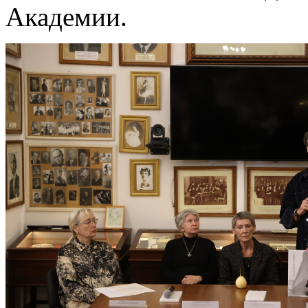
Академии.