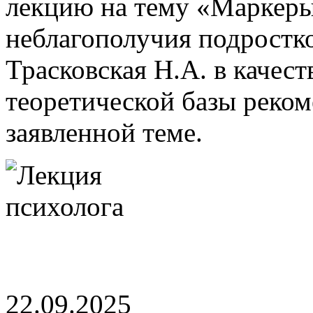
лекцию на тему «Маркеры
неблагополучия подростко
Трасковская Н.А. в качест
теоретической базы реком
заявленной теме.
22.09.2025