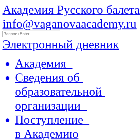
Академия Русского балета
info@vaganovaacademy.ru
Электронный дневник
Академия
Сведения об
образовательной
организации
Поступление
в Академию