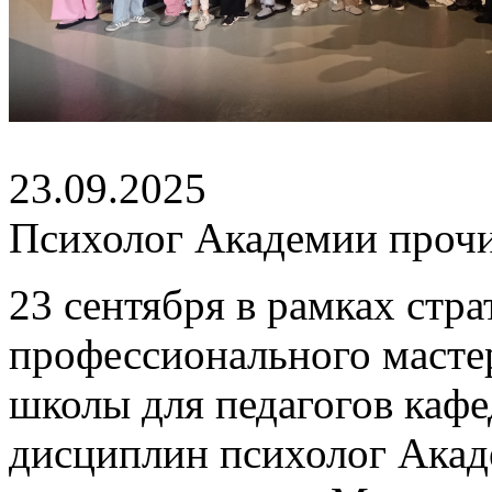
23.09.2025
Психолог Академии прочи
23 сентября в рамках стр
профессионального масте
школы для педагогов каф
дисциплин психолог Акад