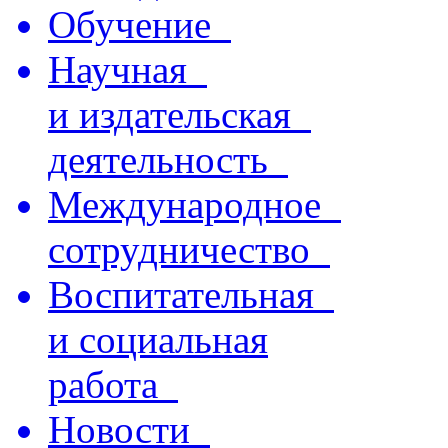
Обучение
Научная
и издательская
деятельность
Международное
сотрудничество
Воспитательная
и социальная
работа
Новости