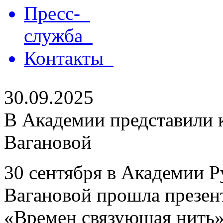
Пресс-
служба
Контакты
30.09.2025
В Академии представили 
Вагановой
30 сентября в Академии Р
Вагановой прошла презен
«Времен связующая нить»