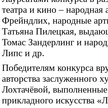
театра и кино – народная
Фрейндлих, народные арт
Татьяна Пилецкая, выдаю
Томас Зандерлинг и наро
Липс и др.
Победителям конкурса вр
авторства заслуженного 
Лохтачёвой, выполненные 
прикладного искусства «Ли