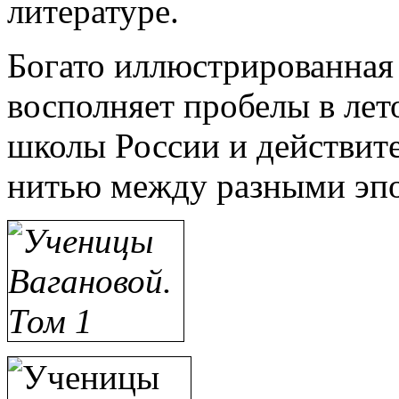
литературе.
Богато иллюстрированная
восполняет пробелы в лет
школы России и действит
нитью между разными эпо