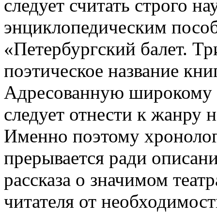
следует считать строго н
энциклопедическим посо
«Петербургский балет. Тр
поэтическое название кни
Адресованную широкому к
следует отнести к жанру 
Именно поэтому хронолог
прерывается ради описани
рассказа о значимом теат
читателя от необходимост