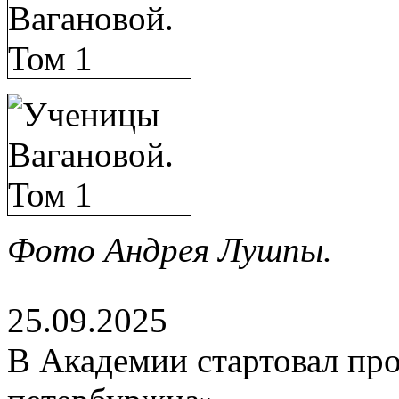
Фото Андрея Лушпы.
25.09.2025
В Академии стартовал про