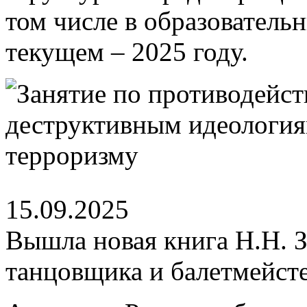
том числе в образователь
текущем – 2025 году.
15.09.2025
Вышла новая книга Н.Н. З
танцовщика и балетмейст