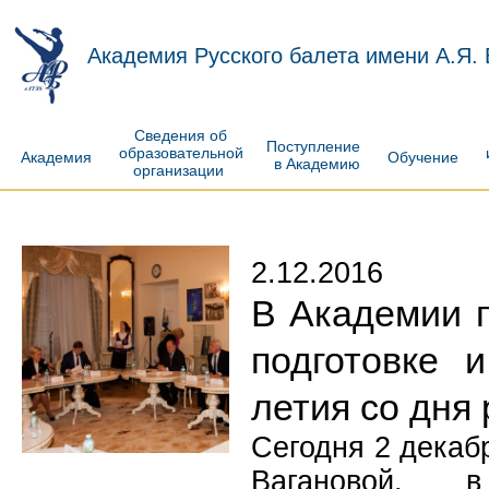
Академия Русского балета имени А.Я.
Сведения об
Поступление
образовательной
Академия
Обучение
в Академию
организации
2.12.2016
В Академии 
подготовке 
летия со дня
Сегодня 2 декаб
Вагановой, 