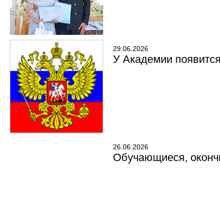
29.06.2026
У Академии появитс
26.06.2026
Обучающиеся, окончи