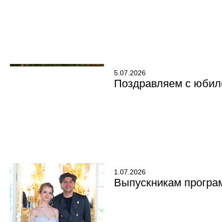
5.07.2026
Поздравляем с юбил
1.07.2026
Выпускникам програ