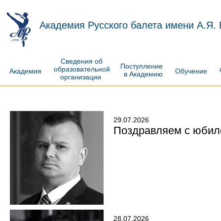
Академия Русского балета имени А.Я.
Сведения об
Поступление
образовательной
Академия
Обучение
в Академию
организации
29.07.2026
Поздравляем с юбил
28.07.2026