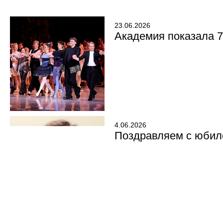
23.06.2026
Академия показала 7
4.06.2026
Поздравляем с юбил