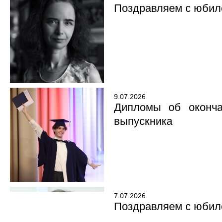
Поздравляем с юбил
9.07.2026
Дипломы об оконча
выпускника
7.07.2026
Поздравляем с юбил