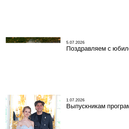
5.07.2026
Поздравляем с юбил
1.07.2026
Выпускникам програ