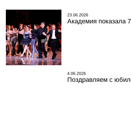
23.06.2026
Академия показала 7
4.06.2026
Поздравляем с юбил