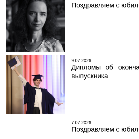
Поздравляем с юбил
9.07.2026
Дипломы об оконча
выпускника
7.07.2026
Поздравляем с юбил