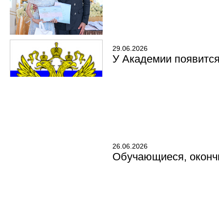
29.06.2026
У Академии появитс
26.06.2026
Обучающиеся, окончи