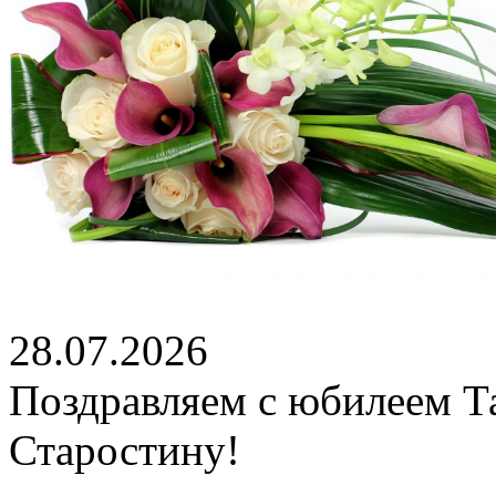
28.07.2026
Поздравляем с юбилеем Т
Старостину!