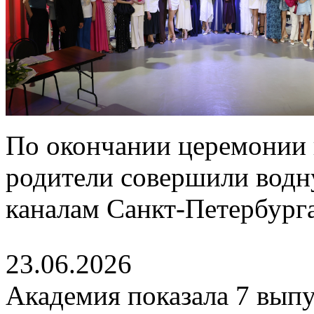
По окончании церемонии 
родители совершили водн
каналам Санкт-Петербурга
23.06.2026
Академия показала 7 выпу