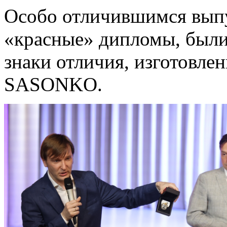
Особо отличившимся вып
«красные» дипломы, были
знаки отличия, изготовл
SASONKO.