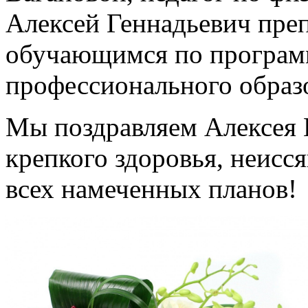
Алексей Геннадьевич пре
обучающимся по програм
профессионального образ
Мы поздравляем Алексея 
крепкого здоровья, неисс
всех намеченных планов!