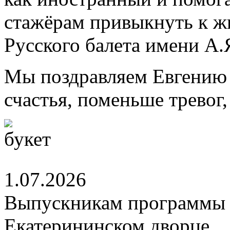
стажёрам привыкнуть к ж
Русского балета имени А.
Мы поздравляем Евгению 
счастья, поменьше тревог
1.07.2026
Выпускникам программы 
Екатерининском дворце