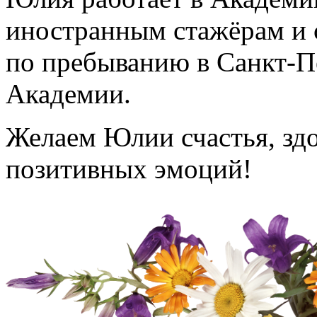
иностранным стажёрам и 
по пребыванию в Санкт-П
Академии.
Желаем Юлии счастья, здо
позитивных эмоций!