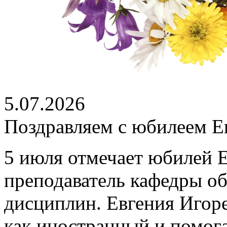
5.07.2026
Поздравляем с юбилеем Е
5 июля отмечает юбилей 
преподаватель кафедры о
дисциплин. Евгения Игоре
как иностранный и помог