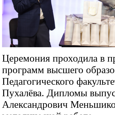
Церемония проходила в п
программ высшего образо
Педагогического факульте
Пухалёва. Дипломы выпу
Александрович Меньшиков