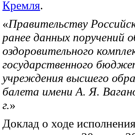
Кремля
.
«
Правительству Российск
ранее данных поручений 
оздоровительного компле
государственного бюдже
учреждения высшего обра
балета имени А. Я. Вагано
г.
»
Доклад о ходе исполнени