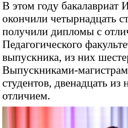
В этом году бакалавриат 
окончили четырнадцать ст
получили дипломы с отли
Педагогического факульте
выпускника, из них шест
Выпускниками-магистрами
студентов, двенадцать из
отличием.