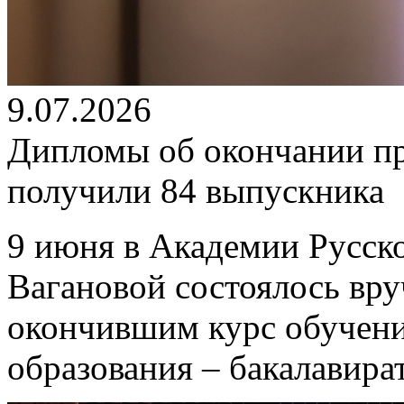
9.07.2026
Дипломы об окончании п
получили 84 выпускника
9 июня в Академии Русско
Вагановой состоялось вр
окончившим курс обучен
образования – бакалавира