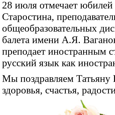
28 июля отмечает юбилей
Старостина, преподавател
общеобразовательных дис
балета имени А.Я. Вагано
преподает иностранным с
русский язык как иностра
Мы поздравляем Татьяну 
здоровья, счастья, радост