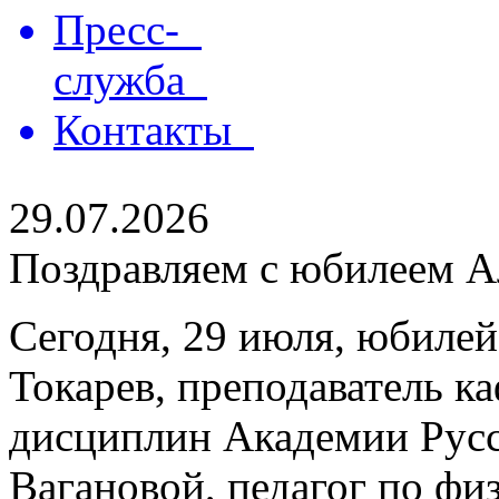
Пресс-
служба
Контакты
29.07.2026
Поздравляем с юбилеем Ал
Сегодня, 29 июля, юбилей
Токарев, преподаватель 
дисциплин Академии Русс
Вагановой, педагог по физ