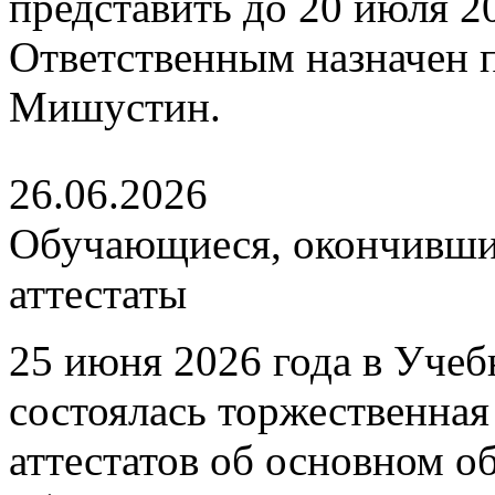
представить до 20 июля 202
Ответственным назначен
Мишустин.
26.06.2026
Обучающиеся, окончившие
аттестаты
25 июня 2026 года в Уче
состоялась торжественна
аттестатов об основном 