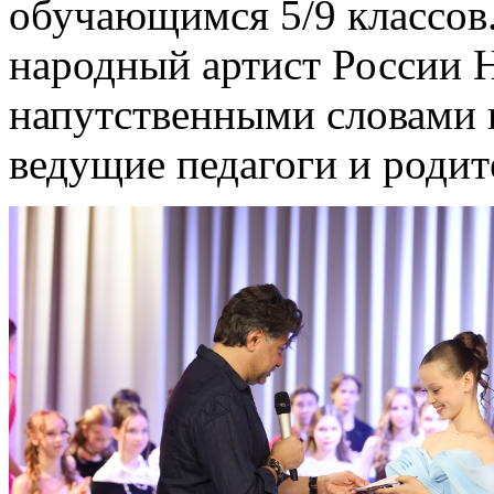
обучающимся 5/9 классов.
народный артист России 
напутственными словами 
ведущие педагоги и родит