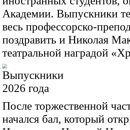
иностранных студентов, 
Академии. Выпускники те
весь профессорско-препод
поздравить и Николая Ма
театральной наградой «Хр
После торжественной част
начался бал, который отк