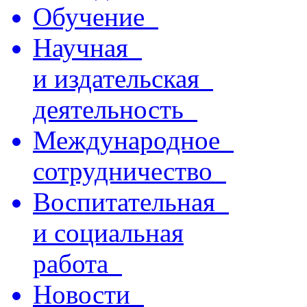
Обучение
Научная
и издательская
деятельность
Международное
сотрудничество
Воспитательная
и социальная
работа
Новости