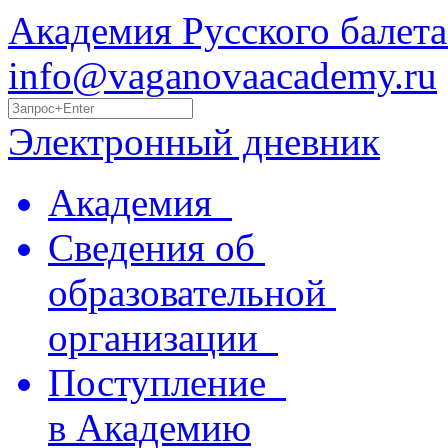
Академия Русского балета
info@vaganovaacademy.ru
Электронный дневник
Академия
Сведения об
образовательной
организации
Поступление
в Академию