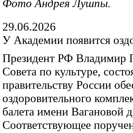
Фото Андрея Лушпы.
29.06.2026
У Академии появится озд
Президент РФ Владимир П
Совета по культуре, сост
правительству России обе
оздоровительного компле
балета имени Вагановой д
Соответствующее поруче