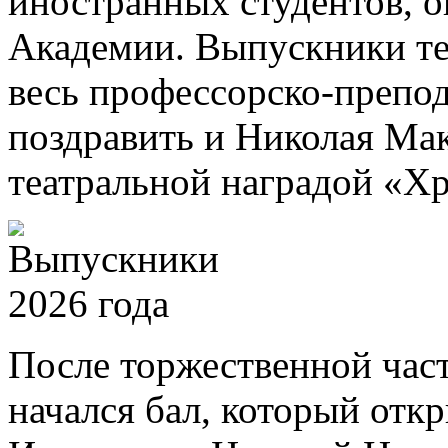
иностранных студентов, 
Академии. Выпускники те
весь профессорско-препод
поздравить и Николая Ма
театральной наградой «Хр
После торжественной част
начался бал, который отк