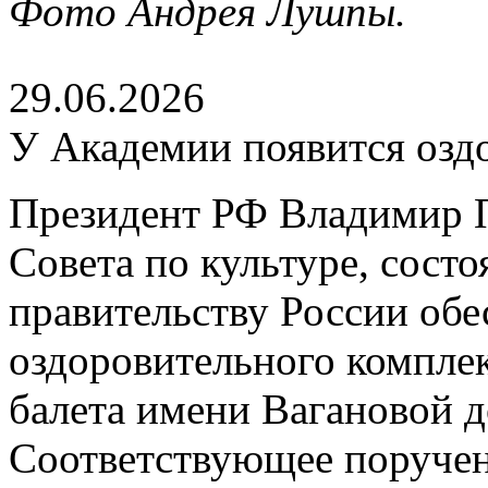
Фото Андрея Лушпы.
29.06.2026
У Академии появится озд
Президент РФ Владимир П
Совета по культуре, сост
правительству России обе
оздоровительного компле
балета имени Вагановой д
Соответствующее поруче