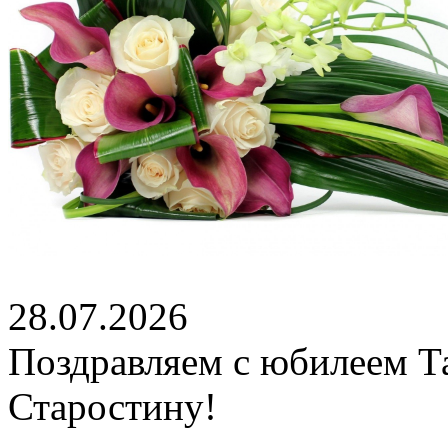
28.07.2026
Поздравляем с юбилеем Т
Старостину!