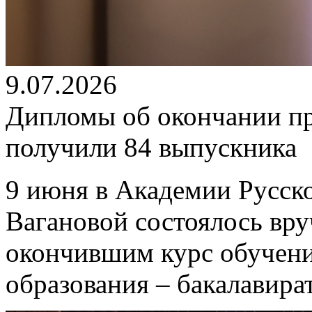
9.07.2026
Дипломы об окончании п
получили 84 выпускника
9 июня в Академии Русско
Вагановой состоялось вр
окончившим курс обучен
образования – бакалавира