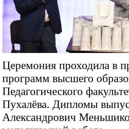
Церемония проходила в п
программ высшего образо
Педагогического факульте
Пухалёва. Дипломы выпу
Александрович Меньшиков