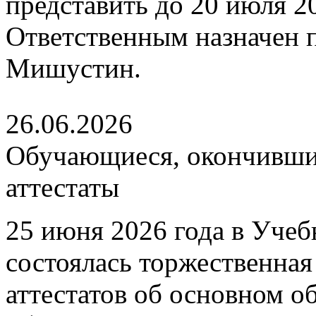
представить до 20 июля 202
Ответственным назначен
Мишустин.
26.06.2026
Обучающиеся, окончившие
аттестаты
25 июня 2026 года в Уче
состоялась торжественна
аттестатов об основном 