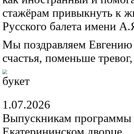
стажёрам привыкнуть к ж
Русского балета имени А.
Мы поздравляем Евгению 
счастья, поменьше тревог
1.07.2026
Выпускникам программы 
Екатерининском дворце