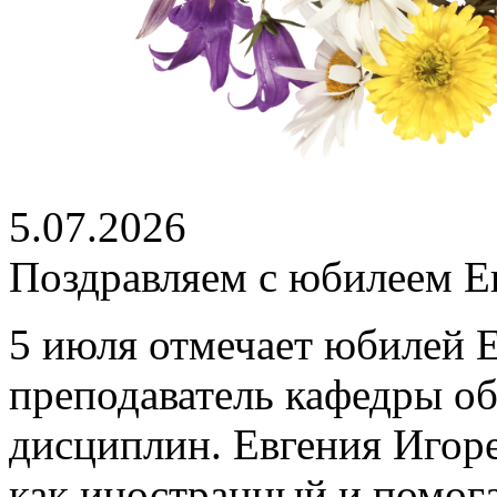
5.07.2026
Поздравляем с юбилеем Е
5 июля отмечает юбилей 
преподаватель кафедры о
дисциплин. Евгения Игоре
как иностранный и помог