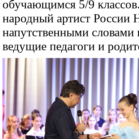
обучающимся 5/9 классов.
народный артист России 
напутственными словами 
ведущие педагоги и родит