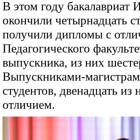
В этом году бакалавриат 
окончили четырнадцать ст
получили дипломы с отли
Педагогического факульте
выпускника, из них шест
Выпускниками-магистрами
студентов, двенадцать из
отличием.