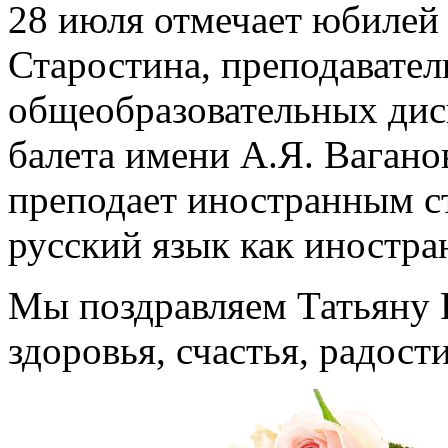
28 июля отмечает юбилей
Старостина, преподавател
общеобразовательных дис
балета имени А.Я. Вагано
преподает иностранным с
русский язык как иностра
Мы поздравляем Татьяну 
здоровья, счастья, радост