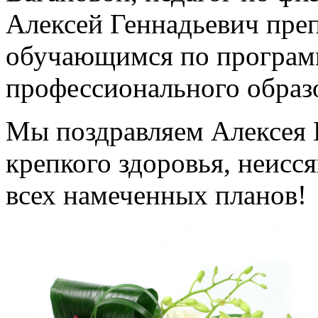
Алексей Геннадьевич пре
обучающимся по програм
профессионального образ
Мы поздравляем Алексея 
крепкого здоровья, неисс
всех намеченных планов!