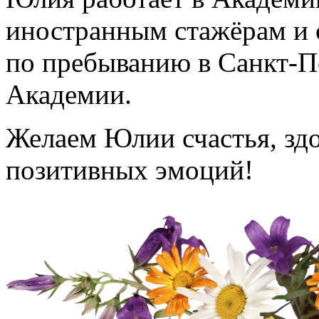
иностранным стажёрам и 
по пребыванию в Санкт-П
Академии.
Желаем Юлии счастья, здо
позитивных эмоций!