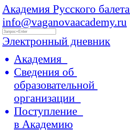
Академия Русского балета
info@vaganovaacademy.ru
Электронный дневник
Академия
Сведения об
образовательной
организации
Поступление
в Академию