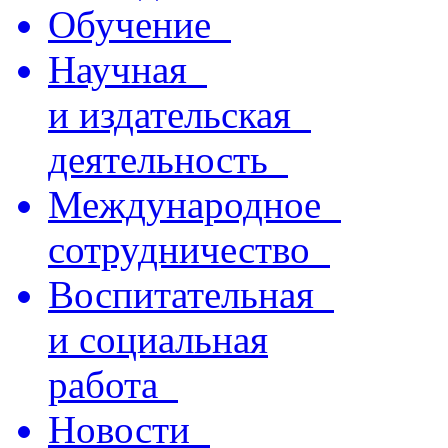
Обучение
Научная
и издательская
деятельность
Международное
сотрудничество
Воспитательная
и социальная
работа
Новости