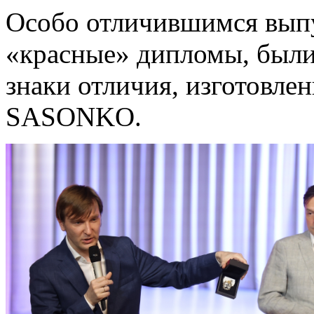
Особо отличившимся вып
«красные» дипломы, были
знаки отличия, изготовл
SASONKO.