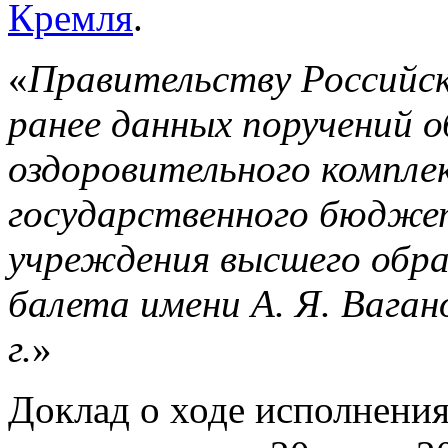
Кремля
.
«
Правительству Российск
ранее данных поручений 
оздоровительного компле
государственного бюдже
учреждения высшего обра
балета имени А. Я. Вагано
г.
»
Доклад о ходе исполнени