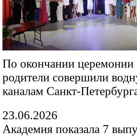
По окончании церемонии 
родители совершили водн
каналам Санкт-Петербурга
23.06.2026
Академия показала 7 выпу