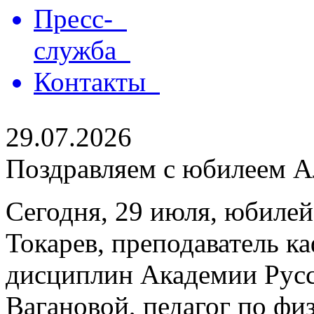
Пресс-
служба
Контакты
29.07.2026
Поздравляем с юбилеем Ал
Сегодня, 29 июля, юбилей
Токарев, преподаватель 
дисциплин Академии Русс
Вагановой, педагог по физ