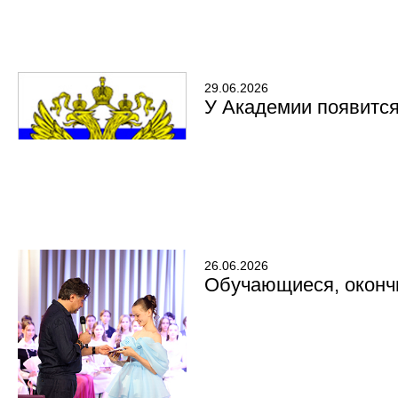
29.06.2026
У Академии появитс
26.06.2026
Обучающиеся, окончи