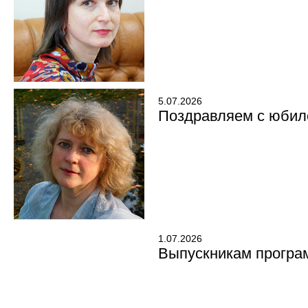
5.07.2026
Поздравляем с юбил
1.07.2026
Выпускникам програ