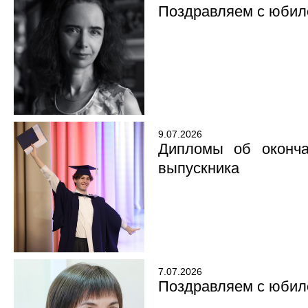
Поздравляем с юбил
9.07.2026
Дипломы об оконча
выпускника
7.07.2026
Поздравляем с юбил