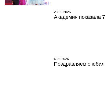
23.06.2026
Академия показала 7
4.06.2026
Поздравляем с юбил