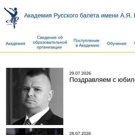
Академия Русского балета имени А.Я.
Сведения об
Поступление
образовательной
Академия
Обучение
в Академию
организации
29.07.2026
Поздравляем с юбил
28.07.2026