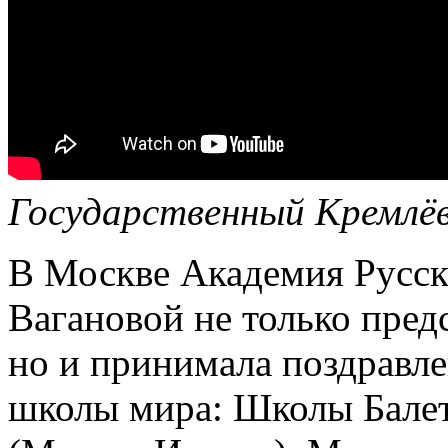
Государственный Кремлёвс
В Москве Академия Русск
Вагановой не только пред
но и принимала поздравл
школы мира: Школы Балет