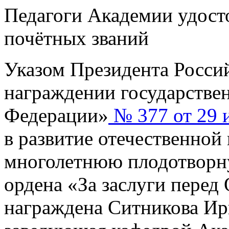
Педагоги Академии удост
почётных званий
Указом Президента Росси
награждении государстве
Федерации»
№ 377 от 29 и
в развитие отечественной 
многолетнюю плодотворн
ордена «За заслуги перед 
награждена Ситникова Ир