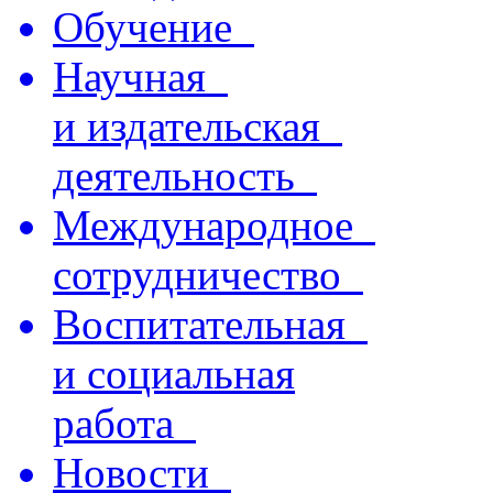
Обучение
Научная
и издательская
деятельность
Международное
сотрудничество
Воспитательная
и социальная
работа
Новости