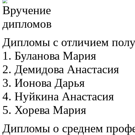
Дипломы с отличием полу
1. Буланова Мария
2. Демидова Анастасия
3. Ионова Дарья
4. Нуйкина Анастасия
5. Хорева Мария
Дипломы о среднем проф