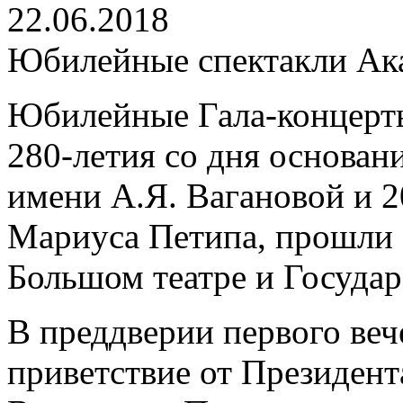
22.06.2018
Юбилейные спектакли Ак
Юбилейные Гала-концерт
280-летия со дня основан
имени А.Я. Вагановой и 
Мариуса Петипа, прошли 
Большом театре и Госуда
В преддверии первого ве
приветствие от Президен