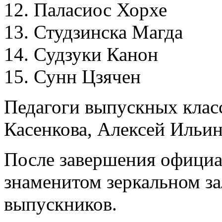
12. Паласиос Хорхе
13. Студзинска Магда
14. Судзуки Канон
15. Сунн Цзячен
Педагоги выпускных клас
Касенкова, Алексей Ильи
После завершения официа
знаменитом зеркальном за
выпускников.