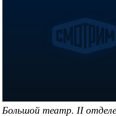
Большой театр. II отдел