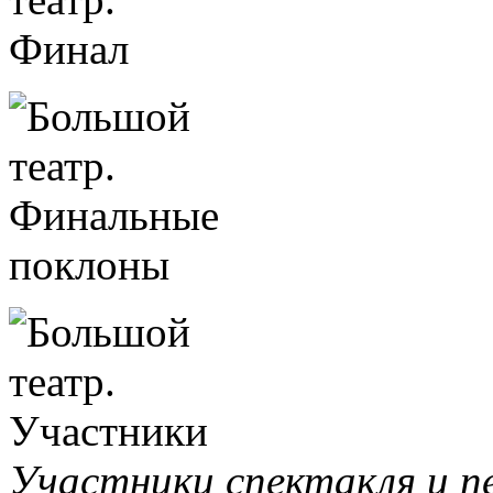
Участники спектакля и п