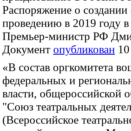
Распоряжение о создании
проведению в 2019 году в
Премьер-министр РФ Дми
Документ
опубликован
10 
«В состав оргкомитета во
федеральных и региональ
власти, общероссийской 
"Союз театральных деяте
(Всероссийское театральн