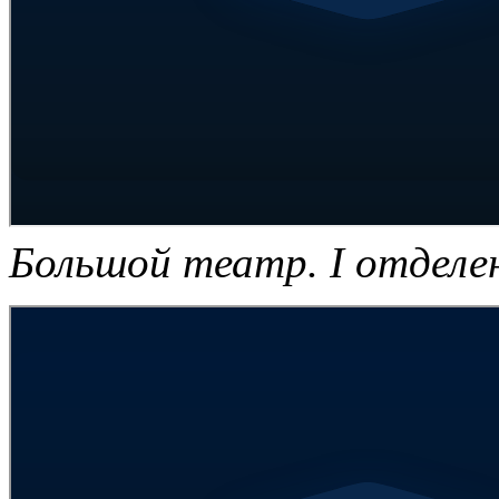
Большой театр. I отделе