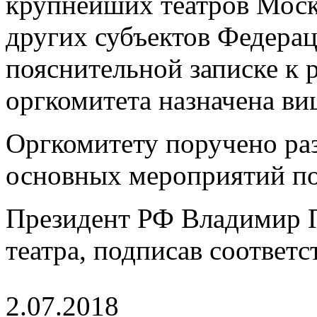
крупнейших театров Моск
других субъектов Федерац
пояснительной записке к
оргкомитета назначена ви
Оргкомитету поручено раз
основных мероприятий по
Президент РФ Владимир П
театра, подписав соответ
2.07.2018