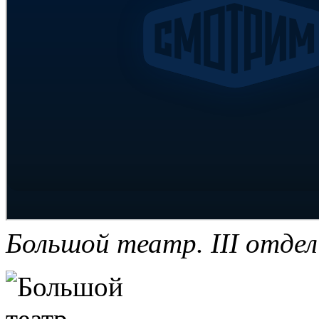
Большой театр. III отдел