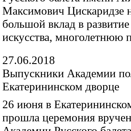
Максимович Цискаридзе 
большой вклад в развитие
искусства, многолетнюю 
27.06.2018
Выпускники Академии по
Екатерининском дворце
26 июня в Екатерининском
прошла церемония вруче
Академии Русского балета