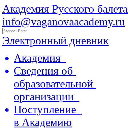
Академия Русского балета
info@vaganovaacademy.ru
Электронный дневник
Академия
Сведения об
образовательной
организации
Поступление
в Академию