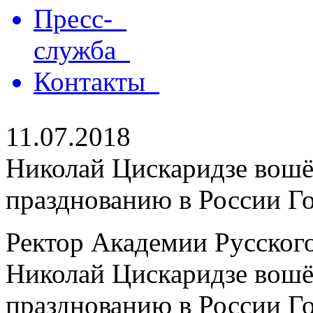
Пресс-
служба
Контакты
11.07.2018
Николай Цискаридзе вошёл
празднованию в России Го
Ректор Академии Русского
Николай Цискаридзе вошёл
празднованию в России Год