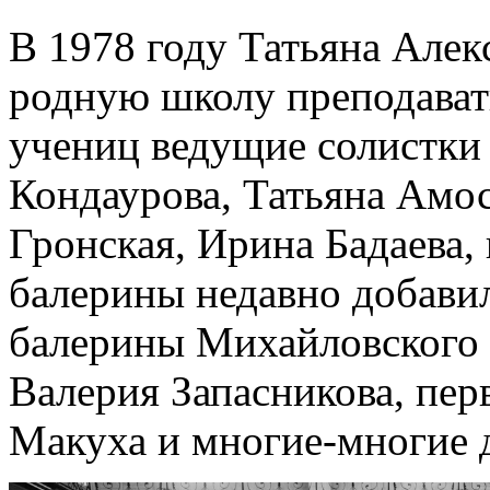
В 1978 году Татьяна Алек
родную школу преподавать
учениц ведущие солистки
Кондаурова, Татьяна Амос
Гронская, Ирина Бадаева, 
балерины недавно добави
балерины Михайловского 
Валерия Запасникова, пер
Макуха и многие-многие 