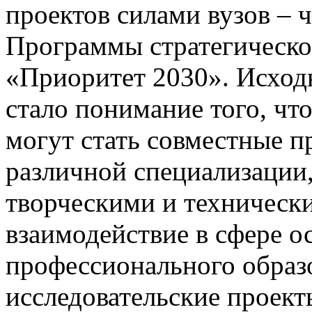
проектов силами вузов – 
Программы стратегическо
«Приоритет 2030». Исход
стало понимание того, ч
могут стать совместные п
различной специализации,
творческими и техническ
взаимодействие в сфере о
профессионального образо
исследовательские проект