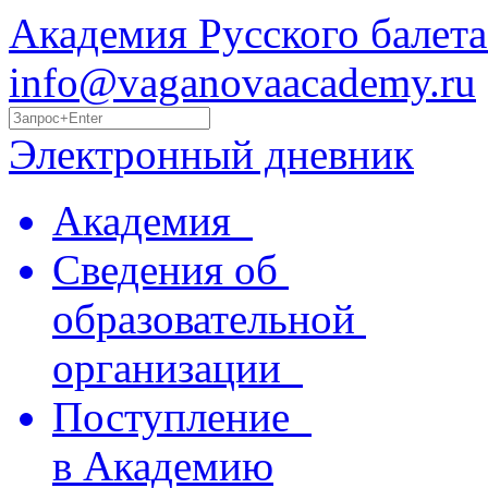
Академия Русского балета
info@vaganovaacademy.ru
Электронный дневник
Академия
Сведения об
образовательной
организации
Поступление
в Академию