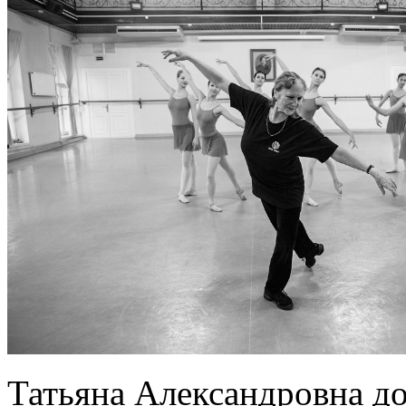
Татьяна Александровна до