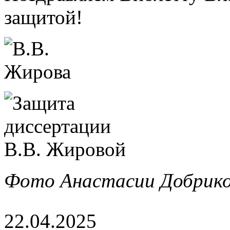
защитой!
Фото Анастасии Добрико
22.04.2025