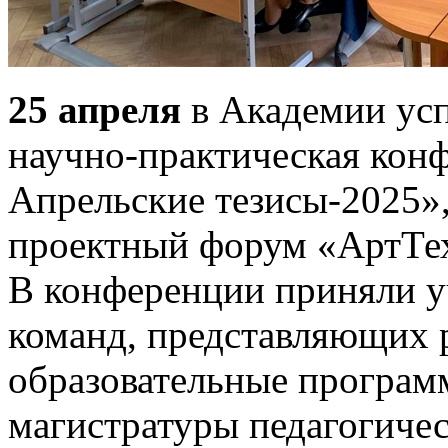
25 апреля
в Академии ус
научно-практическая кон
Апрельские тезисы-2025»
проектный форум «АртТе
В конференции приняли у
команд, представляющих 
образовательные програм
магистратуры педагогичес