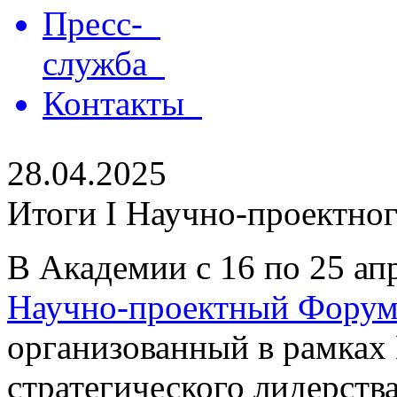
Пресс-
служба
Контакты
28.04.2025
Итоги I Научно-проектно
В Академии с 16 по 25 ап
Научно-проектный Форум
организованный в рамках
стратегического лидерств