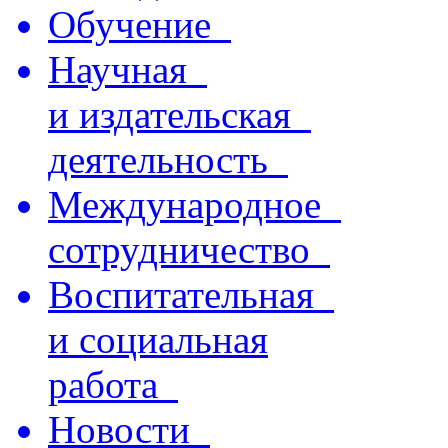
Обучение
Научная
и издательская
деятельность
Международное
сотрудничество
Воспитательная
и социальная
работа
Новости