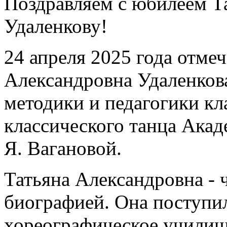
Поздравляем с юбилеем Т
Удаленкову!
24 апреля 2025 года отме
Александровна Удаленков
методики и педагогики кл
классического танца Акад
Я. Вагановой.
Татьяна Александровна - 
биографией. Она поступи
хореографическое училищ