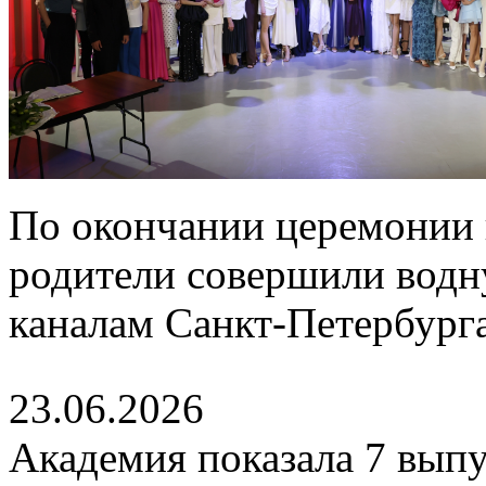
По окончании церемонии 
родители совершили водн
каналам Санкт-Петербурга
23.06.2026
Академия показала 7 выпу