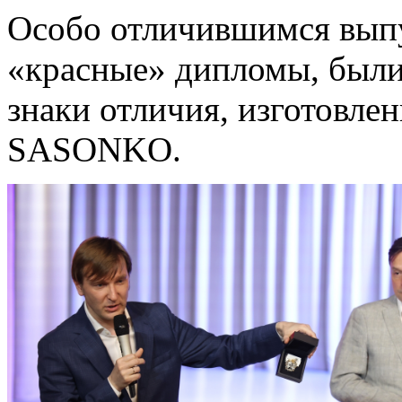
Особо отличившимся вып
«красные» дипломы, были
знаки отличия, изготовл
SASONKO.