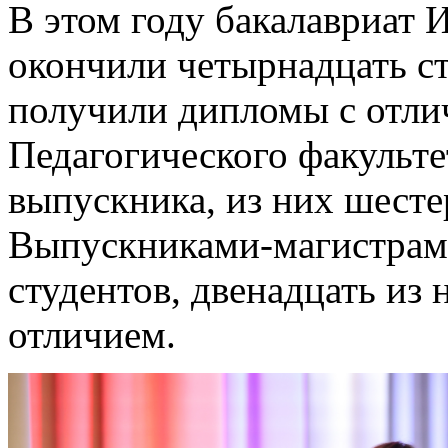
В этом году бакалавриат 
окончили четырнадцать ст
получили дипломы с отли
Педагогического факульте
выпускника, из них шест
Выпускниками-магистрами
студентов, двенадцать из
отличием.