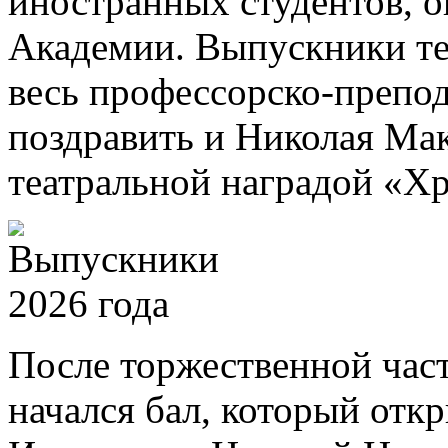
иностранных студентов, 
Академии. Выпускники те
весь профессорско-препод
поздравить и Николая Ма
театральной наградой «Хр
После торжественной част
начался бал, который отк