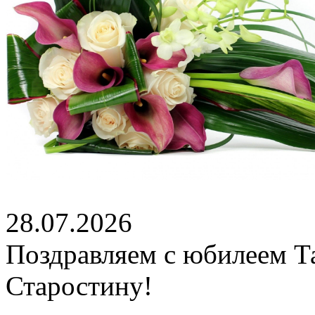
28.07.2026
Поздравляем с юбилеем Т
Старостину!