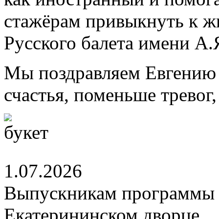
стажёрам привыкнуть к ж
Русского балета имени А.
Мы поздравляем Евгению 
счастья, поменьше тревог
1.07.2026
Выпускникам программы 
Екатерининском дворце