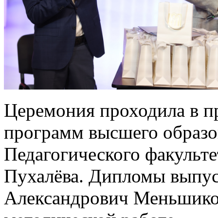
Церемония проходила в п
программ высшего образо
Педагогического факульте
Пухалёва. Дипломы выпу
Александрович Меньшиков