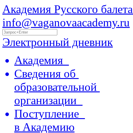
Академия Русского балета
info@vaganovaacademy.ru
Электронный дневник
Академия
Сведения об
образовательной
организации
Поступление
в Академию