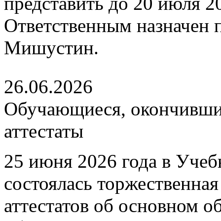
представить до 20 июля 202
Ответственным назначен
Мишустин.
26.06.2026
Обучающиеся, окончившие
аттестаты
25 июня 2026 года в Уче
состоялась торжественна
аттестатов об основном 