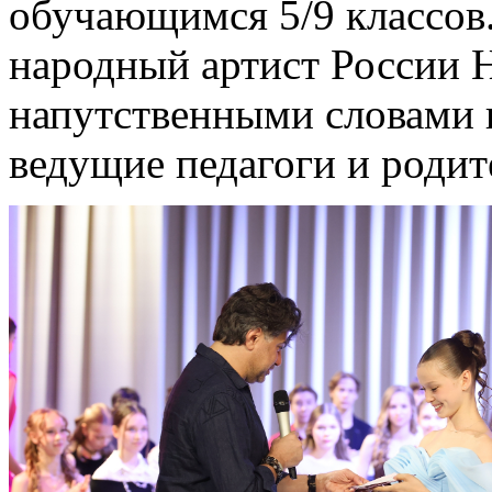
обучающимся 5/9 классов.
народный артист России 
напутственными словами 
ведущие педагоги и родит