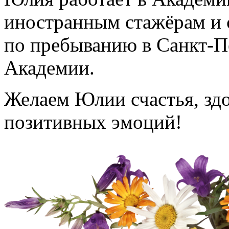
иностранным стажёрам и 
по пребыванию в Санкт-П
Академии.
Желаем Юлии счастья, здо
позитивных эмоций!