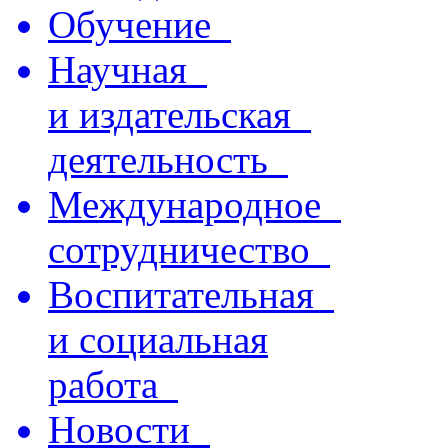
Обучение
Научная
и издательская
деятельность
Международное
сотрудничество
Воспитательная
и социальная
работа
Новости