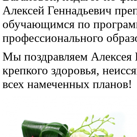
Алексей Геннадьевич пре
обучающимся по програм
профессионального образ
Мы поздравляем Алексея 
крепкого здоровья, неисс
всех намеченных планов!