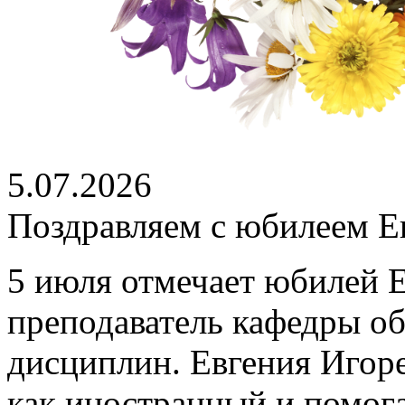
5.07.2026
Поздравляем с юбилеем Е
5 июля отмечает юбилей 
преподаватель кафедры о
дисциплин. Евгения Игоре
как иностранный и помог