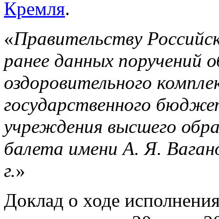
Кремля
.
«
Правительству Российск
ранее данных поручений 
оздоровительного компле
государственного бюдже
учреждения высшего обра
балета имени А. Я. Вагано
г.
»
Доклад о ходе исполнени