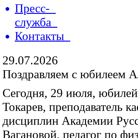
Пресс-
служба
Контакты
29.07.2026
Поздравляем с юбилеем Ал
Сегодня, 29 июля, юбилей
Токарев, преподаватель 
дисциплин Академии Русс
Вагановой, педагог по физ