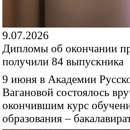
9.07.2026
Дипломы об окончании п
получили 84 выпускника
9 июня в Академии Русско
Вагановой состоялось вр
окончившим курс обучен
образования – бакалавира