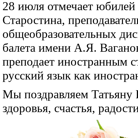
28 июля отмечает юбилей
Старостина, преподавател
общеобразовательных дис
балета имени А.Я. Вагано
преподает иностранным с
русский язык как иностра
Мы поздравляем Татьяну 
здоровья, счастья, радост