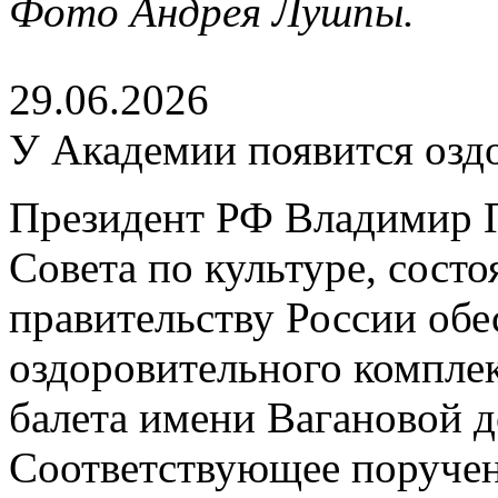
Фото Андрея Лушпы.
29.06.2026
У Академии появится озд
Президент РФ Владимир П
Совета по культуре, сост
правительству России обе
оздоровительного компле
балета имени Вагановой д
Соответствующее поруче