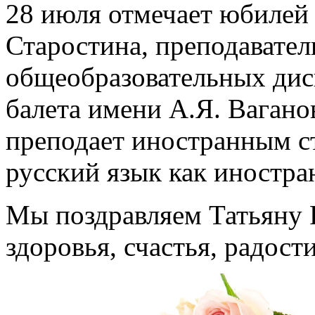
28 июля отмечает юбилей
Старостина, преподавател
общеобразовательных дис
балета имени А.Я. Вагано
преподает иностранным с
русский язык как иностра
Мы поздравляем Татьяну 
здоровья, счастья, радост