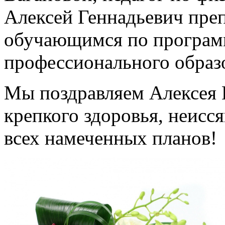
Алексей Геннадьевич пре
обучающимся по програм
профессионального образ
Мы поздравляем Алексея 
крепкого здоровья, неисс
всех намеченных планов!