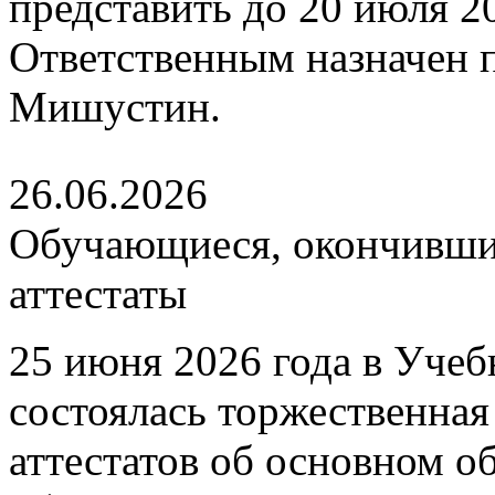
представить до 20 июля 202
Ответственным назначен
Мишустин.
26.06.2026
Обучающиеся, окончившие
аттестаты
25 июня 2026 года в Уче
состоялась торжественна
аттестатов об основном 