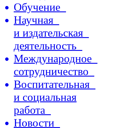
Обучение
Научная
и издательская
деятельность
Международное
сотрудничество
Воспитательная
и социальная
работа
Новости