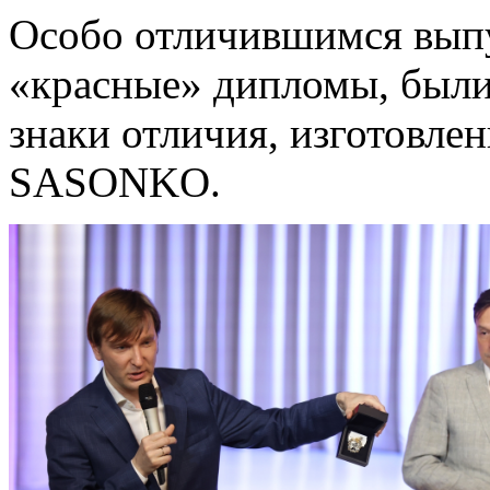
Особо отличившимся вып
«красные» дипломы, были
знаки отличия, изготовл
SASONKO.