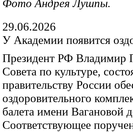
Фото Андрея Лушпы.
29.06.2026
У Академии появится озд
Президент РФ Владимир П
Совета по культуре, сост
правительству России обе
оздоровительного компле
балета имени Вагановой д
Соответствующее поруче