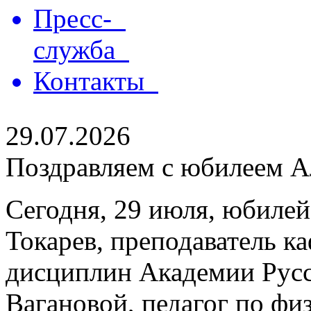
Пресс-
служба
Контакты
29.07.2026
Поздравляем с юбилеем Ал
Сегодня, 29 июля, юбилей
Токарев, преподаватель 
дисциплин Академии Русс
Вагановой, педагог по физ