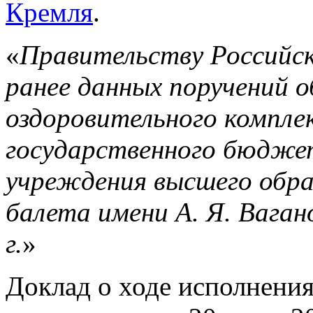
Кремля
.
«
Правительству Российск
ранее данных поручений 
оздоровительного компле
государственного бюдже
учреждения высшего обра
балета имени А. Я. Вагано
г.
»
Доклад о ходе исполнени