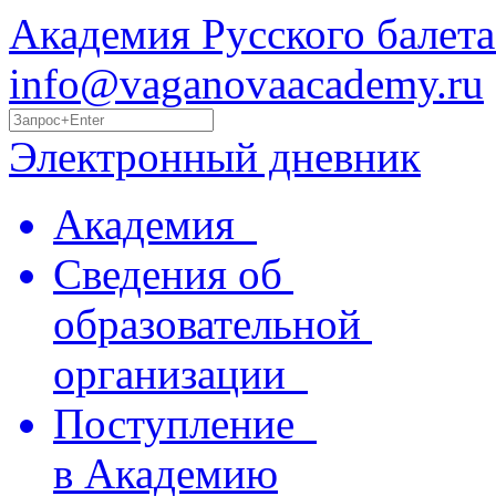
Академия Русского балета
info@vaganovaacademy.ru
Электронный дневник
Академия
Сведения об
образовательной
организации
Поступление
в Академию