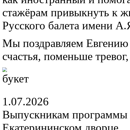
стажёрам привыкнуть к ж
Русского балета имени А.
Мы поздравляем Евгению 
счастья, поменьше тревог
1.07.2026
Выпускникам программы 
Екатерининском дворце