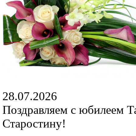
28.07.2026
Поздравляем с юбилеем Т
Старостину!