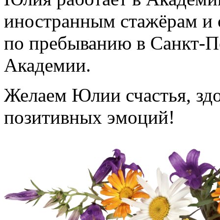
иностранным стажёрам и 
по пребыванию в Санкт-П
Академии.
Желаем Юлии счастья, здо
позитивных эмоций!