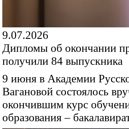
9.07.2026
Дипломы об окончании п
получили 84 выпускника
9 июня в Академии Русско
Вагановой состоялось вр
окончившим курс обучен
образования – бакалавира