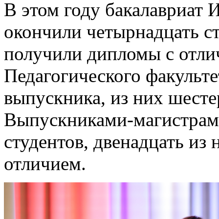
В этом году бакалавриат 
окончили четырнадцать ст
получили дипломы с отли
Педагогического факульте
выпускника, из них шест
Выпускниками-магистрами
студентов, двенадцать из
отличием.