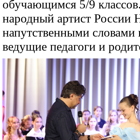
обучающимся 5/9 классов.
народный артист России 
напутственными словами 
ведущие педагоги и родит