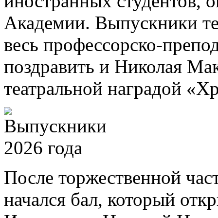
иностранных студентов, 
Академии. Выпускники те
весь профессорско-препод
поздравить и Николая Ма
театральной наградой «Хр
После торжественной част
начался бал, который отк