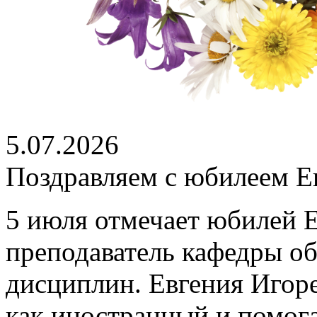
5.07.2026
Поздравляем с юбилеем Е
5 июля отмечает юбилей 
преподаватель кафедры о
дисциплин. Евгения Игоре
как иностранный и помог