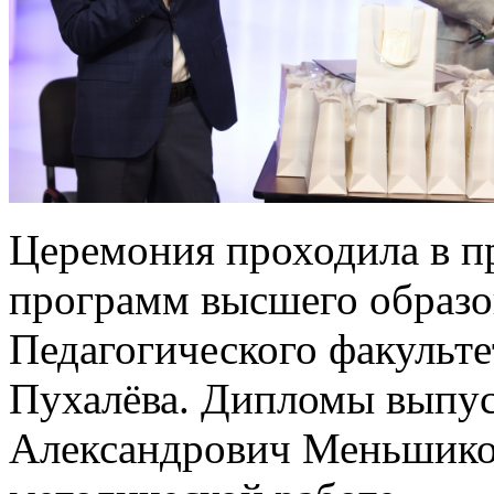
Церемония проходила в п
программ высшего образо
Педагогического факульте
Пухалёва. Дипломы выпу
Александрович Меньшиков