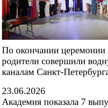
По окончании церемонии 
родители совершили водн
каналам Санкт-Петербурга
23.06.2026
Академия показала 7 выпу