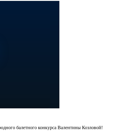
одного балетного конкурса Валентины Козловой!