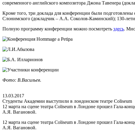
современного английского композитора Джона Тавенера (докла
Кроме того, три доклада для конференции были подготовлены
Слонимского (докладчик – А.А. Соколов-Каминский); 130-лети
Полную программу конференции можно посмотреть
здесь
. Мно
Фото: В.Васильев.
13.03.2017
Студенты Академии выступили в лондонском театре Coliseum
12 марта на сцене театра Coliseum в Лондоне прошел Гала-конц
А.Я. Вагановой.
12 марта на сцене театра Coliseum в Лондоне прошел Гала-конц
А.Я. Вагановой.