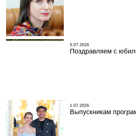
5.07.2026
Поздравляем с юбил
1.07.2026
Выпускникам програ