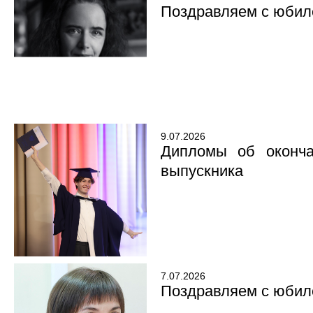
Поздравляем с юбил
9.07.2026
Дипломы об оконча
выпускника
7.07.2026
Поздравляем с юбил