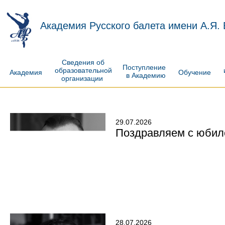
Академия Русского балета имени А.Я.
Сведения об
Поступление
образовательной
Академия
Обучение
в Академию
организации
29.07.2026
Поздравляем с юбил
28.07.2026