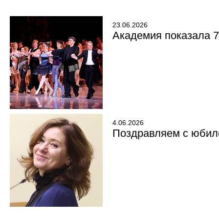
23.06.2026
Академия показала 7
4.06.2026
Поздравляем с юбил