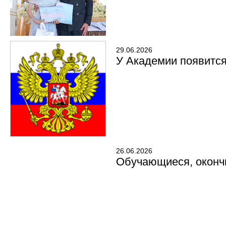
29.06.2026
У Академии появитс
26.06.2026
Обучающиеся, окончи